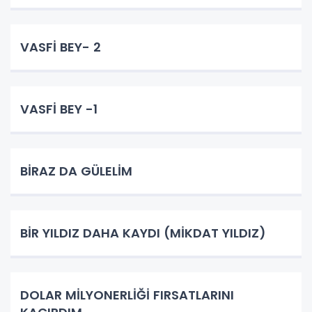
VASFİ BEY- 2
VASFİ BEY -1
BİRAZ DA GÜLELİM
BİR YILDIZ DAHA KAYDI (MİKDAT YILDIZ)
DOLAR MİLYONERLİĞİ FIRSATLARINI