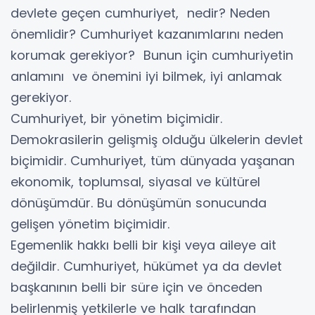
devlete geçen cumhuriyet, nedir? Neden
önemlidir? Cumhuriyet kazanımlarını neden
korumak gerekiyor? Bunun için cumhuriyetin
anlamını ve önemini iyi bilmek, iyi anlamak
gerekiyor.
Cumhuriyet, bir yönetim biçimidir.
Demokrasilerin gelişmiş olduğu ülkelerin devlet
biçimidir. Cumhuriyet, tüm dünyada yaşanan
ekonomik, toplumsal, siyasal ve kültürel
dönüşümdür. Bu dönüşümün sonucunda
gelişen yönetim biçimidir.
Egemenlik hakkı belli bir kişi veya aileye ait
değildir. Cumhuriyet, hükümet ya da devlet
başkanının belli bir süre için ve önceden
belirlenmiş yetkilerle ve halk tarafından