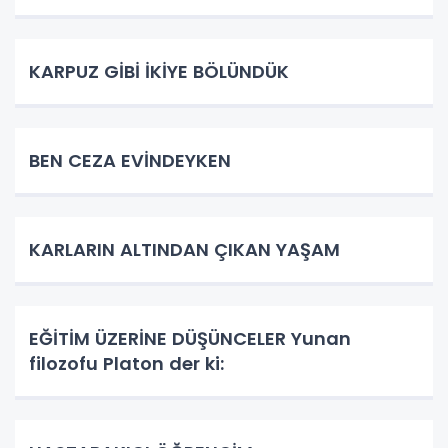
KARPUZ GİBİ İKİYE BÖLÜNDÜK
BEN CEZA EVİNDEYKEN
KARLARIN ALTINDAN ÇIKAN YAŞAM
EĞİTİM ÜZERİNE DÜŞÜNCELER Yunan
filozofu Platon der ki: