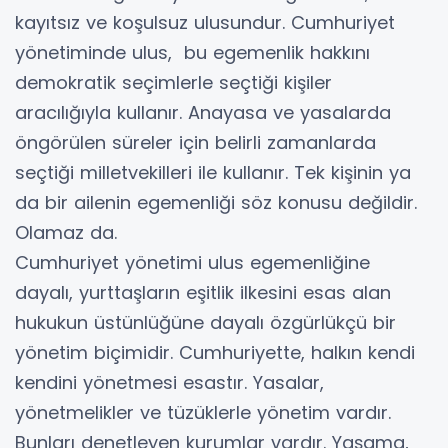
kayıtsız ve koşulsuz ulusundur. Cumhuriyet
yönetiminde ulus, bu egemenlik hakkını
demokratik seçimlerle seçtiği kişiler
aracılığıyla kullanır. Anayasa ve yasalarda
öngörülen süreler için belirli zamanlarda
seçtiği milletvekilleri ile kullanır. Tek kişinin ya
da bir ailenin egemenliği söz konusu değildir.
Olamaz da.
Cumhuriyet yönetimi ulus egemenliğine
dayalı, yurttaşların eşitlik ilkesini esas alan
hukukun üstünlüğüne dayalı özgürlükçü bir
yönetim biçimidir. Cumhuriyette, halkın kendi
kendini yönetmesi esastır. Yasalar,
yönetmelikler ve tüzüklerle yönetim vardır.
Bunları denetleyen kurumlar vardır. Yaşama,