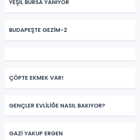
YEŞİL BURSA YANIYOR
BUDAPEŞTE GEZİM-2
ÇÖPTE EKMEK VAR!
GENÇLER EVLİLİĞE NASIL BAKIYOR?
GAZİ YAKUP ERGEN