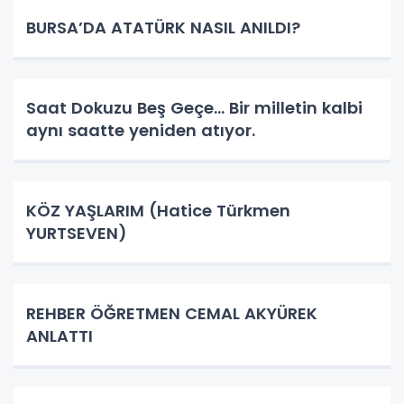
BURSA’DA ATATÜRK NASIL ANILDI?
Saat Dokuzu Beş Geçe… Bir milletin kalbi
aynı saatte yeniden atıyor.
KÖZ YAŞLARIM (Hatice Türkmen
YURTSEVEN)
REHBER ÖĞRETMEN CEMAL AKYÜREK
ANLATTI