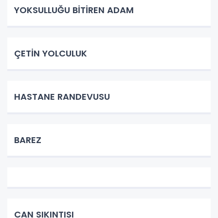
YOKSULLUĞU BİTİREN ADAM
ÇETİN YOLCULUK
HASTANE RANDEVUSU
BAREZ
CAN SIKINTISI