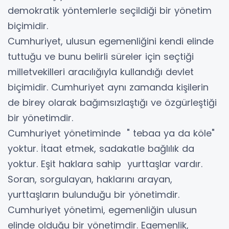
demokratik yöntemlerle seçildiği bir yönetim
biçimidir.
Cumhuriyet, ulusun egemenliğini kendi elinde
tuttuğu ve bunu belirli süreler için seçtiği
milletvekilleri aracılığıyla kullandığı devlet
biçimidir. Cumhuriyet aynı zamanda kişilerin
de birey olarak bağımsızlaştığı ve özgürleştiği
bir yönetimdir.
Cumhuriyet yönetiminde " tebaa ya da köle"
yoktur. İtaat etmek, sadakatle bağlılık da
yoktur. Eşit haklara sahip yurttaşlar vardır.
Soran, sorgulayan, haklarını arayan,
yurttaşların bulunduğu bir yönetimdir.
Cumhuriyet yönetimi, egemenliğin ulusun
elinde olduğu bir yönetimdir. Egemenlik,