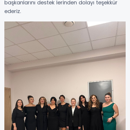
başkanlarını destek lerinden dolayı teşekkür
ederiz.