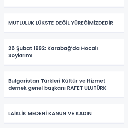
MUTLULUK LÜKSTE DEĞİL YÜREĞİMİZDEDİR
26 Şubat 1992: Karabağ’da Hocalı
Soykırımı
Bulgaristan Türkleri Kültür ve Hizmet
dernek genel başkanı RAFET ULUTÜRK
LAİKLİK MEDENİ KANUN VE KADIN