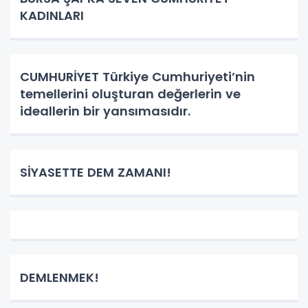
KADINLARI
CUMHURİYET Türkiye Cumhuriyeti’nin
temellerini oluşturan değerlerin ve
ideallerin bir yansımasıdır.
SİYASETTE DEM ZAMANI!
DEMLENMEK!