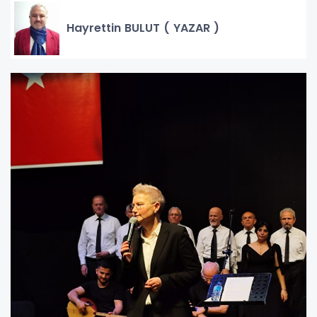
Hayrettin BULUT ( YAZAR )