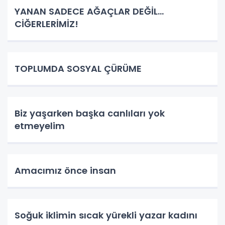
YANAN SADECE AĞAÇLAR DEĞİL…
CİĞERLERİMİZ!
TOPLUMDA SOSYAL ÇÜRÜME
Biz yaşarken başka canlıları yok
etmeyelim
Amacımız önce insan
Soğuk iklimin sıcak yürekli yazar kadını