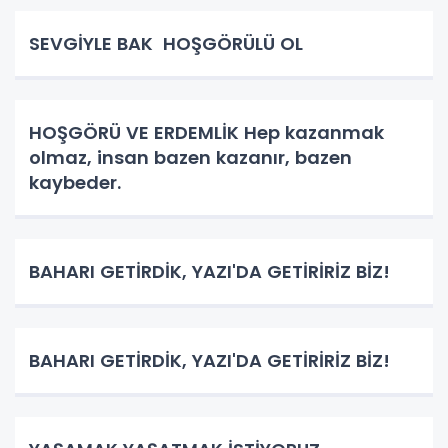
SEVGİYLE BAK HOŞGÖRÜLÜ OL
HOŞGÖRÜ VE ERDEMLİK Hep kazanmak
olmaz, insan bazen kazanır, bazen
kaybeder.
BAHARI GETİRDİK, YAZI'DA GETİRİRİZ BİZ!
BAHARI GETİRDİK, YAZI'DA GETİRİRİZ BİZ!