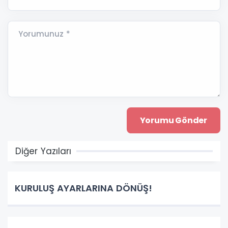
Yorumunuz *
Diğer Yazıları
KURULUŞ AYARLARINA DÖNÜŞ!