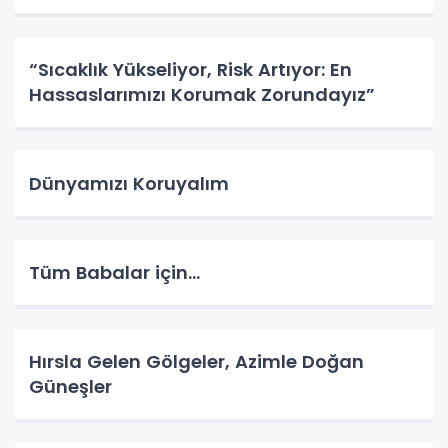
“Sıcaklık Yükseliyor, Risk Artıyor: En
Hassaslarımızı Korumak Zorundayız”
Dünyamızı Koruyalım
Tüm Babalar için...
Hırsla Gelen Gölgeler, Azimle Doğan
Güneşler