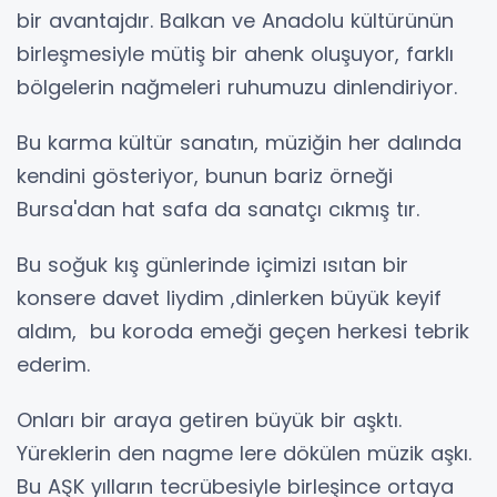
bir avantajdır. Balkan ve Anadolu kültürünün
birleşmesiyle mütiş bir ahenk oluşuyor, farklı
bölgelerin nağmeleri ruhumuzu dinlendiriyor.
Bu karma kültür sanatın, müziğin her dalında
kendini gösteriyor, bunun bariz örneği
Bursa'dan hat safa da sanatçı cıkmış tır.
Bu soğuk kış günlerinde içimizi ısıtan bir
konsere davet liydim ,dinlerken büyük keyif
aldım, bu koroda emeği geçen herkesi tebrik
ederim.
Onları bir araya getiren büyük bir aşktı.
Yüreklerin den nagme lere dökülen müzik aşkı.
Bu AŞK yılların tecrübesiyle birleşince ortaya