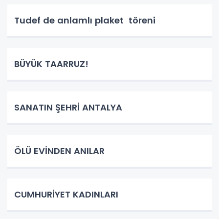
Tudef de anlamlı plaket töreni
BÜYÜK TAARRUZ!
SANATIN ŞEHRİ ANTALYA
ÖLÜ EVİNDEN ANILAR
CUMHURİYET KADINLARI