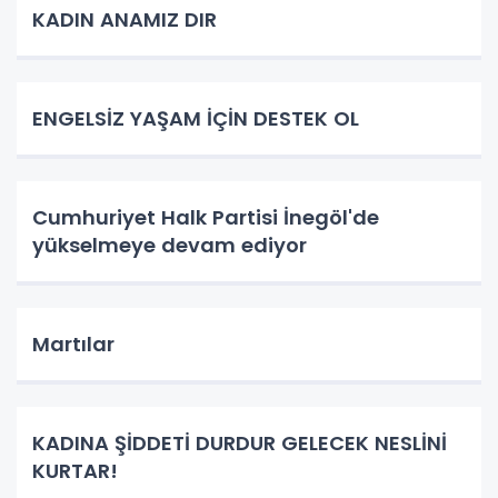
KADIN ANAMIZ DIR
ENGELSİZ YAŞAM İÇİN DESTEK OL
Cumhuriyet Halk Partisi İnegöl'de
yükselmeye devam ediyor
Martılar
KADINA ŞİDDETİ DURDUR GELECEK NESLİNİ
KURTAR!