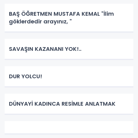
BAŞ ÖĞRETMEN MUSTAFA KEMAL "İlim
göklerdedir arayınız, "
SAVAŞIN KAZANANI YOK!..
DUR YOLCU!
DÜNYAYİ KADINCA RESİMLE ANLATMAK