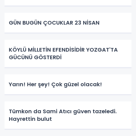
GÜN BUGÜN ÇOCUKLAR 23 NİSAN
KÖYLÜ MİLLETİN EFENDİSİDİR YOZGAT'TA
GÜCÜNÜ GÖSTERDİ
Yarın! Her şey! Çok güzel olacak!
Tümkon da Sami Atıcı güven tazeledi.
Hayrettin bulut