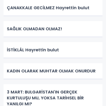
ÇANAKKALE GECİLMEZ Hayrettin bulut
SAĞLIK OLMADAN OLMAZ!
İSTİKLÂL Hayrettin bulut
KADIN OLARAK MUHTAR OLMAK ONURDUR
3 MART: BULGARİSTAN'IN GERÇEK
KURTULUŞU MU, YOKSA TARİHSEL BİR
YANILGI MI?