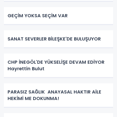
GEÇİM YOKSA SEÇİM VAR
SANAT SEVERLER BİLEŞKE'DE BULUŞUYOR
CHP İNEGÖL'DE YÜKSELİŞE DEVAM EDİYOR
Hayrettin Bulut
PARASIZ SAĞLIK ANAYASAL HAKTIR AİLE
HEKİMİ ME DOKUNMA!