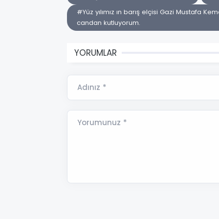
#Yüz yılımız ın barış elçisi Gazi Mustafa Kem
candan kutluyorum.
YORUMLAR
Adınız *
Yorumunuz *