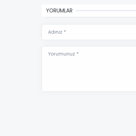
YORUMLAR
Adınız *
Yorumunuz *