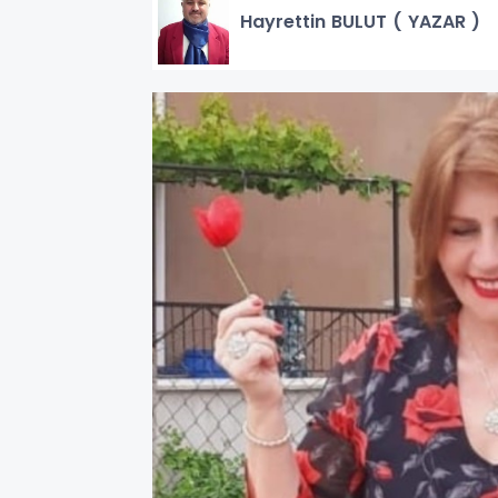
Hayrettin BULUT ( YAZAR )