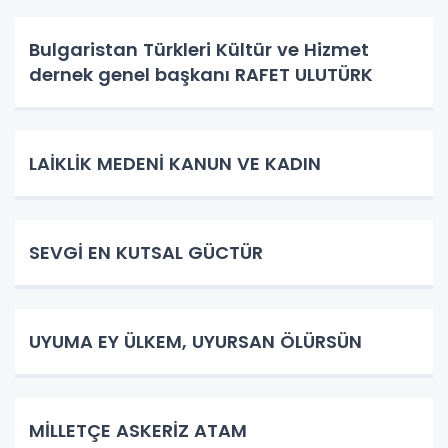
Bulgaristan Türkleri Kültür ve Hizmet
dernek genel başkanı RAFET ULUTÜRK
LAİKLİK MEDENİ KANUN VE KADIN
SEVGİ EN KUTSAL GÜCTÜR
UYUMA EY ÜLKEM, UYURSAN ÖLÜRSÜN
​MİLLETÇE ASKERİZ ATAM