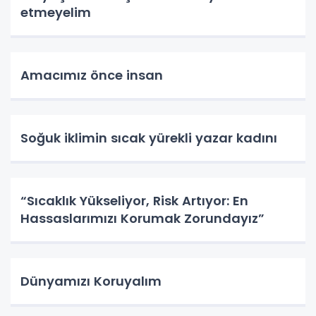
etmeyelim
Amacımız önce insan
Soğuk iklimin sıcak yürekli yazar kadını
“Sıcaklık Yükseliyor, Risk Artıyor: En
Hassaslarımızı Korumak Zorundayız”
Dünyamızı Koruyalım