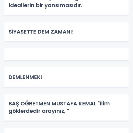
ideallerin bir yansımasıdır.
SİYASETTE DEM ZAMANI!
DEMLENMEK!
BAŞ ÖĞRETMEN MUSTAFA KEMAL "İlim
göklerdedir arayınız, "