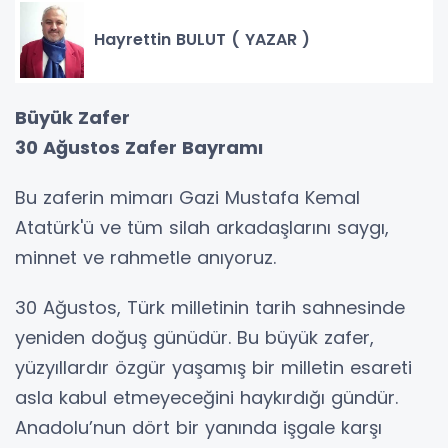
Hayrettin BULUT ( YAZAR )
Büyük Zafer
30 Ağustos Zafer Bayramı
Bu zaferin mimarı Gazi Mustafa Kemal
Atatürk'ü ve tüm silah arkadaşlarını saygı,
minnet ve rahmetle anıyoruz.
30 Ağustos, Türk milletinin tarih sahnesinde
yeniden doğuş günüdür. Bu büyük zafer,
yüzyıllardır özgür yaşamış bir milletin esareti
asla kabul etmeyeceğini haykırdığı gündür.
Anadolu’nun dört bir yanında işgale karşı