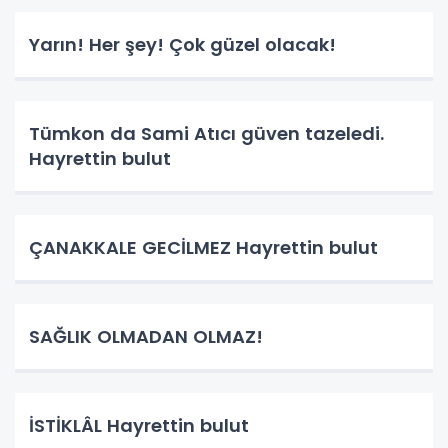
Yarın! Her şey! Çok güzel olacak!
Tümkon da Sami Atıcı güven tazeledi.
Hayrettin bulut
ÇANAKKALE GECİLMEZ Hayrettin bulut
SAĞLIK OLMADAN OLMAZ!
İSTİKLÂL Hayrettin bulut