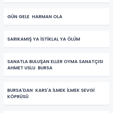
GÜN GELE HARMAN OLA
SARIKAMIŞ YA İSTİKLAL YA ÖLÜM
SANATLA BULUŞAN ELLER OYMA SANATÇISI
AHMET USLU BURSA
BURSA'DAN KARS'A İLMEK İLMEK SEVGİ
KÖPRÜSÜ