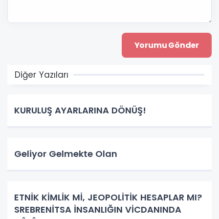
Diğer Yazıları
KURULUŞ AYARLARINA DÖNÜŞ!
Geliyor Gelmekte Olan
ETNİK KİMLİK Mİ, JEOPOLİTİK HESAPLAR MI?
SREBRENİTSA İNSANLIĞIN VİCDANINDA