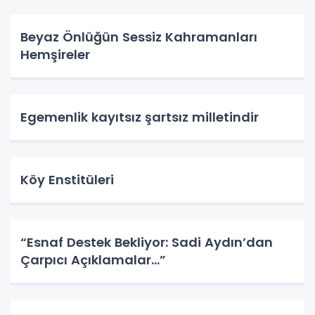
Beyaz Önlüğün Sessiz Kahramanları
Hemşireler
Egemenlik kayıtsız şartsız milletindir
Köy Enstitüleri
“Esnaf Destek Bekliyor: Sadi Aydın’dan
Çarpıcı Açıklamalar…”