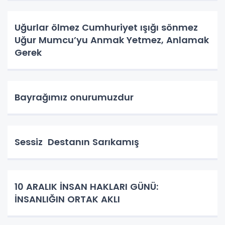
Uğurlar ölmez Cumhuriyet ışığı sönmez
Uğur Mumcu’yu Anmak Yetmez, Anlamak
Gerek
Bayrağımız onurumuzdur
Sessiz Destanın Sarıkamış
10 ARALIK İNSAN HAKLARI GÜNÜ:
İNSANLIĞIN ORTAK AKLI