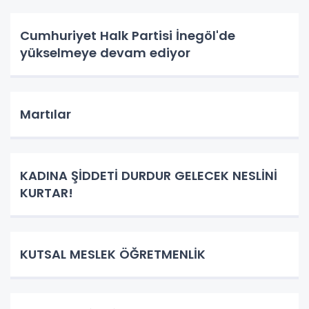
Cumhuriyet Halk Partisi İnegöl'de
yükselmeye devam ediyor
Martılar
KADINA ŞİDDETİ DURDUR GELECEK NESLİNİ
KURTAR!
KUTSAL MESLEK ÖĞRETMENLİK