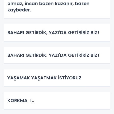
olmaz, insan bazen kazanır, bazen
kaybeder.
BAHARI GETİRDİK, YAZI'DA GETİRİRİZ BİZ!
BAHARI GETİRDİK, YAZI'DA GETİRİRİZ BİZ!
YAŞAMAK YAŞATMAK İSTİYORUZ
KORKMA !..