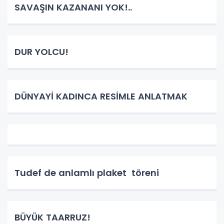
SAVAŞIN KAZANANI YOK!..
DUR YOLCU!
DÜNYAYİ KADINCA RESİMLE ANLATMAK
Tudef de anlamlı plaket töreni
BÜYÜK TAARRUZ!