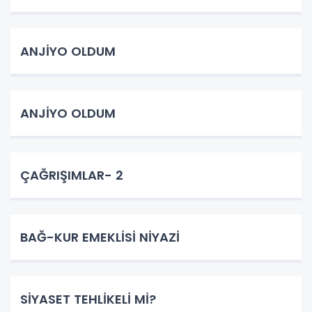
ANJİYO OLDUM
ANJİYO OLDUM
ÇAĞRIŞIMLAR- 2
BAĞ-KUR EMEKLİSİ NİYAZİ
SİYASET TEHLİKELİ Mİ?