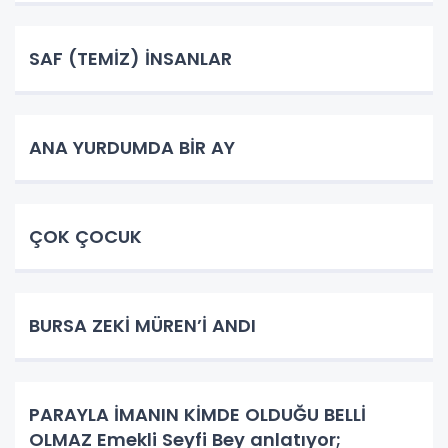
SAF (TEMİZ) İNSANLAR
ANA YURDUMDA BİR AY
ÇOK ÇOCUK
BURSA ZEKİ MÜREN’İ ANDI
PARAYLA İMANIN KİMDE OLDUĞU BELLİ
OLMAZ Emekli Seyfi Bey anlatıyor;