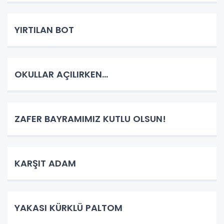
YIRTILAN BOT
OKULLAR AÇILIRKEN…
ZAFER BAYRAMIMIZ KUTLU OLSUN!
KARŞIT ADAM
YAKASI KÜRKLÜ PALTOM