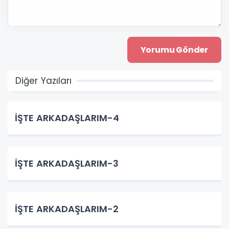
Diğer Yazıları
İŞTE ARKADAŞLARIM-4
İŞTE ARKADAŞLARIM-3
İŞTE ARKADAŞLARIM-2