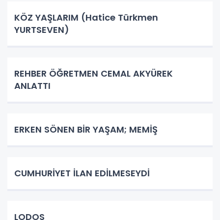
KÖZ YAŞLARIM (Hatice Türkmen
YURTSEVEN)
REHBER ÖĞRETMEN CEMAL AKYÜREK
ANLATTI
ERKEN SÖNEN BİR YAŞAM; MEMİŞ
CUMHURİYET İLAN EDİLMESEYDİ
LODOS