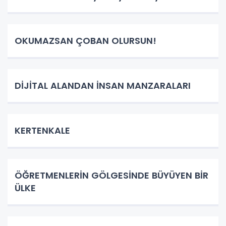
OKUMAZSAN ÇOBAN OLURSUN!
DİJİTAL ALANDAN İNSAN MANZARALARI
KERTENKALE
ÖĞRETMENLERİN GÖLGESİNDE BÜYÜYEN BİR
ÜLKE