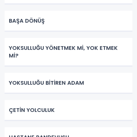
BAŞA DÖNÜŞ
YOKSULLUĞU YÖNETMEK Mİ, YOK ETMEK
Mİ?
YOKSULLUĞU BİTİREN ADAM
ÇETİN YOLCULUK