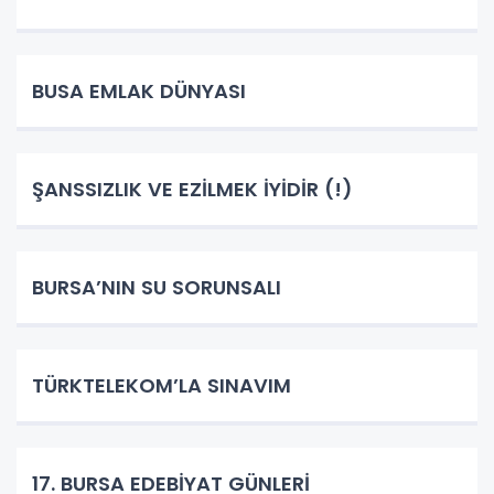
BUSA EMLAK DÜNYASI
ŞANSSIZLIK VE EZİLMEK İYİDİR (!)
BURSA’NIN SU SORUNSALI
TÜRKTELEKOM’LA SINAVIM
17. BURSA EDEBİYAT GÜNLERİ