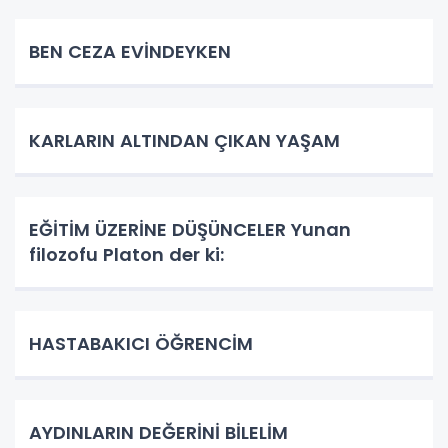
BEN CEZA EVİNDEYKEN
KARLARIN ALTINDAN ÇIKAN YAŞAM
EĞİTİM ÜZERİNE DÜŞÜNCELER Yunan
filozofu Platon der ki:
HASTABAKICI ÖĞRENCİM
AYDINLARIN DEĞERİNİ BİLELİM