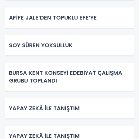
AFİFE JALE’DEN TOPUKLU EFE’YE
SOY SÜREN YOKSULLUK
BURSA KENT KONSEYİ EDEBİYAT ÇALIŞMA
GRUBU TOPLANDI
YAPAY ZEKÂ İLE TANIŞTIM
YAPAY ZEKÂ İLE TANIŞTIM