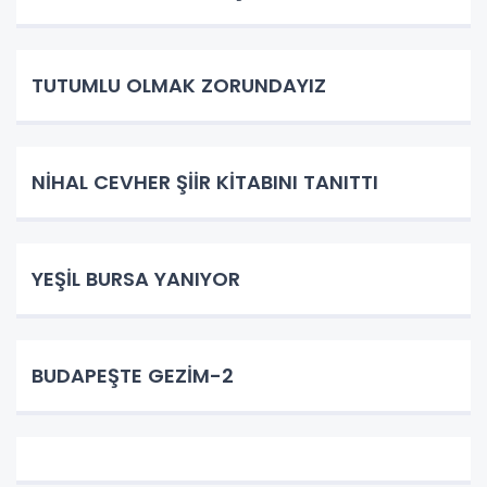
TUTUMLU OLMAK ZORUNDAYIZ
NİHAL CEVHER ŞİİR KİTABINI TANITTI
YEŞİL BURSA YANIYOR
BUDAPEŞTE GEZİM-2