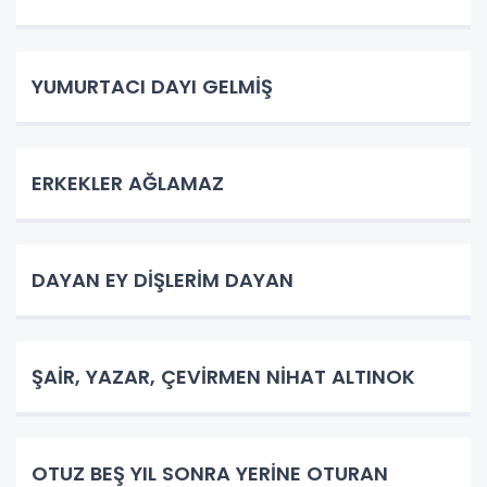
YUMURTACI DAYI GELMİŞ
ERKEKLER AĞLAMAZ
DAYAN EY DİŞLERİM DAYAN
ŞAİR, YAZAR, ÇEVİRMEN NİHAT ALTINOK
OTUZ BEŞ YIL SONRA YERİNE OTURAN