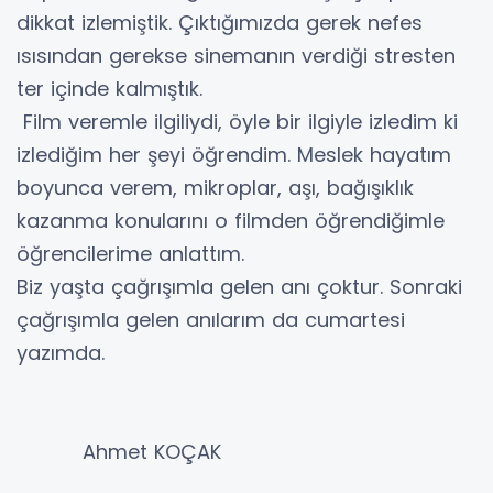
dikkat izlemiştik. Çıktığımızda gerek nefes
ısısından gerekse sinemanın verdiği stresten
ter içinde kalmıştık.
Film veremle ilgiliydi, öyle bir ilgiyle izledim ki
izlediğim her şeyi öğrendim. Meslek hayatım
boyunca verem, mikroplar, aşı, bağışıklık
kazanma konularını o filmden öğrendiğimle
öğrencilerime anlattım.
Biz yaşta çağrışımla gelen anı çoktur. Sonraki
çağrışımla gelen anılarım da cumartesi
yazımda.
Ahmet KOÇAK