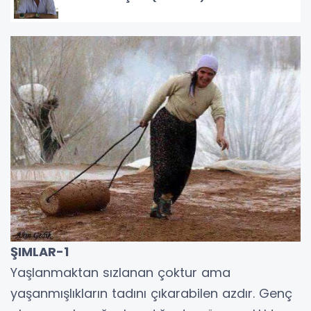
ŞIMLAR-1
Yaşlanmaktan sızlanan çoktur ama
yaşanmışlıkların tadını çıkarabilen azdır. Genç