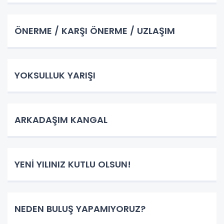
ÖNERME / KARŞI ÖNERME / UZLAŞIM
YOKSULLUK YARIŞI
ARKADAŞIM KANGAL
YENİ YILINIZ KUTLU OLSUN!
NEDEN BULUŞ YAPAMIYORUZ?