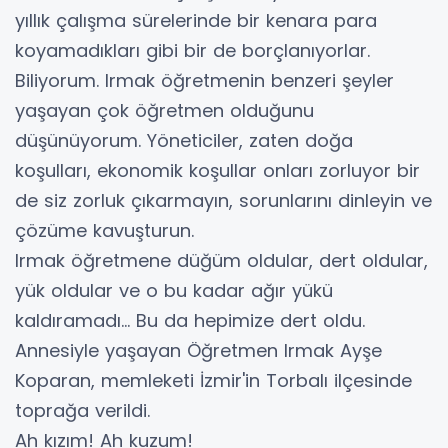
yıllık çalışma sürelerinde bir kenara para
koyamadıkları gibi bir de borçlanıyorlar.
Biliyorum. Irmak öğretmenin benzeri şeyler
yaşayan çok öğretmen olduğunu
düşünüyorum. Yöneticiler, zaten doğa
koşulları, ekonomik koşullar onları zorluyor bir
de siz zorluk çıkarmayın, sorunlarını dinleyin ve
çözüme kavuşturun.
Irmak öğretmene düğüm oldular, dert oldular,
yük oldular ve o bu kadar ağır yükü
kaldıramadı... Bu da hepimize dert oldu.
Annesiyle yaşayan Öğretmen Irmak Ayşe
Koparan, memleketi İzmir'in Torbalı ilçesinde
toprağa verildi.
Ah kızım! Ah kuzum!