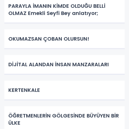
PARAYLA İMANIN KİMDE OLDUĞU BELLİ
OLMAZ Emekli Seyfi Bey anlatıyor;
OKUMAZSAN ÇOBAN OLURSUN!
DİJİTAL ALANDAN İNSAN MANZARALARI
KERTENKALE
ÖĞRETMENLERİN GÖLGESİNDE BÜYÜYEN BİR
ÜLKE