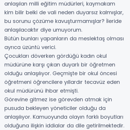
anlaşılan milli eğitim müdürleri, kaymakam
kim bilir belki de vali neden duyarsız kalmışlar,
bu sorunu çözüme kavuşturmamışlar? İleride
anlaşılacaktır diye umuyorum.
Bütün bunları yapanların da meslektaş olması
ayrıca üzüntü verici.
Çocukları döverken gördüğü kadın okul
müdürüne karşı çıkan duyarlı bir öğretmen
olduğu anlaşılıyor. Geçmişte bir okul öncesi
öğretmeni öğrencilere yıllardır tecavüz eden
okul müdürünü ihbar etmişti.
Görevine gitmez ise görevden atmak için
pusuda bekleyen yöneticiler olduğu da
anlaşılıyor. Kamuoyunda olayın farklı boyutları
olduğuna ilişkin iddialar da dile getirilmektedir.