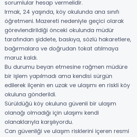
sorumlular hesap vermelidir.
Irmak, 24 yaşında, köy okulunda ana sınıfı
öğretmeni. Mazereti nedeniyle geçici olarak
görevlendirildiği önceki okulunda müdür
tarafından şiddete, baskıya, sözlü hakaretlere,
bağırmalara ve doğrudan tokat atılmaya
maruz kaldı.
Bu durumu beyan etmesine rağmen müdüre
bir işlem yapılmadı ama kendisi sürgün
edilerek ilçenin en uzak ve ulaşımı en riskli köy
okuluna gönderildi.
Sürüldüğü köy okuluna güvenli bir ulaşım
olanağı olmadığı için ulaşımı kendi
olanaklarıyla karşılıyordu.
Can güvenliği ve ulaşım risklerini içeren resmi