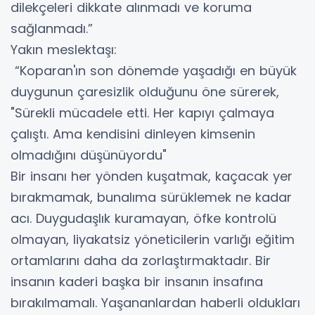
dilekçeleri dikkate alınmadı ve koruma
sağlanmadı.”
Yakın meslektaşı:
“Koparan'ın son dönemde yaşadığı en büyük
duygunun çaresizlik olduğunu öne sürerek,
"Sürekli mücadele etti. Her kapıyı çalmaya
çalıştı. Ama kendisini dinleyen kimsenin
olmadığını düşünüyordu"
Bir insanı her yönden kuşatmak, kaçacak yer
bırakmamak, bunalıma sürüklemek ne kadar
acı. Duygudaşlık kuramayan, öfke kontrolü
olmayan, liyakatsiz yöneticilerin varlığı eğitim
ortamlarını daha da zorlaştırmaktadır. Bir
insanın kaderi başka bir insanın insafına
bırakılmamalı. Yaşananlardan haberli oldukları