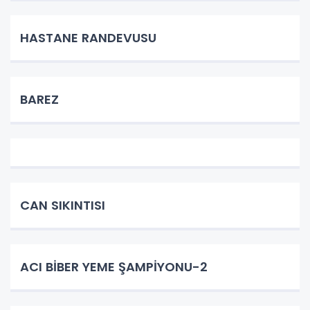
HASTANE RANDEVUSU
BAREZ
CAN SIKINTISI
ACI BİBER YEME ŞAMPİYONU-2