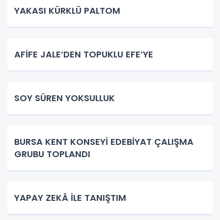
YAKASI KÜRKLÜ PALTOM
AFİFE JALE’DEN TOPUKLU EFE’YE
SOY SÜREN YOKSULLUK
BURSA KENT KONSEYİ EDEBİYAT ÇALIŞMA
GRUBU TOPLANDI
YAPAY ZEKÂ İLE TANIŞTIM