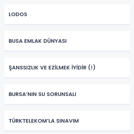
LODOS
BUSA EMLAK DÜNYASI
ŞANSSIZLIK VE EZİLMEK İYİDİR (!)
BURSA’NIN SU SORUNSALI
TÜRKTELEKOM’LA SINAVIM