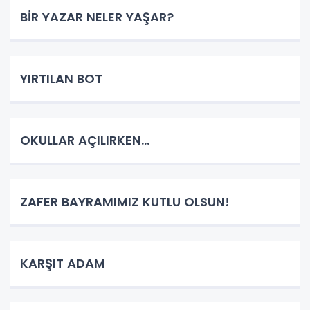
BİR YAZAR NELER YAŞAR?
YIRTILAN BOT
OKULLAR AÇILIRKEN…
ZAFER BAYRAMIMIZ KUTLU OLSUN!
KARŞIT ADAM