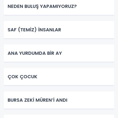
NEDEN BULUŞ YAPAMIYORUZ?
SAF (TEMİZ) İNSANLAR
ANA YURDUMDA BİR AY
ÇOK ÇOCUK
BURSA ZEKİ MÜREN’İ ANDI