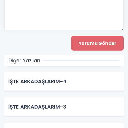
Diğer Yazıları
İŞTE ARKADAŞLARIM-4
İŞTE ARKADAŞLARIM-3