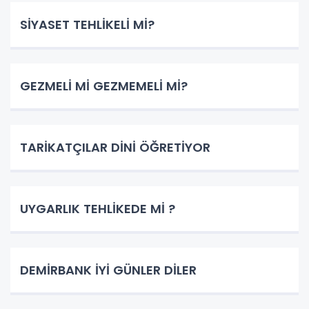
SİYASET TEHLİKELİ Mİ?
GEZMELİ Mİ GEZMEMELİ Mİ?
TARİKATÇILAR DİNİ ÖĞRETİYOR
UYGARLIK TEHLİKEDE Mİ ?
DEMİRBANK İYİ GÜNLER DİLER