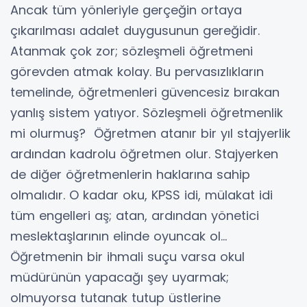
Ancak tüm yönleriyle gerçeğin ortaya
çıkarılması adalet duygusunun gereğidir.
Atanmak çok zor; sözleşmeli öğretmeni
görevden atmak kolay. Bu pervasızlıkların
temelinde, öğretmenleri güvencesiz bırakan
yanlış sistem yatıyor. Sözleşmeli öğretmenlik
mi olurmuş? Öğretmen atanır bir yıl stajyerlik
ardından kadrolu öğretmen olur. Stajyerken
de diğer öğretmenlerin haklarına sahip
olmalıdır. O kadar oku, KPSS idi, mülakat idi
tüm engelleri aş; atan, ardından yönetici
meslektaşlarının elinde oyuncak ol…
Öğretmenin bir ihmali suçu varsa okul
müdürünün yapacağı şey uyarmak;
olmuyorsa tutanak tutup üstlerine