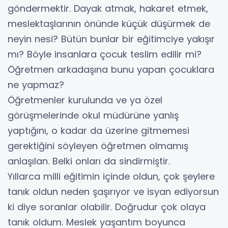
göndermektir. Dayak atmak, hakaret etmek,
meslektaşlarının önünde küçük düşürmek de
neyin nesi? Bütün bunlar bir eğitimciye yakışır
mı? Böyle insanlara çocuk teslim edilir mi?
Öğretmen arkadaşına bunu yapan çocuklara
ne yapmaz?
Öğretmenler kurulunda ve ya özel
görüşmelerinde okul müdürüne yanlış
yaptığını, o kadar da üzerine gitmemesi
gerektiğini söyleyen öğretmen olmamış
anlaşılan. Belki onları da sindirmiştir.
Yıllarca milli eğitimin içinde oldun, çok şeylere
tanık oldun neden şaşırıyor ve isyan ediyorsun
ki diye soranlar olabilir. Doğrudur çok olaya
tanık oldum. Meslek yaşantım boyunca