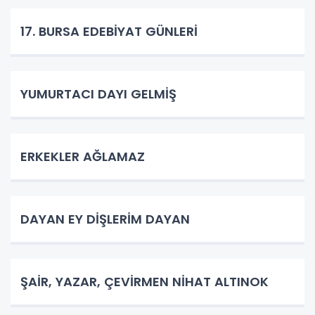
17. BURSA EDEBİYAT GÜNLERİ
YUMURTACI DAYI GELMİŞ
ERKEKLER AĞLAMAZ
DAYAN EY DİŞLERİM DAYAN
ŞAİR, YAZAR, ÇEVİRMEN NİHAT ALTINOK