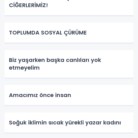
CİĞERLERİMİZ!
TOPLUMDA SOSYAL ÇÜRÜME
Biz yaşarken başka canlıları yok
etmeyelim
Amacımız önce insan
Soğuk iklimin sıcak yürekli yazar kadını