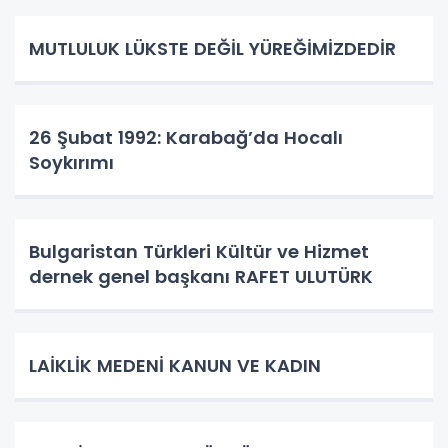
MUTLULUK LÜKSTE DEĞİL YÜREĞİMİZDEDİR
26 Şubat 1992: Karabağ’da Hocalı
Soykırımı
Bulgaristan Türkleri Kültür ve Hizmet
dernek genel başkanı RAFET ULUTÜRK
LAİKLİK MEDENİ KANUN VE KADIN