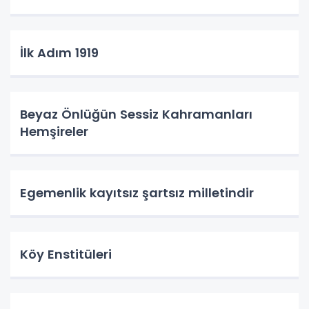
İlk Adım 1919
Beyaz Önlüğün Sessiz Kahramanları
Hemşireler
Egemenlik kayıtsız şartsız milletindir
Köy Enstitüleri