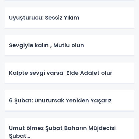
Uyuşturucu: Sessiz Yıkım
Sevgiyle kalın , Mutlu olun
Kalpte sevgi varsa Elde Adalet olur
6 Şubat: Unutursak Yeniden Yaşarız
Umut ölmez Şubat Baharın Müjdecisi
Şubat…