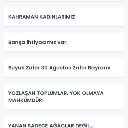
KAHRAMAN KADINLARIMIZ
Barışa ihtiyacımız var.
Büyük Zafer 30 Ağustos Zafer Bayramı
YOZLAŞAN TOPLUMLAR, YOK OLMAYA
MAHKÜMDÜR!
YANAN SADECE AĞAÇLAR DEĞİL…