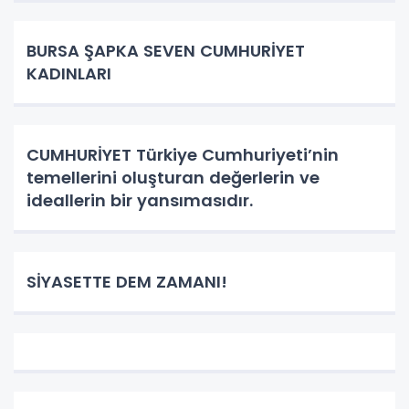
BURSA ŞAPKA SEVEN CUMHURİYET
KADINLARI
CUMHURİYET Türkiye Cumhuriyeti’nin
temellerini oluşturan değerlerin ve
ideallerin bir yansımasıdır.
SİYASETTE DEM ZAMANI!