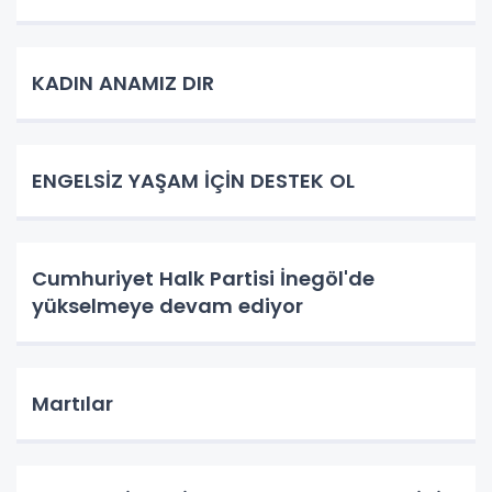
KADIN ANAMIZ DIR
ENGELSİZ YAŞAM İÇİN DESTEK OL
Cumhuriyet Halk Partisi İnegöl'de
yükselmeye devam ediyor
Martılar