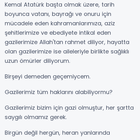
Kemal Atatürk başta olmak üzere, tarih
boyunca vatanı, bayrağı ve onuru için
mücadele eden kahramanlarımıza, aziz
şehitlerimize ve ebediyete intikal eden
gazilerimize Allah'tan rahmet diliyor, hayatta
olan gazilerimize ise aileleriyle birlikte sağlıklı
uzun ömürler diliyorum.
Birşeyi demeden geçemiycem.
Gazilerimiz tüm haklarını alabiliyormu?
Gazilerimiz bizim için gazi olmuştur, her şartta
saygılı olmamız gerek.
Birgün değil hergün, heran yanlarında