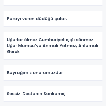
Parayı veren düdüğü çalar.
Uğurlar ölmez Cumhuriyet ışığı sönmez
Uğur Mumcu’yu Anmak Yetmez, Anlamak
Gerek
Bayrağımız onurumuzdur
Sessiz Destanın Sarıkamış