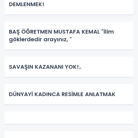
DEMLENMEK!
BAŞ ÖĞRETMEN MUSTAFA KEMAL "İlim
göklerdedir arayınız, "
SAVAŞIN KAZANANI YOK!..
DÜNYAYİ KADINCA RESİMLE ANLATMAK