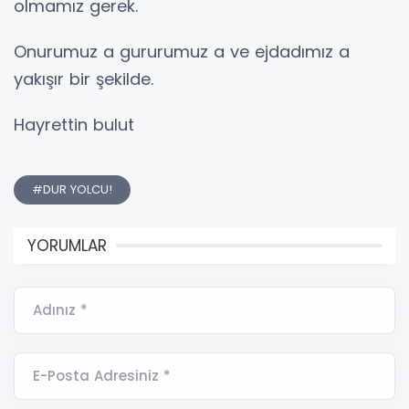
olmamız gerek.
Onurumuz a gururumuz a ve ejdadımız a
yakışır bir şekilde.
Hayrettin bulut
#DUR YOLCU!
YORUMLAR
Adınız *
E-Posta Adresiniz *