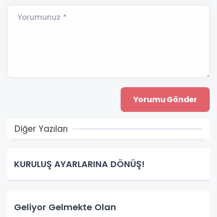
Yorumunuz *
Diğer Yazıları
KURULUŞ AYARLARINA DÖNÜŞ!
Geliyor Gelmekte Olan