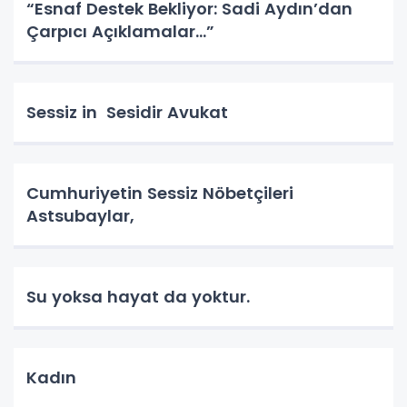
“Esnaf Destek Bekliyor: Sadi Aydın’dan
Çarpıcı Açıklamalar…”
Sessiz in Sesidir Avukat
Cumhuriyetin Sessiz Nöbetçileri
Astsubaylar,
Su yoksa hayat da yoktur.
Kadın