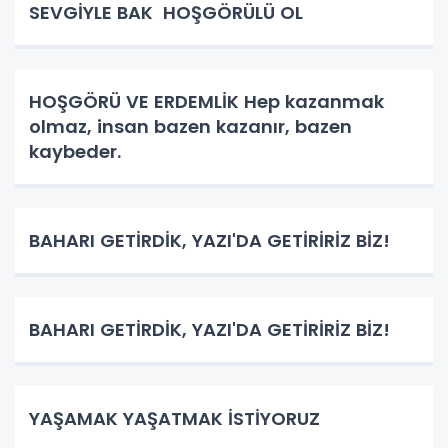
SEVGİYLE BAK HOŞGÖRÜLÜ OL
HOŞGÖRÜ VE ERDEMLİK Hep kazanmak
olmaz, insan bazen kazanır, bazen
kaybeder.
BAHARI GETİRDİK, YAZI'DA GETİRİRİZ BİZ!
BAHARI GETİRDİK, YAZI'DA GETİRİRİZ BİZ!
YAŞAMAK YAŞATMAK İSTİYORUZ