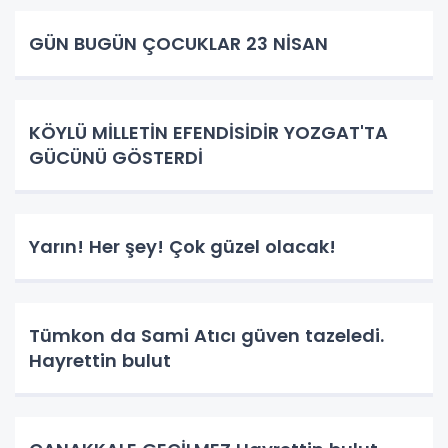
GÜN BUGÜN ÇOCUKLAR 23 NİSAN
KÖYLÜ MİLLETİN EFENDİSİDİR YOZGAT'TA
GÜCÜNÜ GÖSTERDİ
Yarın! Her şey! Çok güzel olacak!
Tümkon da Sami Atıcı güven tazeledi.
Hayrettin bulut