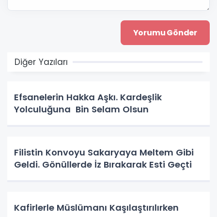
Diğer Yazıları
Efsanelerin Hakka Aşkı. Kardeşlik
Yolculuğuna Bin Selam Olsun
Filistin Konvoyu Sakaryaya Meltem Gibi
Geldi. Gönüllerde İz Bırakarak Esti Geçti
Kafirlerle Müslümanı Kaşılaştırılırken