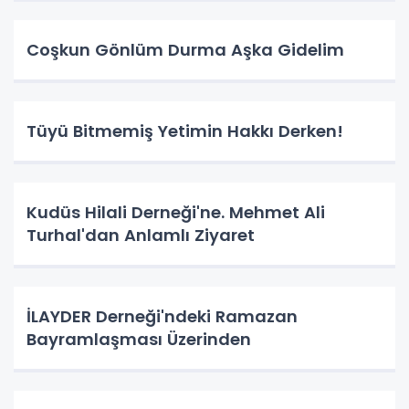
Coşkun Gönlüm Durma Aşka Gidelim
Tüyü Bitmemiş Yetimin Hakkı Derken!
Kudüs Hilali Derneği'ne. Mehmet Ali
Turhal'dan Anlamlı Ziyaret
İLAYDER Derneği'ndeki Ramazan
Bayramlaşması Üzerinden