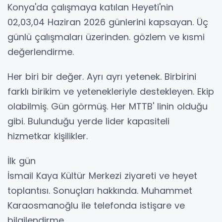
Konya'da çalışmaya katılan Heyeti'nin
02,03,04 Haziran 2026 günlerini kapsayan. Üç
günlü çalışmaları üzerinden. gözlem ve kısmi
değerlendirme.
Her biri bir değer. Ayrı ayrı yetenek. Birbirini
farklı birikim ve yetenekleriyle destekleyen. Ekip
olabilmiş. Gün görmüş. Her MTTB' linin olduğu
gibi. Bulunduğu yerde lider kapasiteli
hizmetkar kişilikler.
İlk gün
İsmail Kaya Kültür Merkezi ziyareti ve heyet
toplantısı. Sonuçları hakkında. Muhammet
Karaosmanoğlu ile telefonda istişare ve
bilgilendirme.