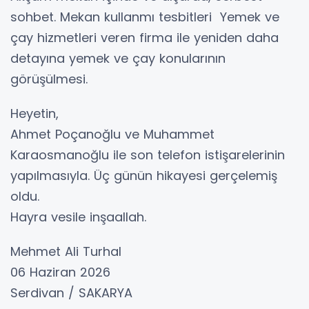
sohbet. Mekan kullanmı tesbitleri Yemek ve
çay hizmetleri veren firma ile yeniden daha
detayına yemek ve çay konularının
görüşülmesi.
Heyetin,
Ahmet Poçanoğlu ve Muhammet
Karaosmanoğlu ile son telefon istişarelerinin
yapılmasıyla. Üç günün hikayesi gerçelemiş
oldu.
Hayra vesile inşaallah.
Mehmet Ali Turhal
06 Haziran 2026
Serdivan / SAKARYA