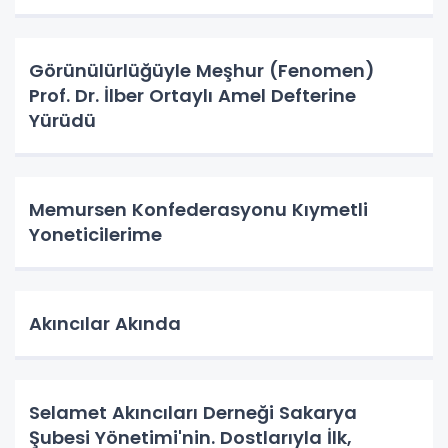
Görünülürlüğüyle Meşhur (Fenomen)
Prof. Dr. İlber Ortaylı Amel Defterine
Yürüdü
Memursen Konfederasyonu Kıymetli
Yoneticilerime
Akıncılar Akında
Selamet Akıncıları Derneği Sakarya
Şubesi Yönetimi'nin. Dostlarıyla İlk,