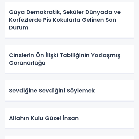
Güya Demokratik, Seküler Dünyada ve
Körfezlerde Pis Kokularla Gelinen Son
Durum
Cinslerin Ön İlişki Tabiliğinin Yozlaşmış
Görünürlüğü
Sevdiğine Sevdiğini Söylemek
Allahın Kulu Güzel İnsan