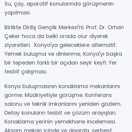
Su, çay, aparatif konularında görüşmenin
yapılması.
Birlikte Diriliş Gençlik Merkezi'ni. Prof. Dr. Orhan
Çeker hoca da belki orada olur diyerek
ziyaretleri. Konya'ya geleceklere alternatif.
Yemek buluşma ve dinlenme, Konya'yı başka
bir tepeden farklı bir açıdan seyir keyfi. Yer
tesbit çalışması.
Konya buluşmasının konaklama mekanlarını
görme. Müdiriyetiyle görüşme. Konferans
salonu ve teknik imkanlarını yeniden gözlem.
Detay konuların tesbit ve çözüm arayışları.
Konaklama yerinin yemekhane incelemesi.
Akşam mekan içinde ve dışarda, serbest