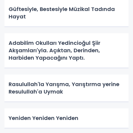
Güftesiyle, Bestesiyle Müzikal Tadında
Hayat
Adabilim Okulları Yedincioğul Şiir
Akşamları'yla. Açıktan, Derinden,
Harbiden Yapacağını Yaptı.
Rasulullah'la Yarışma, Yarıştırma yerine
Resulullah'a Uymak
Yeniden Yeniden Yeniden