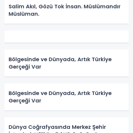
Salim Akıl, Gözü Tok İnsan. Müslümandır
Müslüman.
Bölgesinde ve Dünyada, Artık Türkiye
Gerçeği Var
Bölgesinde ve Dünyada, Artık Türkiye
Gerçeği Var
Dünya Coğrafyasında Merkez Şehir