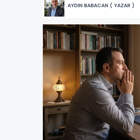
AYDIN BABACAN ( YAZAR )