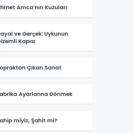
hmet Amca’nın Kuzuları
ayal ve Gerçek: Uykunun
izemli Kapısı
opraktan Çıkan Sanat
abrika Ayarlarına Dönmek
ahip miyiz, Şahit mi?