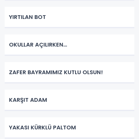
YIRTILAN BOT
OKULLAR AÇILIRKEN…
ZAFER BAYRAMIMIZ KUTLU OLSUN!
KARŞIT ADAM
YAKASI KÜRKLÜ PALTOM