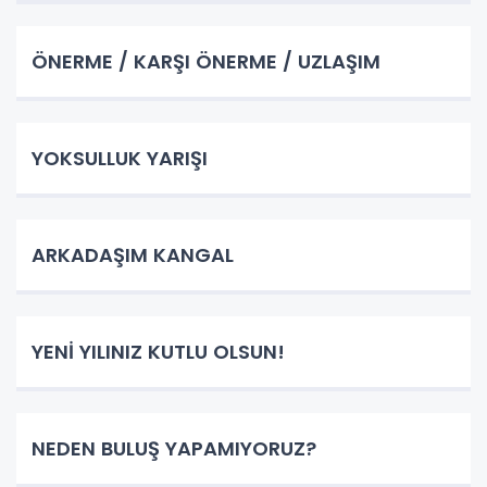
ÖNERME / KARŞI ÖNERME / UZLAŞIM
YOKSULLUK YARIŞI
ARKADAŞIM KANGAL
YENİ YILINIZ KUTLU OLSUN!
NEDEN BULUŞ YAPAMIYORUZ?