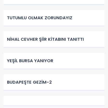
TUTUMLU OLMAK ZORUNDAYIZ
NİHAL CEVHER ŞİİR KİTABINI TANITTI
YEŞİL BURSA YANIYOR
BUDAPEŞTE GEZİM-2