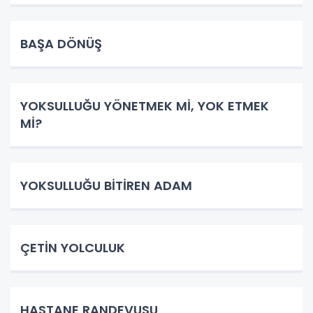
BAŞA DÖNÜŞ
YOKSULLUĞU YÖNETMEK Mİ, YOK ETMEK
Mİ?
YOKSULLUĞU BİTİREN ADAM
ÇETİN YOLCULUK
HASTANE RANDEVUSU