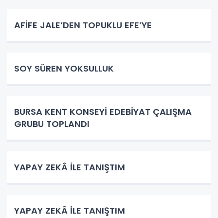
AFİFE JALE’DEN TOPUKLU EFE’YE
SOY SÜREN YOKSULLUK
BURSA KENT KONSEYİ EDEBİYAT ÇALIŞMA
GRUBU TOPLANDI
YAPAY ZEKÂ İLE TANIŞTIM
YAPAY ZEKÂ İLE TANIŞTIM