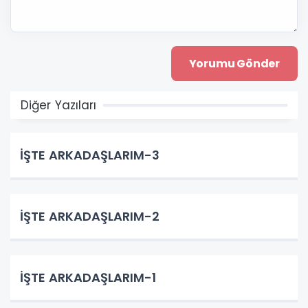
Diğer Yazıları
İŞTE ARKADAŞLARIM-3
İŞTE ARKADAŞLARIM-2
İŞTE ARKADAŞLARIM-1