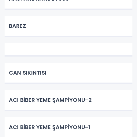
BAREZ
CAN SIKINTISI
ACI BİBER YEME ŞAMPİYONU-2
ACI BİBER YEME ŞAMPİYONU-1