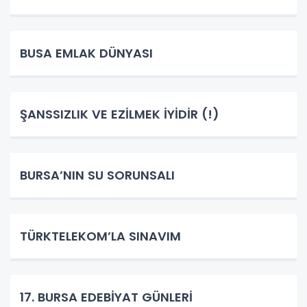
BUSA EMLAK DÜNYASI
ŞANSSIZLIK VE EZİLMEK İYİDİR (!)
BURSA’NIN SU SORUNSALI
TÜRKTELEKOM’LA SINAVIM
17. BURSA EDEBİYAT GÜNLERİ