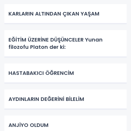
KARLARIN ALTINDAN ÇIKAN YAŞAM
EĞİTİM ÜZERİNE DÜŞÜNCELER Yunan
filozofu Platon der ki:
HASTABAKICI ÖĞRENCİM
AYDINLARIN DEĞERİNİ BİLELİM
ANJİYO OLDUM