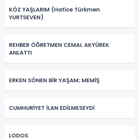
KÖZ YAŞLARIM (Hatice Türkmen
YURTSEVEN)
REHBER ÖĞRETMEN CEMAL AKYÜREK
ANLATTI
ERKEN SÖNEN BİR YAŞAM; MEMİŞ
CUMHURİYET İLAN EDİLMESEYDİ
LODOS