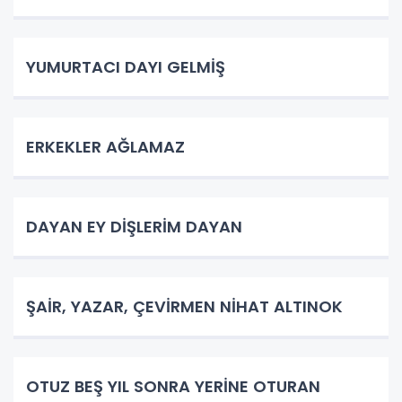
YUMURTACI DAYI GELMİŞ
ERKEKLER AĞLAMAZ
DAYAN EY DİŞLERİM DAYAN
ŞAİR, YAZAR, ÇEVİRMEN NİHAT ALTINOK
OTUZ BEŞ YIL SONRA YERİNE OTURAN