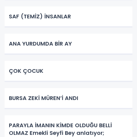
SAF (TEMİZ) İNSANLAR
ANA YURDUMDA BİR AY
ÇOK ÇOCUK
BURSA ZEKİ MÜREN’İ ANDI
PARAYLA İMANIN KİMDE OLDUĞU BELLİ
OLMAZ Emekli Seyfi Bey anlatıyor;