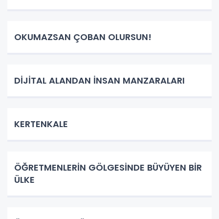
OKUMAZSAN ÇOBAN OLURSUN!
DİJİTAL ALANDAN İNSAN MANZARALARI
KERTENKALE
ÖĞRETMENLERİN GÖLGESİNDE BÜYÜYEN BİR
ÜLKE