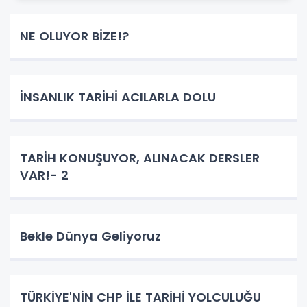
NE OLUYOR BİZE!?
İNSANLIK TARİHİ ACILARLA DOLU
TARİH KONUŞUYOR, ALINACAK DERSLER
VAR!- 2
Bekle Dünya Geliyoruz
TÜRKİYE'NİN CHP İLE TARİHİ YOLCULUĞU