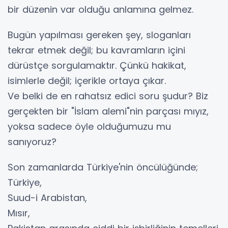
bir düzenin var olduğu anlamına gelmez.
Bugün yapılması gereken şey, sloganları
tekrar etmek değil; bu kavramların içini
dürüstçe sorgulamaktır. Çünkü hakikat,
isimlerle değil; içerikle ortaya çıkar.
Ve belki de en rahatsız edici soru şudur? Biz
gerçekten bir "İslam alemi"nin parçası mıyız,
yoksa sadece öyle olduğumuzu mu
sanıyoruz?
Son zamanlarda Türkiye'nin öncülüğünde;
Türkiye,
Suud-i Arabistan,
Mısır,