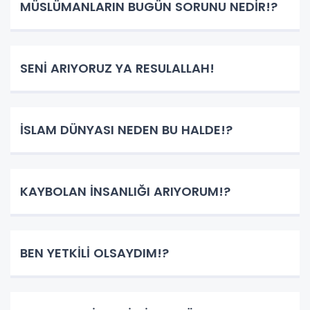
MÜSLÜMANLARIN BUGÜN SORUNU NEDİR!?
SENİ ARIYORUZ YA RESULALLAH!
İSLAM DÜNYASI NEDEN BU HALDE!?
KAYBOLAN İNSANLIĞI ARIYORUM!?
BEN YETKİLİ OLSAYDIM!?