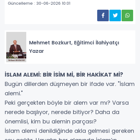
Güncelleme : 30-06-2026 10:01
Mehmet Bozkurt, Eğitimci İlahiyatçı
Yazar
İSLAM ALEMİ: BİR İSİM Mİ, BİR HAKİKAT Mİ?
Bugün dillerden düşmeyen bir ifade var. "İslam
alemi."
Peki gerçekten böyle bir alem var mı? Varsa
nerede başlıyor, nerede bitiyor? Daha da
önemlisi, kim bu alemin parçası?
İslam alemi denildiğinde akla gelmesi gereken