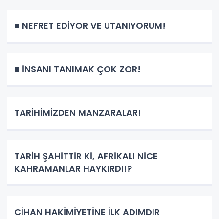
■ NEFRET EDİYOR VE UTANIYORUM!
■ İNSANI TANIMAK ÇOK ZOR!
TARİHİMİZDEN MANZARALAR!
TARİH ŞAHİTTİR Kİ, AFRİKALI NİCE
KAHRAMANLAR HAYKIRDI!?
CİHAN HAKİMİYETİNE İLK ADIMDIR