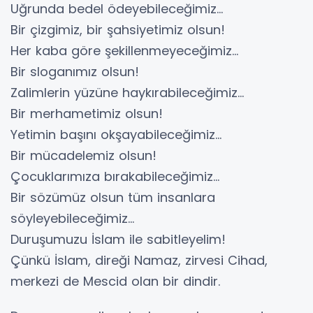
Uğrunda bedel ödeyebileceğimiz...
Bir çizgimiz, bir şahsiyetimiz olsun!
Her kaba göre şekillenmeyeceğimiz…
Bir sloganımız olsun!
Zalimlerin yüzüne haykırabileceğimiz...
Bir merhametimiz olsun!
Yetimin başını okşayabileceğimiz...
Bir mücadelemiz olsun!
Çocuklarımıza bırakabileceğimiz...
Bir sözümüz olsun tüm insanlara
söyleyebileceğimiz...
Duruşumuzu İslam ile sabitleyelim!
Çünkü İslam, direği Namaz, zirvesi Cihad,
merkezi de Mescid olan bir dindir.