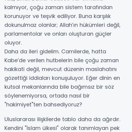
kalmıyor, çoğu zaman sistem tarafından
korunuyor ve teşvik ediliyor. Buna karşılık
dokunulmaz olanlar; Allah’ın hükümleri değil,
parlamentolar ve onları oluşturan güçler
oluyor.
Daha da ileri gidelim. Camilerde, hatta
Kabe’de verilen hutbelerin bile çoğu zaman
hakikati değil, mevcut düzenin maslahatını
gözettiği iddiaları konuşuluyor. Eğer dinin en
kutsal mekanlarında bile bağımsız bir söz
söylenemiyorsa, ortada nasıl bir
"hakimiyet"ten bahsediyoruz?
Uluslararası ilişkilerde tablo daha da ağırdır.
Kendini "İslam ülkesi" olarak tanımlayan pek