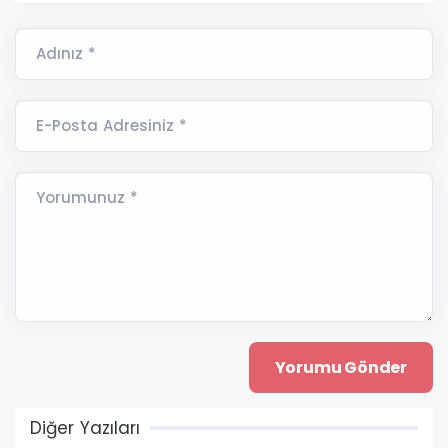
Adınız *
E-Posta Adresiniz *
Yorumunuz *
Diğer Yazıları