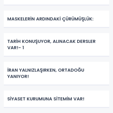
MASKELERİN ARDINDAKİ ÇÜRÜMÜŞLÜK:
TARİH KONUŞUYOR, ALINACAK DERSLER
VAR!- 1
İRAN YALNIZLAŞIRKEN, ORTADOĞU
YANIYOR!
SİYASET KURUMUNA SİTEMİM VAR!