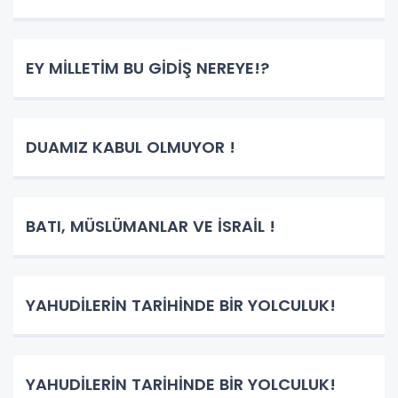
EY MİLLETİM BU GİDİŞ NEREYE!?
DUAMIZ KABUL OLMUYOR !
BATI, MÜSLÜMANLAR VE İSRAİL !
YAHUDİLERİN TARİHİNDE BİR YOLCULUK!
YAHUDİLERİN TARİHİNDE BİR YOLCULUK!