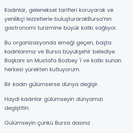
Kadınlar, geleneksel tarifleri koruyarak ve
yenilikçi lezzetlerle buluşturarakBursa’nın
gastronomi turizmine büyük katkı sağlıyor.
Bu organizasyonda emeği geçen, başta
kadınlarımız ve Bursa büyükşehir belediye
Başkanı sn Mustafa Bozbey 'i ve katkı sunan
herkesi yürekten kutluyorum.
Bir kadın gülümserse dünya degişir.
Haydi kadınlar gülümseyin dünyamızı
degiştitin.
Gülümseyin çünkü Bursa dasınız .