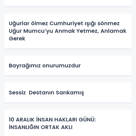
Uğurlar ölmez Cumhuriyet ışığı sönmez
Uğur Mumcu’yu Anmak Yetmez, Anlamak
Gerek
Bayrağımız onurumuzdur
Sessiz Destanın Sarıkamış
10 ARALIK İNSAN HAKLARI GÜNÜ:
İNSANLIĞIN ORTAK AKLI