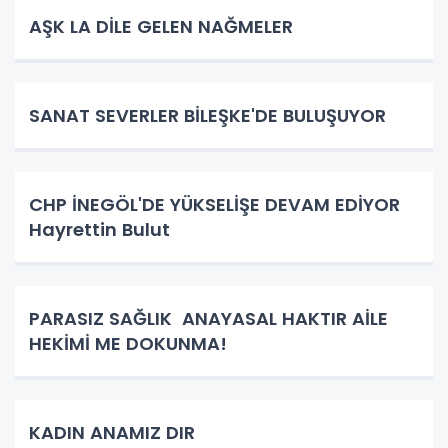
AŞK LA DİLE GELEN NAĞMELER
SANAT SEVERLER BİLEŞKE'DE BULUŞUYOR
CHP İNEGÖL'DE YÜKSELİŞE DEVAM EDİYOR
Hayrettin Bulut
PARASIZ SAĞLIK ANAYASAL HAKTIR AİLE
HEKİMİ ME DOKUNMA!
KADIN ANAMIZ DIR