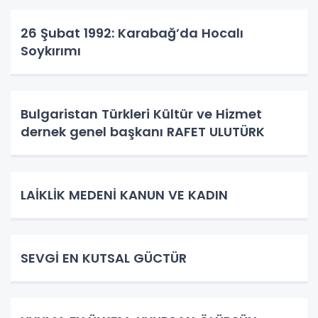
26 Şubat 1992: Karabağ’da Hocalı
Soykırımı
Bulgaristan Türkleri Kültür ve Hizmet
dernek genel başkanı RAFET ULUTÜRK
LAİKLİK MEDENİ KANUN VE KADIN
SEVGİ EN KUTSAL GÜCTÜR