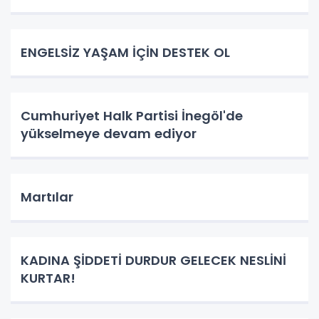
ENGELSİZ YAŞAM İÇİN DESTEK OL
Cumhuriyet Halk Partisi İnegöl'de
yükselmeye devam ediyor
Martılar
KADINA ŞİDDETİ DURDUR GELECEK NESLİNİ
KURTAR!