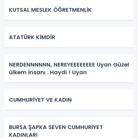
KUTSAL MESLEK ÖĞRETMENLİK
ATATÜRK KİMDİR
NERDENNNNNN, NEREYEEEEEEEE Uyan Güzel
ülkem insanı . Haydi ! Uyan
CUMHURİYET VE KADIN
BURSA ŞAPKA SEVEN CUMHURİYET
KADINLARI