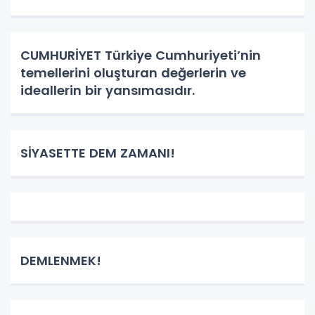
CUMHURİYET Türkiye Cumhuriyeti’nin
temellerini oluşturan değerlerin ve
ideallerin bir yansımasıdır.
SİYASETTE DEM ZAMANI!
DEMLENMEK!