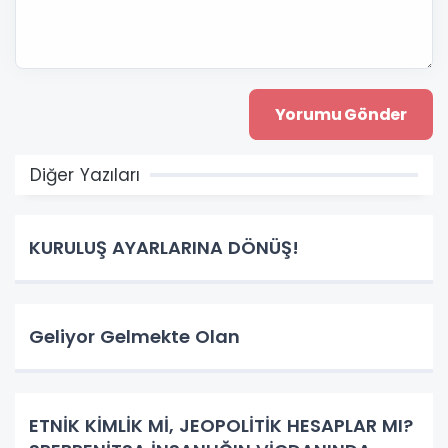
Diğer Yazıları
KURULUŞ AYARLARINA DÖNÜŞ!
Geliyor Gelmekte Olan
ETNİK KİMLİK Mİ, JEOPOLİTİK HESAPLAR MI?