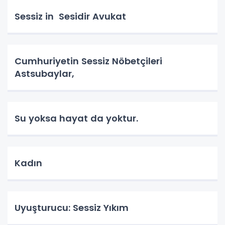
Sessiz in Sesidir Avukat
Cumhuriyetin Sessiz Nöbetçileri
Astsubaylar,
Su yoksa hayat da yoktur.
Kadın
Uyuşturucu: Sessiz Yıkım