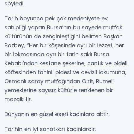
söyledi.
Tarih boyunca pek çok medeniyete ev
sahipliği yapan Bursa’nın bu sayede mutfak
kültürünün de zenginleştiğini belirten Başkan
Bozbey, “Her bir köşesinde ayrı bir lezzet, her
bir lokmasında ayrı bir tarih saklı Bursa
Kebabı’ndan kestane şekerine, cantık ve pideli
köftesinden tahinli pidesi ve cevizli lokumuna,
Osmanlı saray mutfağından Girit, Rumeli
yemeklerine sayısız kültürle renklenen bir
mozaik tir.
Dünyanın en güzel eseri kadınlara aittir.
Tarihin en iyi sanatkarı kadınlardır.