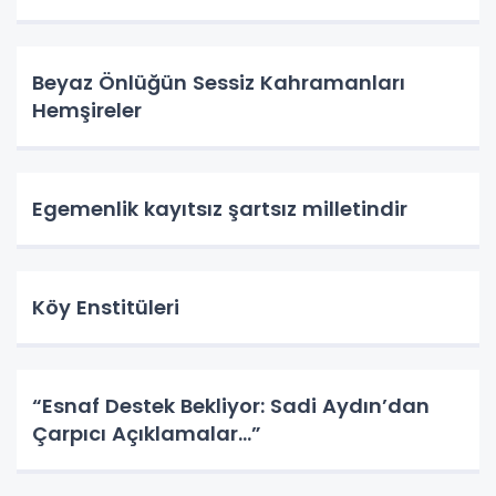
Beyaz Önlüğün Sessiz Kahramanları
Hemşireler
Egemenlik kayıtsız şartsız milletindir
Köy Enstitüleri
“Esnaf Destek Bekliyor: Sadi Aydın’dan
Çarpıcı Açıklamalar…”