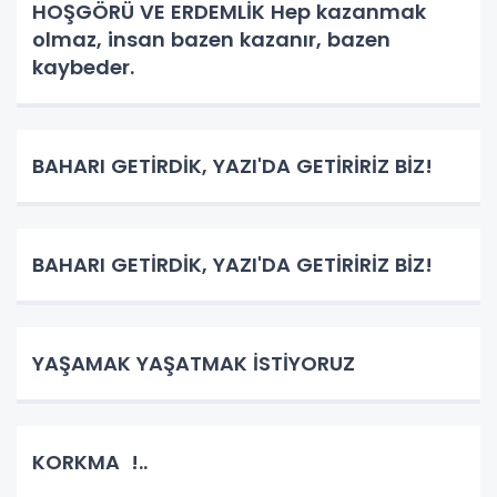
HOŞGÖRÜ VE ERDEMLİK Hep kazanmak
olmaz, insan bazen kazanır, bazen
kaybeder.
BAHARI GETİRDİK, YAZI'DA GETİRİRİZ BİZ!
BAHARI GETİRDİK, YAZI'DA GETİRİRİZ BİZ!
YAŞAMAK YAŞATMAK İSTİYORUZ
KORKMA !..