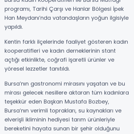
programı, Tarihi Çarşı ve Hanlar Bölgesi İpek
Han Meydanı’nda vatandaşların yoğun ilgisiyle
yapıldı.
Kentin farklı ilçelerinde faaliyet gösteren kadın
kooperatifleri ve kadın derneklerinin stant
açtığı etkinlikte, coğrafi işaretli ürünler ve
yöresel lezzetler tanıtıldı.
Bursa’nın gastronomi mirasını yaşatan ve bu
mirası gelecek nesillere aktaran tüm kadınlara
teşekkür eden Başkan Mustafa Bozbey,
Bursa’nın verimli toprakları, su kaynakları ve
elverişli ikliminin hediyesi tarım ürünleriyle
bereketini hayata sunan bir şehir olduğunu