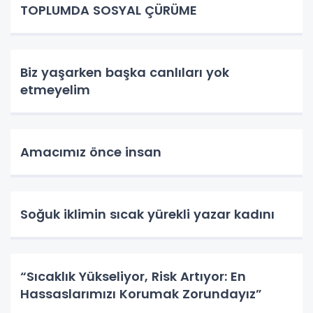
TOPLUMDA SOSYAL ÇÜRÜME
Biz yaşarken başka canlıları yok
etmeyelim
Amacımız önce insan
Soğuk iklimin sıcak yürekli yazar kadını
“Sıcaklık Yükseliyor, Risk Artıyor: En
Hassaslarımızı Korumak Zorundayız”