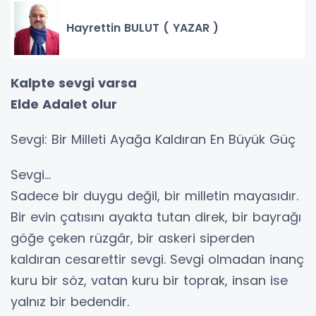
Hayrettin BULUT ( YAZAR )
Kalpte sevgi varsa
Elde Adalet olur
Sevgi: Bir Milleti Ayağa Kaldıran En Büyük Güç
Sevgi…
Sadece bir duygu değil, bir milletin mayasıdır.
Bir evin çatısını ayakta tutan direk, bir bayrağı
göğe çeken rüzgâr, bir askeri siperden
kaldıran cesarettir sevgi. Sevgi olmadan inanç
kuru bir söz, vatan kuru bir toprak, insan ise
yalnız bir bedendir.