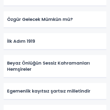
Özgür Gelecek Mümkün mü?
İlk Adım 1919
Beyaz Önlüğün Sessiz Kahramanları
Hemşireler
Egemenlik kayıtsız şartsız milletindir