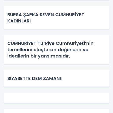
BURSA ŞAPKA SEVEN CUMHURİYET
KADINLARI
CUMHURİYET Türkiye Cumhuriyeti’nin
temellerini oluşturan değerlerin ve
ideallerin bir yansımasıdır.
SİYASETTE DEM ZAMANI!