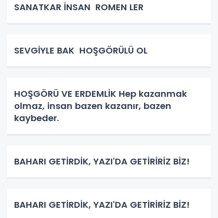
SANATKAR İNSAN ROMEN LER
SEVGİYLE BAK HOŞGÖRÜLÜ OL
HOŞGÖRÜ VE ERDEMLİK Hep kazanmak
olmaz, insan bazen kazanır, bazen
kaybeder.
BAHARI GETİRDİK, YAZI'DA GETİRİRİZ BİZ!
BAHARI GETİRDİK, YAZI'DA GETİRİRİZ BİZ!