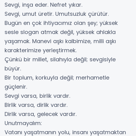
Sevgi, inşa eder. Nefret yıkar.
Sevgi, umut üretir. Umutsuzluk çürütür.
Bugün en çok ihtiyacımız olan şey; yüksek
sesle slogan atmak değil, yüksek ahlakla
yaşamak. Manevi aşkı kalbimize, milli aşkı
karakterimize yerleştirmek.
Çünkü bir millet, silahıyla değil; sevgisiyle
büyür.
Bir toplum, korkuyla değil; merhametle
güçlenir.
Sevgi varsa, birlik vardır.
Birlik varsa, dirlik vardır.
Dirlik varsa, gelecek vardır.
Unutmayalım:
Vatanı yaşatmanın yolu, insanı yaşatmaktan