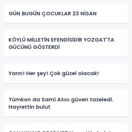
GÜN BUGÜN ÇOCUKLAR 23 NİSAN
KÖYLÜ MİLLETİN EFENDİSİDİR YOZGAT'TA
GÜCÜNÜ GÖSTERDİ
Yarın! Her şey! Çok güzel olacak!
Tümkon da Sami Atıcı güven tazeledi.
Hayrettin bulut