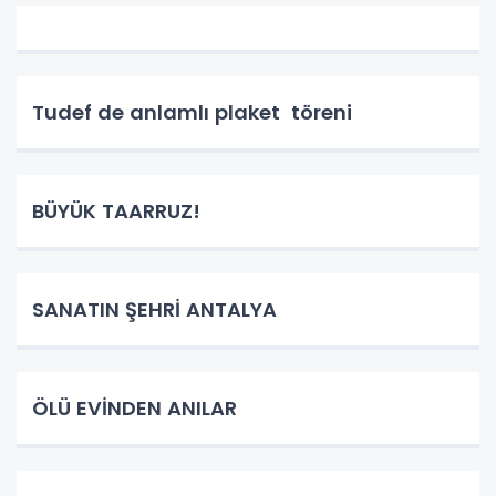
Tudef de anlamlı plaket töreni
BÜYÜK TAARRUZ!
SANATIN ŞEHRİ ANTALYA
ÖLÜ EVİNDEN ANILAR