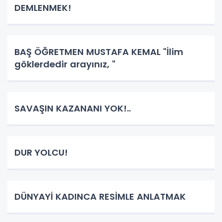
DEMLENMEK!
BAŞ ÖĞRETMEN MUSTAFA KEMAL "İlim
göklerdedir arayınız, "
SAVAŞIN KAZANANI YOK!..
DUR YOLCU!
DÜNYAYİ KADINCA RESİMLE ANLATMAK