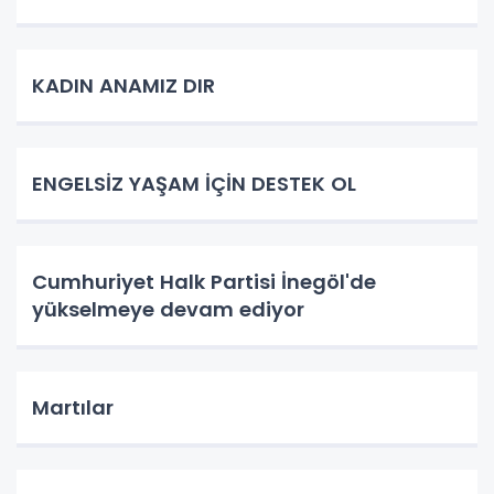
KADIN ANAMIZ DIR
ENGELSİZ YAŞAM İÇİN DESTEK OL
Cumhuriyet Halk Partisi İnegöl'de
yükselmeye devam ediyor
Martılar