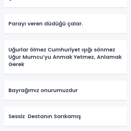
Parayı veren düdüğü çalar.
Uğurlar ölmez Cumhuriyet ışığı sönmez
Uğur Mumcu’yu Anmak Yetmez, Anlamak
Gerek
Bayrağımız onurumuzdur
Sessiz Destanın Sarıkamış