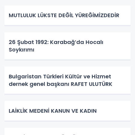
MUTLULUK LÜKSTE DEĞİL YÜREĞİMİZDEDİR
26 Şubat 1992: Karabağ’da Hocalı
Soykırımı
Bulgaristan Türkleri Kültür ve Hizmet
dernek genel başkanı RAFET ULUTÜRK
LAİKLİK MEDENİ KANUN VE KADIN