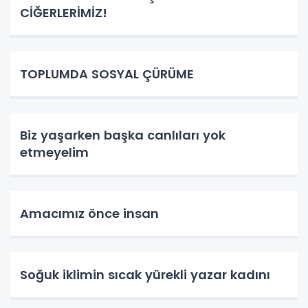
CİĞERLERİMİZ!
TOPLUMDA SOSYAL ÇÜRÜME
Biz yaşarken başka canlıları yok
etmeyelim
Amacımız önce insan
Soğuk iklimin sıcak yürekli yazar kadını