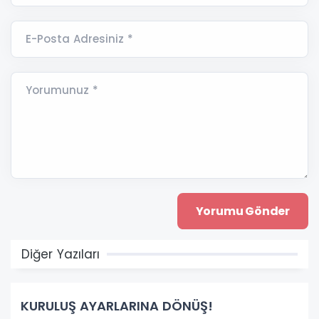
E-Posta Adresiniz *
Yorumunuz *
Diğer Yazıları
KURULUŞ AYARLARINA DÖNÜŞ!