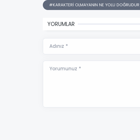
#KARAKTERİ OLMAYANIN NE YOLU DOĞRUDUR
YORUMLAR
Adınız *
Yorumunuz *