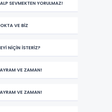
ALP SEVMEKTEN YORULMAZ!
OKTA VE BİZ
EYİ NİÇİN İSTERİZ?
AYRAM VE ZAMAN!
AYRAM VE ZAMAN!