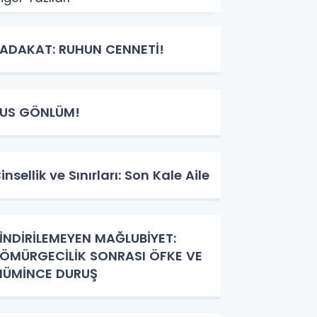
ADAKAT: RUHUN CENNETİ!
US GÖNLÜM!
insellik ve Sınırları: Son Kale Aile
İNDİRİLEMEYEN MAĞLUBİYET:
ÖMÜRGECİLİK SONRASI ÖFKE VE
ÜMİNCE DURUŞ