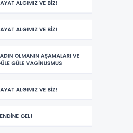
AYAT ALGIMIZ VE BİZ!
AYAT ALGIMIZ VE BİZ!
ADIN OLMANIN AŞAMALARI VE
ÜLE GÜLE VAGİNUSMUS
AYAT ALGIMIZ VE BİZ!
ENDİNE GEL!