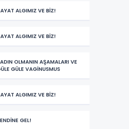
AYAT ALGIMIZ VE BİZ!
AYAT ALGIMIZ VE BİZ!
ADIN OLMANIN AŞAMALARI VE
ÜLE GÜLE VAGİNUSMUS
AYAT ALGIMIZ VE BİZ!
ENDİNE GEL!