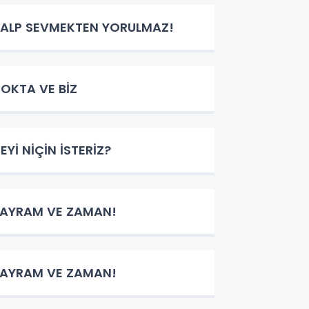
ALP SEVMEKTEN YORULMAZ!
OKTA VE BİZ
EYİ NİÇİN İSTERİZ?
AYRAM VE ZAMAN!
AYRAM VE ZAMAN!