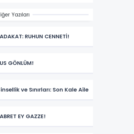
iğer Yazıları
ADAKAT: RUHUN CENNETİ!
US GÖNLÜM!
insellik ve Sınırları: Son Kale Aile
ABRET EY GAZZE!