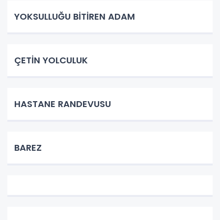
YOKSULLUĞU BİTİREN ADAM
ÇETİN YOLCULUK
HASTANE RANDEVUSU
BAREZ