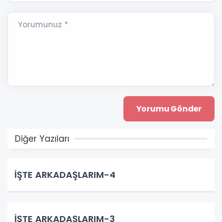
Yorumunuz *
Diğer Yazıları
İŞTE ARKADAŞLARIM-4
İŞTE ARKADAŞLARIM-3