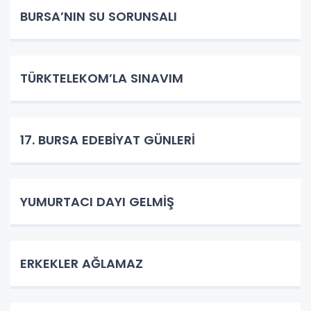
BURSA’NIN SU SORUNSALI
TÜRKTELEKOM’LA SINAVIM
17. BURSA EDEBİYAT GÜNLERİ
YUMURTACI DAYI GELMİŞ
ERKEKLER AĞLAMAZ