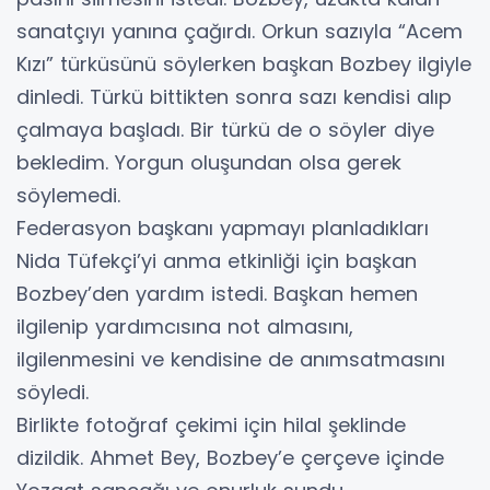
sanatçıyı yanına çağırdı. Orkun sazıyla “Acem
Kızı” türküsünü söylerken başkan Bozbey ilgiyle
dinledi. Türkü bittikten sonra sazı kendisi alıp
çalmaya başladı. Bir türkü de o söyler diye
bekledim. Yorgun oluşundan olsa gerek
söylemedi.
Federasyon başkanı yapmayı planladıkları
Nida Tüfekçi’yi anma etkinliği için başkan
Bozbey’den yardım istedi. Başkan hemen
ilgilenip yardımcısına not almasını,
ilgilenmesini ve kendisine de anımsatmasını
söyledi.
Birlikte fotoğraf çekimi için hilal şeklinde
dizildik. Ahmet Bey, Bozbey’e çerçeve içinde