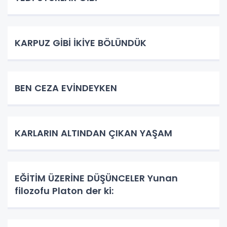
KARPUZ GİBİ İKİYE BÖLÜNDÜK
BEN CEZA EVİNDEYKEN
KARLARIN ALTINDAN ÇIKAN YAŞAM
EĞİTİM ÜZERİNE DÜŞÜNCELER Yunan
filozofu Platon der ki: