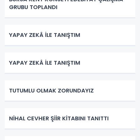
GRUBU TOPLANDI
YAPAY ZEKÂ İLE TANIŞTIM
YAPAY ZEKÂ İLE TANIŞTIM
TUTUMLU OLMAK ZORUNDAYIZ
NİHAL CEVHER ŞİİR KİTABINI TANITTI