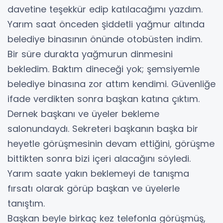
davetine teşekkür edip katılacağımı yazdım.
Yarım saat önceden şiddetli yağmur altında
belediye binasının önünde otobüsten indim.
Bir süre durakta yağmurun dinmesini
bekledim. Baktım dineceği yok; şemsiyemle
belediye binasına zor attım kendimi. Güvenliğe
ifade verdikten sonra başkan katına çıktım.
Dernek başkanı ve üyeler bekleme
salonundaydı. Sekreteri başkanın başka bir
heyetle görüşmesinin devam ettiğini, görüşme
bittikten sonra bizi içeri alacağını söyledi.
Yarım saate yakın beklemeyi de tanışma
fırsatı olarak görüp başkan ve üyelerle
tanıştım.
Başkan beyle birkaç kez telefonla görüşmüş,