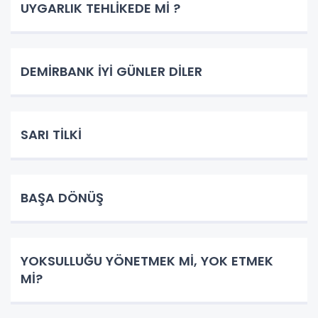
UYGARLIK TEHLİKEDE Mİ ?
DEMİRBANK İYİ GÜNLER DİLER
SARI TİLKİ
BAŞA DÖNÜŞ
YOKSULLUĞU YÖNETMEK Mİ, YOK ETMEK
Mİ?