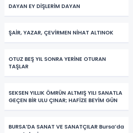
DAYAN EY DİŞLERİM DAYAN
ŞAİR, YAZAR, ÇEVİRMEN NİHAT ALTINOK
OTUZ BEŞ YIL SONRA YERİNE OTURAN
TAŞLAR
SEKSEN YILLIK ÖMRÜN ALTMIŞ YILI SANATLA
GEÇEN BİR ULU ÇINAR; HAFİZE BEYİM GÜN
BURSA’DA SANAT VE SANATÇILAR Bursa’da