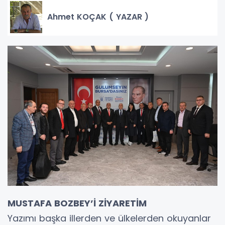
Ahmet KOÇAK ( YAZAR )
MUSTAFA BOZBEY’İ ZİYARETİM
Yazımı başka illerden ve ülkelerden okuyanlar