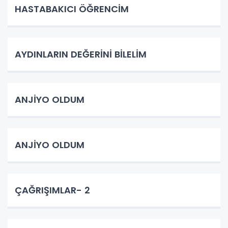
HASTABAKICI ÖĞRENCİM
AYDINLARIN DEĞERİNİ BİLELİM
ANJİYO OLDUM
ANJİYO OLDUM
ÇAĞRIŞIMLAR- 2