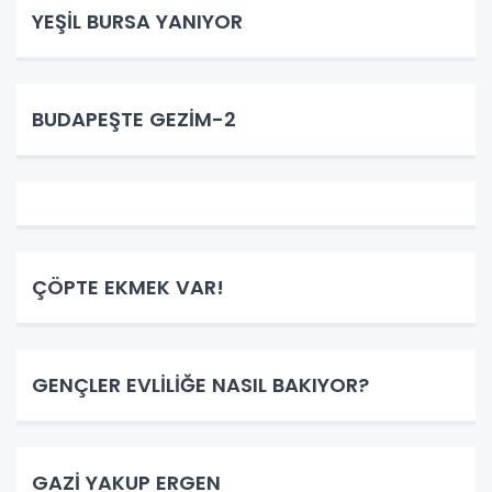
YEŞİL BURSA YANIYOR
BUDAPEŞTE GEZİM-2
ÇÖPTE EKMEK VAR!
GENÇLER EVLİLİĞE NASIL BAKIYOR?
GAZİ YAKUP ERGEN