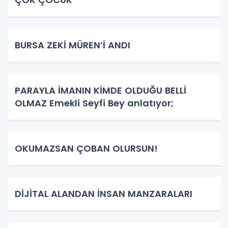
BURSA ZEKİ MÜREN’İ ANDI
PARAYLA İMANIN KİMDE OLDUĞU BELLİ
OLMAZ Emekli Seyfi Bey anlatıyor;
OKUMAZSAN ÇOBAN OLURSUN!
DİJİTAL ALANDAN İNSAN MANZARALARI