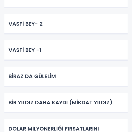
VASFİ BEY- 2
VASFİ BEY -1
BİRAZ DA GÜLELİM
BİR YILDIZ DAHA KAYDI (MİKDAT YILDIZ)
DOLAR MİLYONERLİĞİ FIRSATLARINI