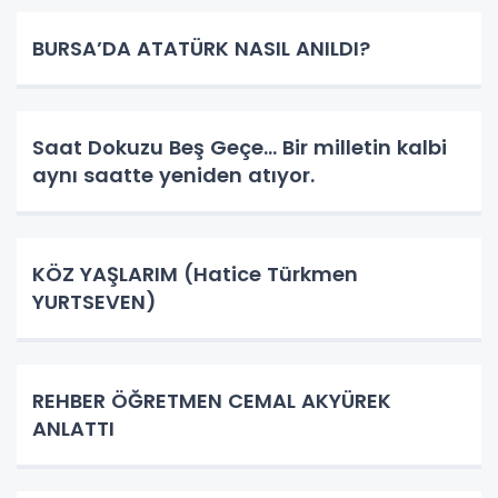
BURSA’DA ATATÜRK NASIL ANILDI?
Saat Dokuzu Beş Geçe… Bir milletin kalbi
aynı saatte yeniden atıyor.
KÖZ YAŞLARIM (Hatice Türkmen
YURTSEVEN)
REHBER ÖĞRETMEN CEMAL AKYÜREK
ANLATTI