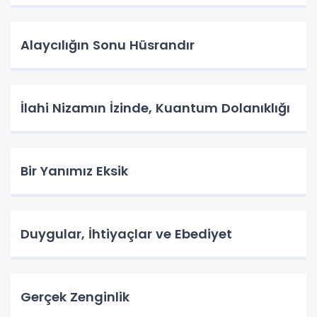
Alaycılığın Sonu Hüsrandır
İlahi Nizamın İzinde, Kuantum Dolanıklığı
Bir Yanımız Eksik
Duygular, İhtiyaçlar ve Ebediyet
Gerçek Zenginlik