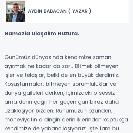
AYDIN BABACAN ( YAZAR )
Namazla Ulaşalım Huzura.
​Günümüz dünyasında kendimize zaman
ayırmak ne kadar da zor... Bitmek bilmeyen
işler ve telaşlar, belki de en büyük derdimiz.
Koşuşturmalar, bitmeyen sorumluluklar ve
dünya gaileleri derken, içimizdeki o sessiz
ama derin çağrı her geçen gün biraz daha
uzaklaşıyor bizden. Ruhumuzun özünden,
maneviyatın o dingin derinliklerinden koptukça
kendimize de yabancılaşıyoruz. İşte tam bu