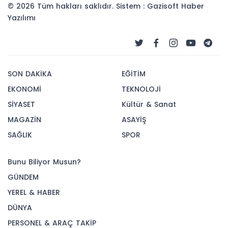
© 2026 Tüm hakları saklıdır. Sistem : Gazisoft
Haber
Yazılımı
SON DAKİKA
EĞİTİM
EKONOMİ
TEKNOLOJİ
SİYASET
Kültür & Sanat
MAGAZİN
ASAYİŞ
SAĞLIK
SPOR
Bunu Biliyor Musun?
GÜNDEM
YEREL & HABER
DÜNYA
PERSONEL & ARAÇ TAKİP