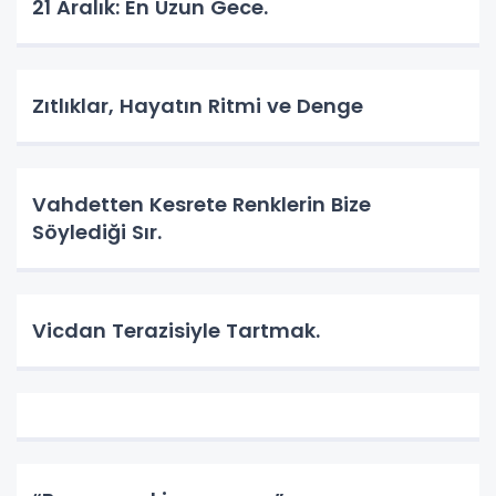
​21 Aralık: En Uzun Gece.
Zıtlıklar, Hayatın Ritmi ve Denge
Vahdetten Kesrete Renklerin Bize
Söylediği Sır.
Vicdan Terazisiyle Tartmak.