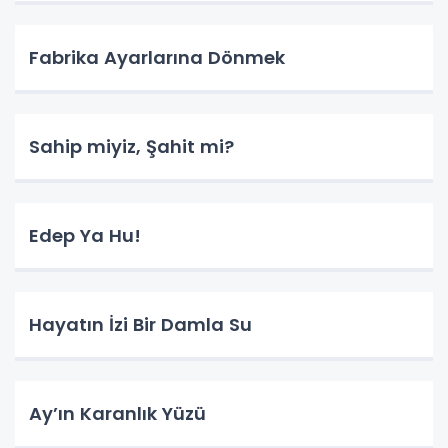
Fabrika Ayarlarına Dönmek
Sahip miyiz, Şahit mi?
Edep Ya Hu!
Hayatın İzi Bir Damla Su
​Ay’ın Karanlık Yüzü