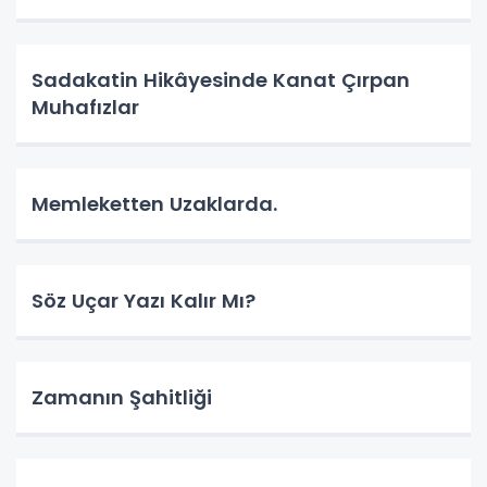
Sadakatin Hikâyesinde Kanat Çırpan
Muhafızlar
Memleketten Uzaklarda.
Söz Uçar Yazı Kalır Mı?
Zamanın Şahitliği