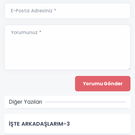
E-Posta Adresiniz *
Yorumunuz *
Diğer Yazıları
İŞTE ARKADAŞLARIM-3