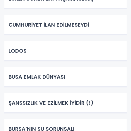
CUMHURİYET İLAN EDİLMESEYDİ
LODOS
BUSA EMLAK DÜNYASI
ŞANSSIZLIK VE EZİLMEK İYİDİR (!)
BURSA’NIN SU SORUNSALI