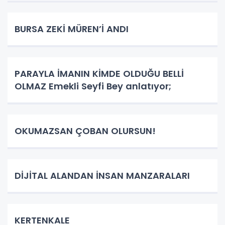
BURSA ZEKİ MÜREN’İ ANDI
PARAYLA İMANIN KİMDE OLDUĞU BELLİ
OLMAZ Emekli Seyfi Bey anlatıyor;
OKUMAZSAN ÇOBAN OLURSUN!
DİJİTAL ALANDAN İNSAN MANZARALARI
KERTENKALE