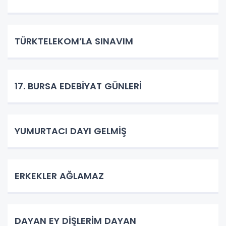
TÜRKTELEKOM’LA SINAVIM
17. BURSA EDEBİYAT GÜNLERİ
YUMURTACI DAYI GELMİŞ
ERKEKLER AĞLAMAZ
DAYAN EY DİŞLERİM DAYAN