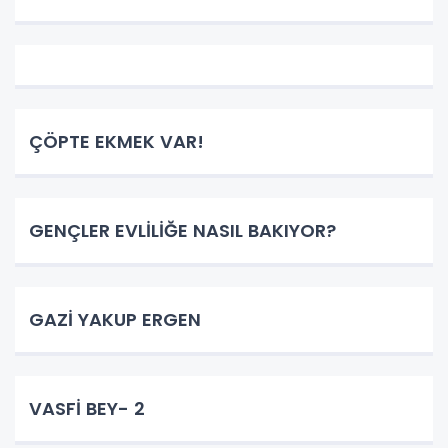
ÇÖPTE EKMEK VAR!
GENÇLER EVLİLİĞE NASIL BAKIYOR?
GAZİ YAKUP ERGEN
VASFİ BEY- 2