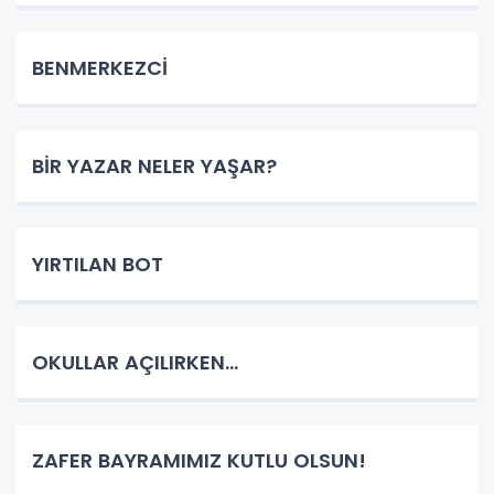
BENMERKEZCİ
BİR YAZAR NELER YAŞAR?
YIRTILAN BOT
OKULLAR AÇILIRKEN…
ZAFER BAYRAMIMIZ KUTLU OLSUN!