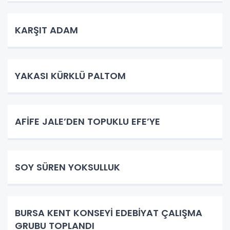
KARŞIT ADAM
YAKASI KÜRKLÜ PALTOM
AFİFE JALE’DEN TOPUKLU EFE’YE
SOY SÜREN YOKSULLUK
BURSA KENT KONSEYİ EDEBİYAT ÇALIŞMA
GRUBU TOPLANDI