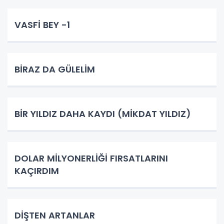
VASFİ BEY -1
BİRAZ DA GÜLELİM
BİR YILDIZ DAHA KAYDI (MİKDAT YILDIZ)
DOLAR MİLYONERLİĞİ FIRSATLARINI
KAÇIRDIM
DİŞTEN ARTANLAR