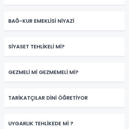
BAĞ-KUR EMEKLİSİ NİYAZİ
SİYASET TEHLİKELİ Mİ?
GEZMELİ Mİ GEZMEMELİ Mİ?
TARİKATÇILAR DİNİ ÖĞRETİYOR
UYGARLIK TEHLİKEDE Mİ ?