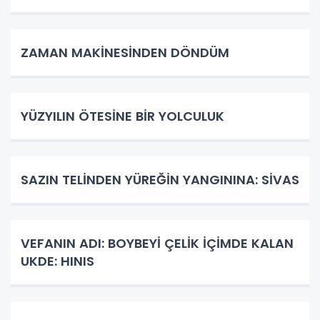
ZAMAN MAKİNESİNDEN DÖNDÜM
YÜZYILIN ÖTESİNE BİR YOLCULUK
SAZIN TELİNDEN YÜREĞİN YANGININA: SİVAS
VEFANIN ADI: BOYBEYİ ÇELİK İÇİMDE KALAN
UKDE: HINIS