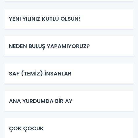
YENİ YILINIZ KUTLU OLSUN!
NEDEN BULUŞ YAPAMIYORUZ?
SAF (TEMİZ) İNSANLAR
ANA YURDUMDA BİR AY
ÇOK ÇOCUK