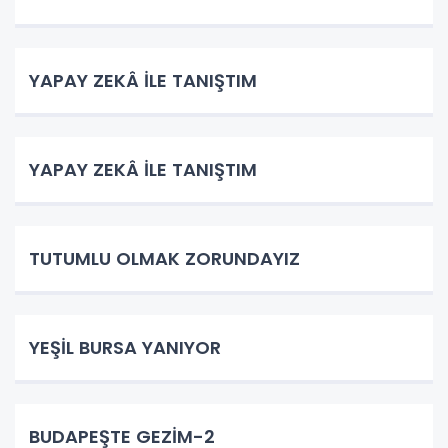
YAPAY ZEKÂ İLE TANIŞTIM
YAPAY ZEKÂ İLE TANIŞTIM
TUTUMLU OLMAK ZORUNDAYIZ
YEŞİL BURSA YANIYOR
BUDAPEŞTE GEZİM-2