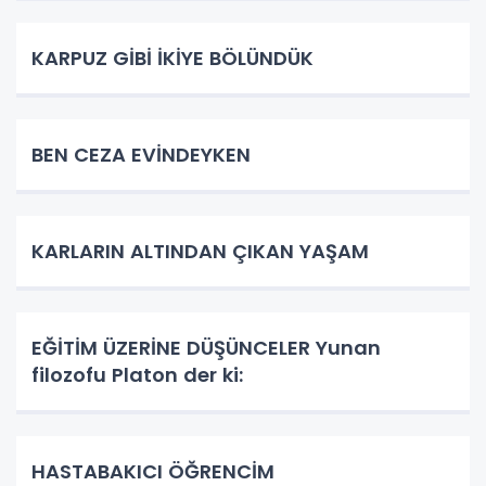
KARPUZ GİBİ İKİYE BÖLÜNDÜK
BEN CEZA EVİNDEYKEN
KARLARIN ALTINDAN ÇIKAN YAŞAM
EĞİTİM ÜZERİNE DÜŞÜNCELER Yunan
filozofu Platon der ki:
HASTABAKICI ÖĞRENCİM