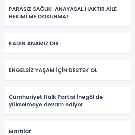
PARASIZ SAĞLIK ANAYASAL HAKTIR AİLE
HEKİMİ ME DOKUNMA!
KADIN ANAMIZ DIR
ENGELSİZ YAŞAM İÇİN DESTEK OL
Cumhuriyet Halk Partisi İnegöl'de
yükselmeye devam ediyor
Martılar