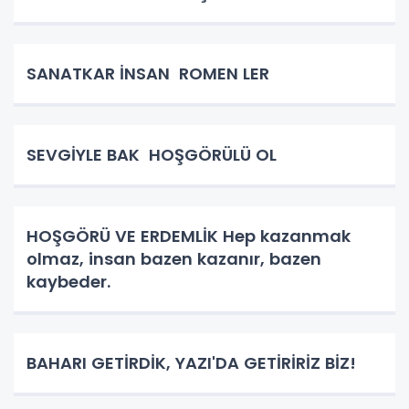
SANATKAR İNSAN ROMEN LER
SEVGİYLE BAK HOŞGÖRÜLÜ OL
HOŞGÖRÜ VE ERDEMLİK Hep kazanmak
olmaz, insan bazen kazanır, bazen
kaybeder.
BAHARI GETİRDİK, YAZI'DA GETİRİRİZ BİZ!