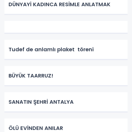
DÜNYAYİ KADINCA RESİMLE ANLATMAK
Tudef de anlamlı plaket töreni
BÜYÜK TAARRUZ!
SANATIN ŞEHRİ ANTALYA
ÖLÜ EVİNDEN ANILAR