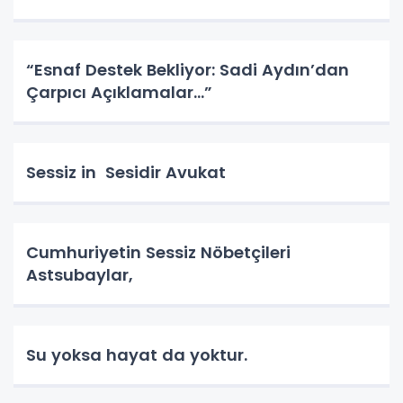
“Esnaf Destek Bekliyor: Sadi Aydın’dan
Çarpıcı Açıklamalar…”
Sessiz in Sesidir Avukat
Cumhuriyetin Sessiz Nöbetçileri
Astsubaylar,
Su yoksa hayat da yoktur.