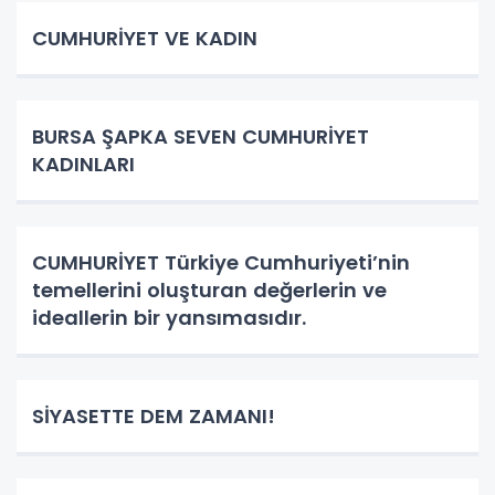
CUMHURİYET VE KADIN
BURSA ŞAPKA SEVEN CUMHURİYET
KADINLARI
CUMHURİYET Türkiye Cumhuriyeti’nin
temellerini oluşturan değerlerin ve
ideallerin bir yansımasıdır.
SİYASETTE DEM ZAMANI!