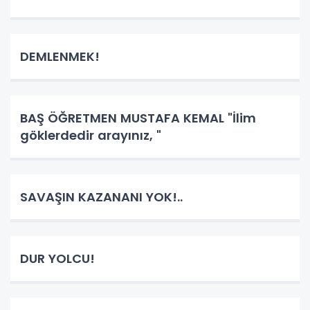
DEMLENMEK!
BAŞ ÖĞRETMEN MUSTAFA KEMAL "İlim
göklerdedir arayınız, "
SAVAŞIN KAZANANI YOK!..
DUR YOLCU!