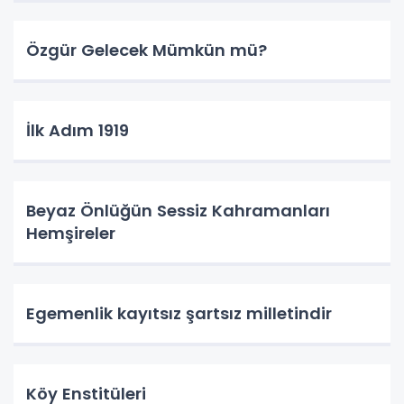
Özgür Gelecek Mümkün mü?
İlk Adım 1919
Beyaz Önlüğün Sessiz Kahramanları
Hemşireler
Egemenlik kayıtsız şartsız milletindir
Köy Enstitüleri