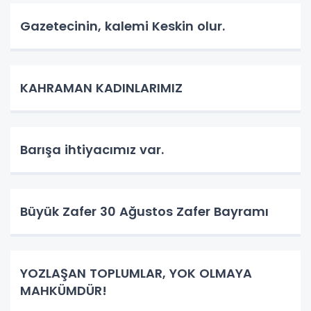
Gazetecinin, kalemi Keskin olur.
KAHRAMAN KADINLARIMIZ
Barışa ihtiyacımız var.
Büyük Zafer 30 Ağustos Zafer Bayramı
YOZLAŞAN TOPLUMLAR, YOK OLMAYA
MAHKÜMDÜR!