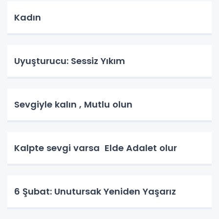
Kadın
Uyuşturucu: Sessiz Yıkım
Sevgiyle kalın , Mutlu olun
Kalpte sevgi varsa Elde Adalet olur
6 Şubat: Unutursak Yeniden Yaşarız