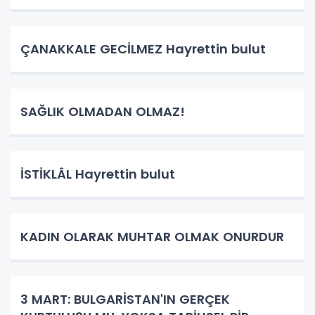
ÇANAKKALE GECİLMEZ Hayrettin bulut
SAĞLIK OLMADAN OLMAZ!
İSTİKLÂL Hayrettin bulut
KADIN OLARAK MUHTAR OLMAK ONURDUR
3 MART: BULGARİSTAN'IN GERÇEK