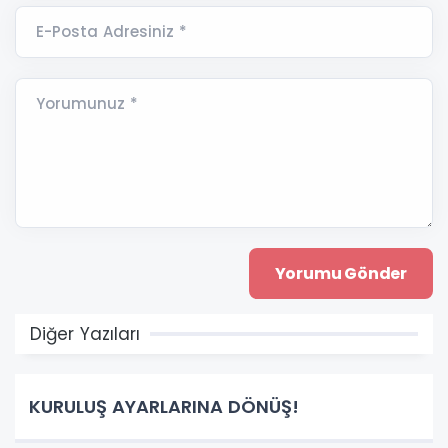
E-Posta Adresiniz *
Yorumunuz *
Diğer Yazıları
KURULUŞ AYARLARINA DÖNÜŞ!