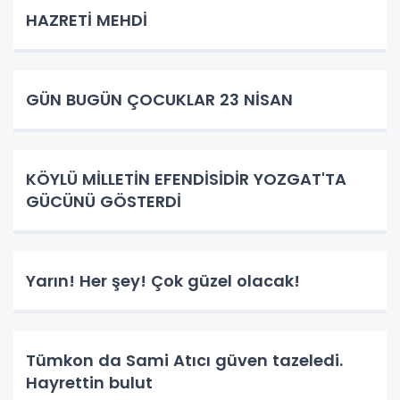
HAZRETİ MEHDİ
GÜN BUGÜN ÇOCUKLAR 23 NİSAN
KÖYLÜ MİLLETİN EFENDİSİDİR YOZGAT'TA
GÜCÜNÜ GÖSTERDİ
Yarın! Her şey! Çok güzel olacak!
Tümkon da Sami Atıcı güven tazeledi.
Hayrettin bulut