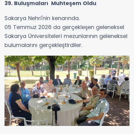
39. Buluşmaları Muhteşem Oldu
Sakarya Nehri'nin kenarında.
05 Temmuz 2026 da gerçekleşen geleneksel
Sakarya Üniversiteleri mezunlarının geleneksel
bulumalarını gerçekleştirdiler.