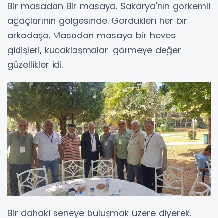
Bir masadan Bir masaya. Sakarya'nın görkemli
ağaçlarının gölgesinde. Gördükleri her bir
arkadaşa. Masadan masaya bir heves
gidişleri, kucaklaşmaları görmeye değer
güzellikler idi.
Bir dahaki seneye buluşmak üzere diyerek.