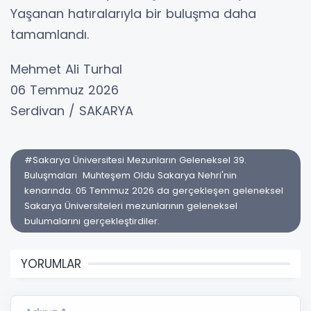
Yaşanan hatıralarıyla bir buluşma daha
tamamlandı.
Mehmet Ali Turhal
06 Temmuz 2026
Serdivan / SAKARYA
#Sakarya Üniversitesi Mezunların Geleneksel 39.
Buluşmaları Muhteşem Oldu Sakarya Nehri'nin
kenarında. 05 Temmuz 2026 da gerçekleşen geleneksel
Sakarya Üniversiteleri mezunlarının geleneksel
bulumalarını gerçekleştirdiler.
YORUMLAR