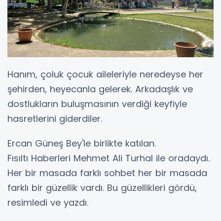
Hanım, çoluk çocuk aileleriyle neredeyse her
şehirden, heyecanla gelerek. Arkadaşlık ve
dostlukların buluşmasının verdiği keyfiyle
hasretlerini giderdiler.
Ercan Güneş Bey'le birlikte katılan.
Fısıltı Haberleri Mehmet Ali Turhal ile oradaydı.
Her bir masada farklı sohbet her bir masada
farklı bir güzellik vardı. Bu güzellikleri gördü,
resimledi ve yazdı.