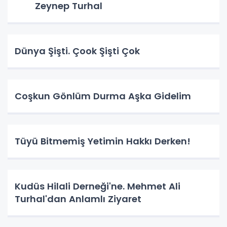
Zeynep Turhal
Dünya Şişti. Çook Şişti Çok
Coşkun Gönlüm Durma Aşka Gidelim
Tüyü Bitmemiş Yetimin Hakkı Derken!
Kudüs Hilali Derneği'ne. Mehmet Ali
Turhal'dan Anlamlı Ziyaret