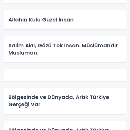
Allahın Kulu Güzel İnsan
Salim Akıl, Gözü Tok İnsan. Müslümandır
Müslüman.
Bölgesinde ve Dünyada, Artık Türkiye
Gerçeği Var