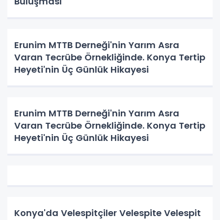
Buluşması
Erunim MTTB Derneği'nin Yarım Asra
Varan Tecrübe Örnekliğinde. Konya Tertip
Heyeti'nin Üç Günlük Hikayesi
Erunim MTTB Derneği'nin Yarım Asra
Varan Tecrübe Örnekliğinde. Konya Tertip
Heyeti'nin Üç Günlük Hikayesi
Konya'da Velespitçiler Velespite Velespit