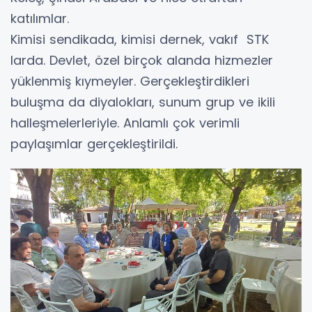
katılımlar.
Kimisi sendikada, kimisi dernek, vakıf STK
larda. Devlet, özel birçok alanda hizmezler
yüklenmiş kıymeyler. Gerçekleştirdikleri
buluşma da diyalokları, sunum grup ve ikili
halleşmelerleriyle. Anlamlı çok verimli
paylaşımlar gerçekleştirildi.