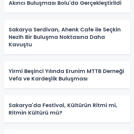
Akıncı Buluşması Bolu'da Gerçekleştirildi
Sakarya Serdivan, Ahenk Cafe ile Seçkin
Nezih Bir Buluşma Noktasına Daha
Kavuştu
Yirmi Beşinci Yılında Erunim MTTB Derneği
Vefa ve Kardeşlik Buluşması
Sakarya'da Festival, Kültürün Ritmi mi,
Ritmin Kültürü mü?