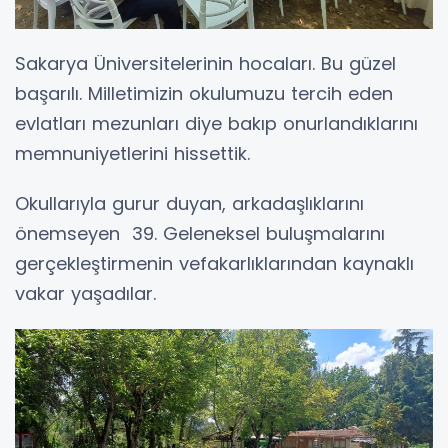
Sakarya Üniversitelerinin hocaları. Bu güzel
başarılı. Milletimizin okulumuzu tercih eden
evlatları mezunları diye bakıp onurlandıklarını
memnuniyetlerini hissettik.
Okullarıyla gurur duyan, arkadaşlıklarını
önemseyen 39. Geleneksel buluşmalarını
gerçekleştirmenin vefakarlıklarından kaynaklı
vakar yaşadılar.