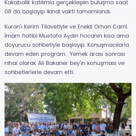
Kakabalik katılımla gerçekleşen buluşma saat
08 da başlayıp ikindi vakti tamamlandı.
Kuran'ı Kerim Tilavetiyle ve Enekli Orhan Cami
İmam hatibi Mustafa Aydın hocanın kısa ama
doyurucu sohbetiyle başlayıp. Konuşmacılarla
devam eden program. Yemek arası sonrası
nihai olarak Ali Bakaner bey'ın konuşması ve
sohbetlerlerle devam etti.