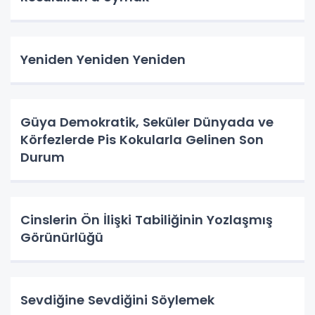
Yeniden Yeniden Yeniden
Güya Demokratik, Seküler Dünyada ve
Körfezlerde Pis Kokularla Gelinen Son
Durum
Cinslerin Ön İlişki Tabiliğinin Yozlaşmış
Görünürlüğü
Sevdiğine Sevdiğini Söylemek