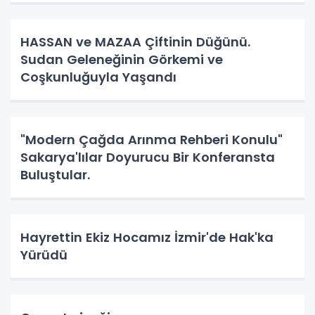
HASSAN ve MAZAA Çiftinin Düğünü.
Sudan Geleneğinin Görkemi ve
Coşkunluğuyla Yaşandı
"Modern Çağda Arınma Rehberi Konulu"
Sakarya'lılar Doyurucu Bir Konferansta
Buluştular.
Hayrettin Ekiz Hocamız İzmir'de Hak'ka
Yürüdü