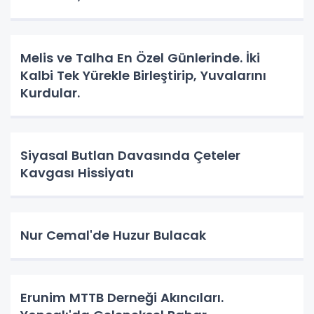
Melis ve Talha En Özel Günlerinde. İki
Kalbi Tek Yürekle Birleştirip, Yuvalarını
Kurdular.
Siyasal Butlan Davasında Çeteler
Kavgası Hissiyatı
Nur Cemal'de Huzur Bulacak
Erunim MTTB Derneği Akıncıları.