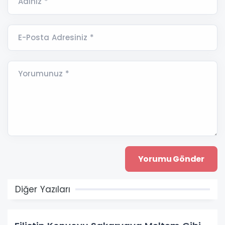
Adınız *
E-Posta Adresiniz *
Yorumunuz *
Diğer Yazıları