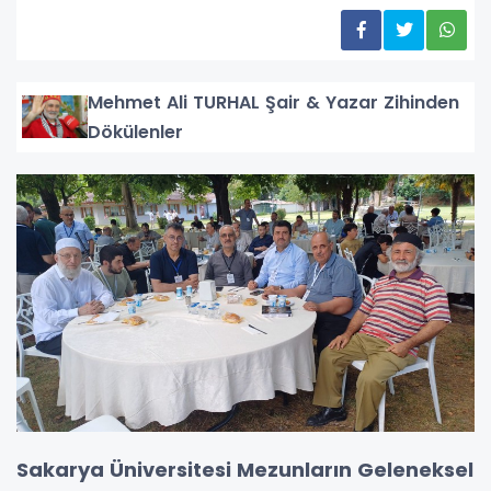
Mehmet Ali TURHAL Şair & Yazar Zihinden
Dökülenler
Sakarya Üniversitesi Mezunların Geleneksel