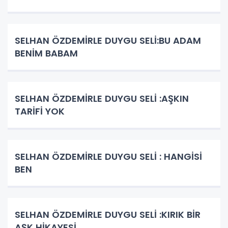
SELHAN ÖZDEMİRLE DUYGU SELİ:BU ADAM
BENİM BABAM
SELHAN ÖZDEMİRLE DUYGU SELİ :AŞKIN
TARİFİ YOK
SELHAN ÖZDEMİRLE DUYGU SELİ : HANGİSİ
BEN
SELHAN ÖZDEMİRLE DUYGU SELİ :KIRIK BİR
AŞK HİKAYESİ