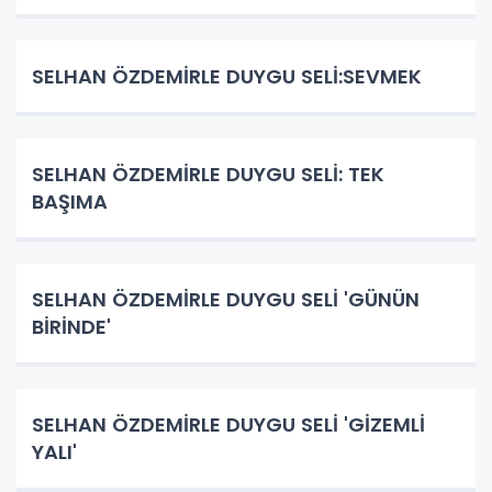
SELHAN ÖZDEMİRLE DUYGU SELİ:SEVMEK
SELHAN ÖZDEMİRLE DUYGU SELİ: TEK
BAŞIMA
SELHAN ÖZDEMİRLE DUYGU SELİ 'GÜNÜN
BİRİNDE'
SELHAN ÖZDEMİRLE DUYGU SELİ 'GİZEMLİ
YALI'