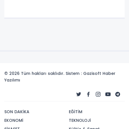
© 2026 Tüm hakları saklıdır. Sistem : Gazisoft
Haber
Yazılımı
SON DAKİKA
EĞİTİM
EKONOMİ
TEKNOLOJİ