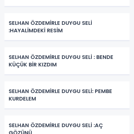
SELHAN ÖZDEMİRLE DUYGU SELİ
:HAYALİMDEKİ RESİM
SELHAN ÖZDEMİRLE DUYGU SELİ : BENDE
KÜÇÜK BİR KIZDIM
SELHAN ÖZDEMİRLE DUYGU SELİ: PEMBE
KURDELEM
SELHAN ÖZDEMİRLE DUYGU SELİ :AÇ
GÖZÜNÜ