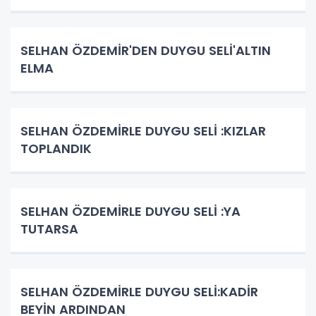
SELHAN ÖZDEMİR'DEN DUYGU SELİ'ALTIN
ELMA
SELHAN ÖZDEMİRLE DUYGU SELİ :KIZLAR
TOPLANDIK
SELHAN ÖZDEMİRLE DUYGU SELİ :YA
TUTARSA
SELHAN ÖZDEMİRLE DUYGU SELİ:KADİR
BEYİN ARDINDAN