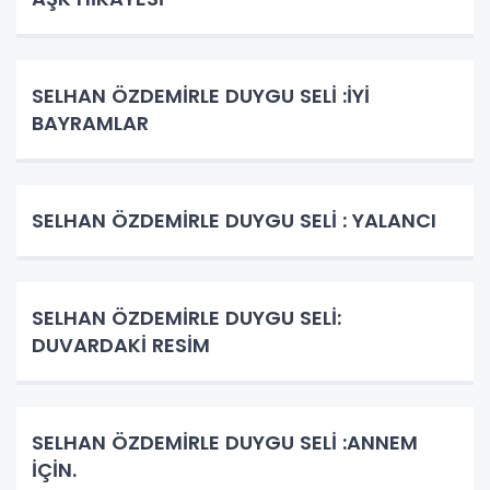
SELHAN ÖZDEMİRLE DUYGU SELİ :İYİ
BAYRAMLAR
SELHAN ÖZDEMİRLE DUYGU SELİ : YALANCI
SELHAN ÖZDEMİRLE DUYGU SELİ:
DUVARDAKİ RESİM
SELHAN ÖZDEMİRLE DUYGU SELİ :ANNEM
İÇİN.