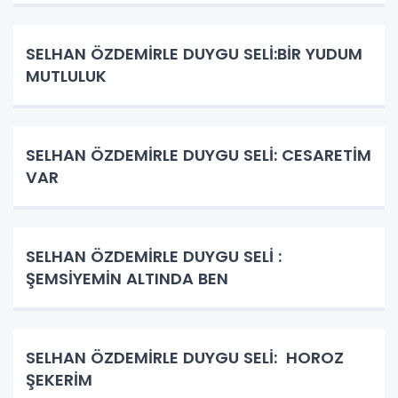
SELHAN ÖZDEMİRLE DUYGU SELİ:BİR YUDUM
MUTLULUK
SELHAN ÖZDEMİRLE DUYGU SELİ: CESARETİM
VAR
SELHAN ÖZDEMİRLE DUYGU SELİ :
ŞEMSİYEMİN ALTINDA BEN
SELHAN ÖZDEMİRLE DUYGU SELİ: HOROZ
ŞEKERİM