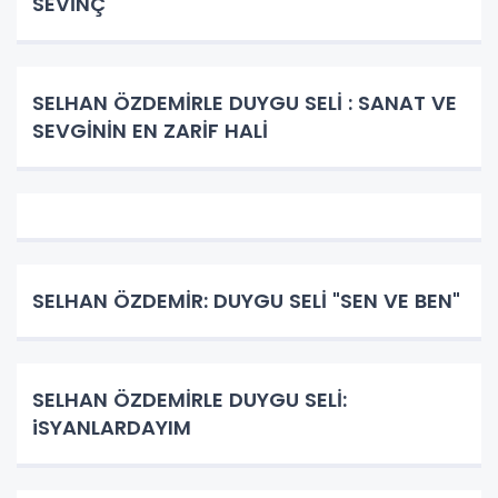
SEVİNÇ
SELHAN ÖZDEMİRLE DUYGU SELİ : SANAT VE
SEVGİNİN EN ZARİF HALİ
SELHAN ÖZDEMİR: DUYGU SELİ "SEN VE BEN"
SELHAN ÖZDEMİRLE DUYGU SELİ:
iSYANLARDAYIM