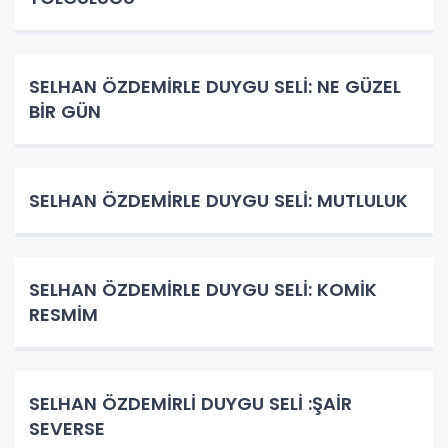
SELHAN ÖZDEMİRLE DUYGU SELİ: NE GÜZEL
BİR GÜN
SELHAN ÖZDEMİRLE DUYGU SELİ: MUTLULUK
SELHAN ÖZDEMİRLE DUYGU SELİ: KOMİK
RESMİM
SELHAN ÖZDEMİRLİ DUYGU SELİ :ŞAİR
SEVERSE