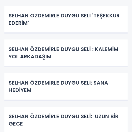
SELHAN ÖZDEMİRLE DUYGU SELİ 'TEŞEKKÜR
EDERİM'
SELHAN ÖZDEMİRLE DUYGU SELİ : KALEMİM
YOL ARKADAŞIM
SELHAN ÖZDEMİRLE DUYGU SELİ: SANA
HEDİYEM
SELHAN ÖZDEMİRLE DUYGU SELİ: UZUN BİR
GECE