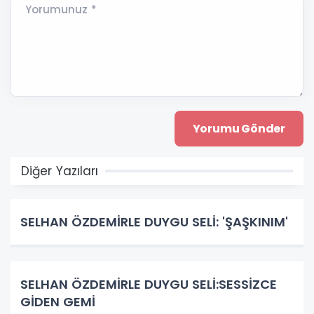
Yorumunuz *
Diğer Yazıları
SELHAN ÖZDEMİRLE DUYGU SELİ: 'ŞAŞKINIM'
SELHAN ÖZDEMİRLE DUYGU SELİ:SESSİZCE
GİDEN GEMİ