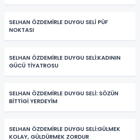
SELHAN ÖZDEMİRLE DUYGU SELİ PÜF
NOKTASI
SELHAN ÖZDEMİRLE DUYGU SELİ:KADININ
GÜCÜ TİYATROSU
SELHAN ÖZDEMİRLE DUYGU SELİ: SÖZÜN
BİTTİGİ YERDEYİM
SELHAN ÖZDEMİRLE DUYGU SELİ:GÜLMEK
KOLAY, GÜLDÜRMEK ZORDUR