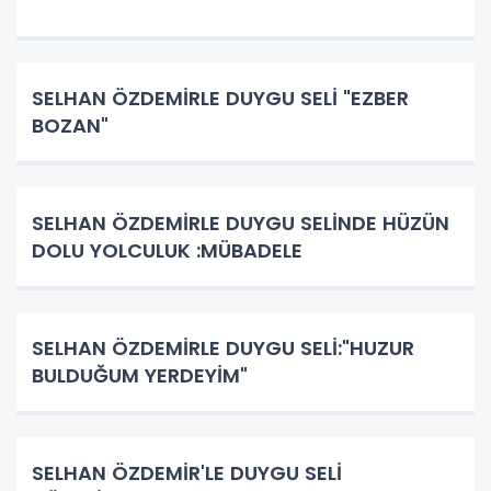
SELHAN ÖZDEMİRLE DUYGU SELİ "EZBER
BOZAN"
SELHAN ÖZDEMİRLE DUYGU SELİNDE HÜZÜN
DOLU YOLCULUK :MÜBADELE
SELHAN ÖZDEMİRLE DUYGU SELİ:"HUZUR
BULDUĞUM YERDEYİM"
SELHAN ÖZDEMİR'LE DUYGU SELİ