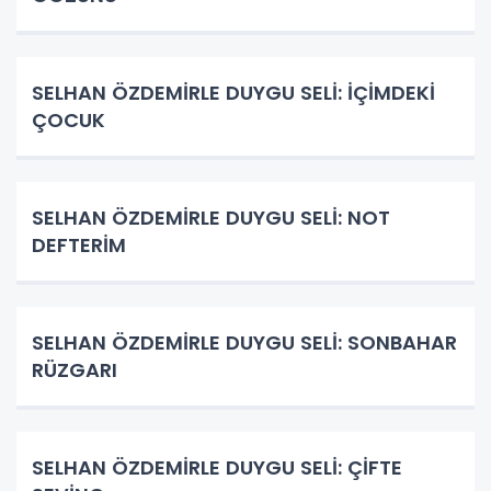
SELHAN ÖZDEMİRLE DUYGU SELİ: İÇİMDEKİ
ÇOCUK
SELHAN ÖZDEMİRLE DUYGU SELİ: NOT
DEFTERİM
SELHAN ÖZDEMİRLE DUYGU SELİ: SONBAHAR
RÜZGARI
SELHAN ÖZDEMİRLE DUYGU SELİ: ÇİFTE