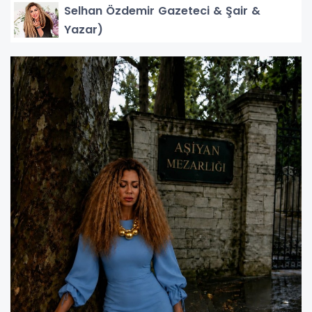
Selhan Özdemir Gazeteci & Şair &
Yazar)