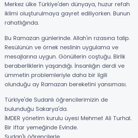
Merkez ülke Türkiye'den dünyaya, huzur refah
iklimi oluşturulmaya gayret ediliyorken. Bunun
rahatlığında.
Bu Ramazan günlerinde. Allah'ın rızasına talip.
Resülünün ve örnek neslinin uygulama ve
mesajlarına uygun. Gönüllerin coştuğu. Birlik
beraberliklerin yaşandığı. İnsanlığın derdi ve
ümmetin problemleriyle daha bir ilgili
olunduğu ay Ramazan bereketini yansıması.
Türkiye'de Sudanlı öğrencilerimizin de
bulunduğu Sakarya'da.
İMDER yönetim kurulu üyesi Mehmet Ali Turhal.
Bir iftar yemeğinde Evinde.
Sudan'lı öğrencilerle.