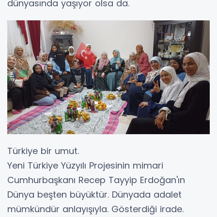
dünyasında yaşıyor olsa da.
Türkiye bir umut.
Yeni Türkiye Yüzyılı Projesinin mimari
Cumhurbaşkanı Recep Tayyip Erdoğan'ın
Dünya beşten büyüktür. Dünyada adalet
mümkündür anlayışıyla. Gösterdiği irade.