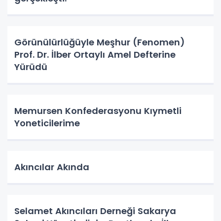
Görünülürlüğüyle Meşhur (Fenomen)
Prof. Dr. İlber Ortaylı Amel Defterine
Yürüdü
Memursen Konfederasyonu Kıymetli
Yoneticilerime
Akıncılar Akında
Selamet Akıncıları Derneği Sakarya