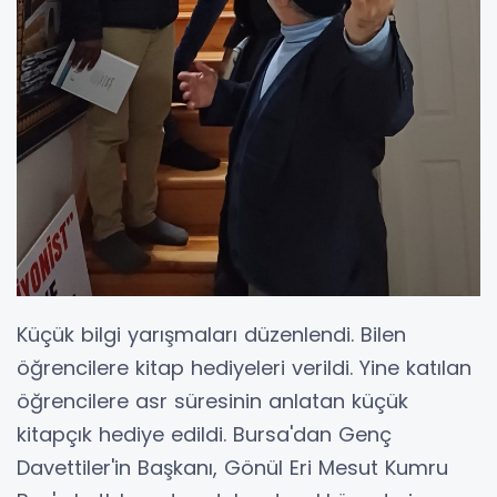
Küçük bilgi yarışmaları düzenlendi. Bilen
öğrencilere kitap hediyeleri verildi. Yine katılan
öğrencilere asr süresinin anlatan küçük
kitapçık hediye edildi. Bursa'dan Genç
Davettiler'in Başkanı, Gönül Eri Mesut Kumru