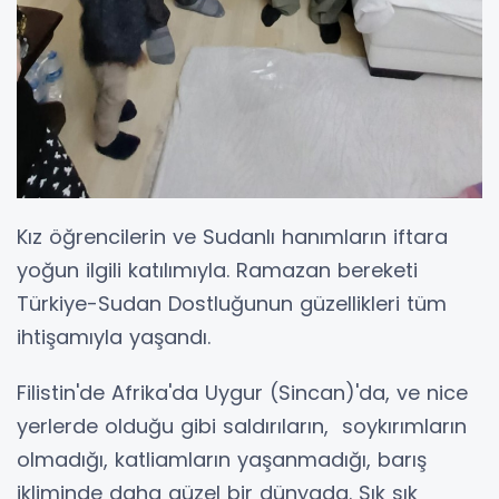
Kız öğrencilerin ve Sudanlı hanımların iftara
yoğun ilgili katılımıyla. Ramazan bereketi
Türkiye-Sudan Dostluğunun güzellikleri tüm
ihtişamıyla yaşandı.
Filistin'de Afrika'da Uygur (Sincan)'da, ve nice
yerlerde olduğu gibi saldırıların, soykırımların
olmadığı, katliamların yaşanmadığı, barış
ikliminde daha güzel bir dünyada. Sık sık