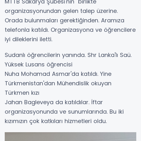
MTTB Sakarya Şubesi'nin birlikte
organizasyonundan gelen talep üzerine.
Orada bulunmaları gerektiğinden. Aramıza
telefonla katıldı. Organizasyona ve öğrencilere
iyi dileklerini iletti.
Sudanlı öğrencilerin yanında. Shr Lanka'lı Saü.
Yüksek Lusans öğrencisi
Nuha Mohamad Asmar'da katıldı. Yine
Türkmenistan'dan Mühendislik okuyan
Türkmen kızı
Jahan Bagleveya da katıldılar. İftar
organizasyonunda ve sunumlarında. Bu iki
kızımızın çok katkıları hizmetleri oldu.