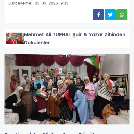
Güncelleme : 03-03-2026 19:33
Mehmet Ali TURHAL Şair & Yazar Zihinden
Dökülenler