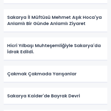
Sakarya İl Müftüsü Mehmet Aşık Hoca'ya
Anlamlı Bir Günde Anlamlı Ziyaret
Hicri Yılbaşı Muhteşemliğiyle Sakarya'da
İdrak Edildi.
Çakmak Çakmada Yarışanlar
Sakarya Kaider'de Bayrak Devri