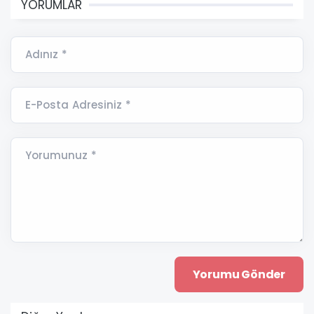
YORUMLAR
Adınız *
E-Posta Adresiniz *
Yorumunuz *