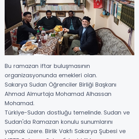
Bu ramazan iftar buluşmasının
organizasyonunda emekleri olan.
Sakarya Sudan Öğrenciler Birliği Başkanı
Ahmad Almurtaja Mohamad Alhassan
Mohamad.
Türkiye-Sudan dostluğu temelinde. Sudan ve
Sudan'da Ramazan konulu sunumlarını
yapnak üzere. Birlik Vakfı Sakarya Şubesi ve