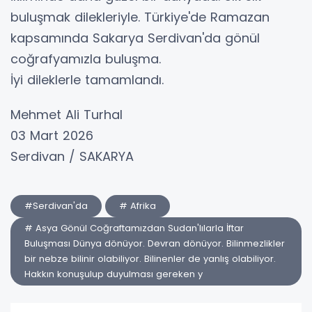
buluşmak dilekleriyle. Türkiye'de Ramazan
kapsamında Sakarya Serdivan'da gönül
coğrafyamızla buluşma.
İyi dileklerle tamamlandı.
Mehmet Ali Turhal
03 Mart 2026
Serdivan / SAKARYA
#Serdivan'da
# Afrika
# Asya Gönül Coğraftamızdan Sudan'lılarla İftar
Buluşması Dünya dönüyor. Devran dönüyor. Bilinmezlikler
bir nebze bilinir olabiliyor. Bilinenler de yanlış olabiliyor.
Hakkın konuşulup duyulması gereken y