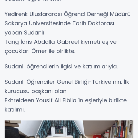
Yedirenk Uluslararası Öğrenci Derneği Müdürü
Sakarya Üniversitesinde Tarih Doktorası
yapan Sudanlı
Tarıg İdris Abdalla Gabreel kıymeti eş ve
çocukları Ömer ile birlikte.
Sudanlı öğrencilerin ilgisi ve katılımlarıyla.
Sudanlı Öğrenciler Genel Birliği-Türkiye nin. İlk
kurucusu başkanı olan
Fkhreldeen Yousif Ali Elbllal'in eşleriyle birlikte
katılımı.