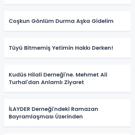
Coşkun Gönlüm Durma Aşka Gidelim
Tüyü Bitmemiş Yetimin Hakkı Derken!
Kudüs Hilali Derneği'ne. Mehmet Ali
Turhal'dan Anlamlı Ziyaret
İLAYDER Derneği'ndeki Ramazan
Bayramlaşması Üzerinden