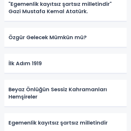
"Egemenlik kayıtsız şartsız milletindir"
Gazi Mustafa Kemal Atatürk.
Özgür Gelecek Mümkün mü?
İlk Adım 1919
Beyaz Önlüğün Sessiz Kahramanları
Hemşireler
Egemenlik kayıtsız şartsız milletindir