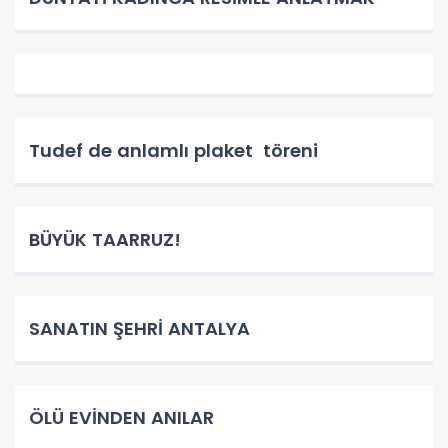
Tudef de anlamlı plaket töreni
BÜYÜK TAARRUZ!
SANATIN ŞEHRİ ANTALYA
ÖLÜ EVİNDEN ANILAR