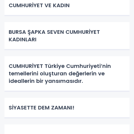
CUMHURİYET VE KADIN
BURSA ŞAPKA SEVEN CUMHURİYET
KADINLARI
CUMHURİYET Türkiye Cumhuriyeti’nin
temellerini oluşturan değerlerin ve
ideallerin bir yansımasıdır.
SİYASETTE DEM ZAMANI!