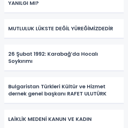
YANILGI MI?
MUTLULUK LÜKSTE DEĞİL YÜREĞİMİZDEDİR
26 Şubat 1992: Karabağ’da Hocalı
Soykırımı
Bulgaristan Türkleri Kültür ve Hizmet
dernek genel başkanı RAFET ULUTÜRK
LAİKLİK MEDENİ KANUN VE KADIN