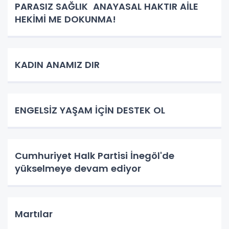
PARASIZ SAĞLIK ANAYASAL HAKTIR AİLE
HEKİMİ ME DOKUNMA!
KADIN ANAMIZ DIR
ENGELSİZ YAŞAM İÇİN DESTEK OL
Cumhuriyet Halk Partisi İnegöl'de
yükselmeye devam ediyor
Martılar