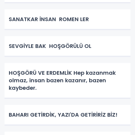
SANATKAR İNSAN ROMEN LER
SEVGİYLE BAK HOŞGÖRÜLÜ OL
HOŞGÖRÜ VE ERDEMLİK Hep kazanmak
olmaz, insan bazen kazanır, bazen
kaybeder.
BAHARI GETİRDİK, YAZI'DA GETİRİRİZ BİZ!