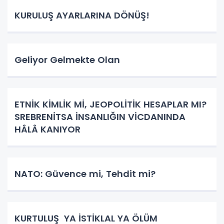
KURULUŞ AYARLARINA DÖNÜŞ!
Geliyor Gelmekte Olan
ETNİK KİMLİK Mİ, JEOPOLİTİK HESAPLAR MI?
SREBRENİTSA İNSANLIĞIN VİCDANINDA
HÂLÂ KANIYOR
NATO: Güvence mi, Tehdit mi?
KURTULUŞ YA İSTİKLAL YA ÖLÜM