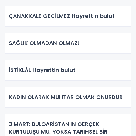
ÇANAKKALE GECİLMEZ Hayrettin bulut
SAĞLIK OLMADAN OLMAZ!
İSTİKLÂL Hayrettin bulut
KADIN OLARAK MUHTAR OLMAK ONURDUR
3 MART: BULGARİSTAN'IN GERÇEK
KURTULUŞU MU, YOKSA TARİHSEL BİR