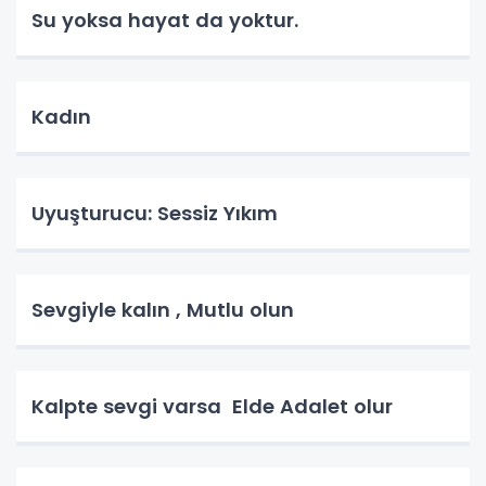
Su yoksa hayat da yoktur.
Kadın
Uyuşturucu: Sessiz Yıkım
Sevgiyle kalın , Mutlu olun
Kalpte sevgi varsa Elde Adalet olur