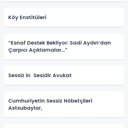
Köy Enstitüleri
“Esnaf Destek Bekliyor: Sadi Aydın’dan
Çarpıcı Açıklamalar…”
Sessiz in Sesidir Avukat
Cumhuriyetin Sessiz Nöbetçileri
Astsubaylar,