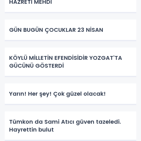
HAZRETİ MEHDİ
GÜN BUGÜN ÇOCUKLAR 23 NİSAN
KÖYLÜ MİLLETİN EFENDİSİDİR YOZGAT'TA
GÜCÜNÜ GÖSTERDİ
Yarın! Her şey! Çok güzel olacak!
Tümkon da Sami Atıcı güven tazeledi.
Hayrettin bulut