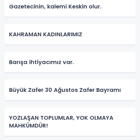
Gazetecinin, kalemi Keskin olur.
KAHRAMAN KADINLARIMIZ
Barışa ihtiyacımız var.
Büyük Zafer 30 Ağustos Zafer Bayramı
YOZLAŞAN TOPLUMLAR, YOK OLMAYA
MAHKÜMDÜR!