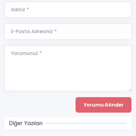
Adınız *
E-Posta Adresiniz *
Yorumunuz *
Diğer Yazıları