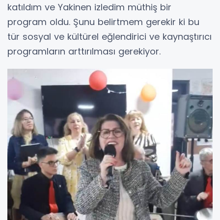
katıldım ve Yakinen izledim müthiş bir
program oldu. Şunu belirtmem gerekir ki bu
tür sosyal ve kültürel eğlendirici ve kaynaştırıcı
programların arttırılması gerekiyor.