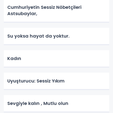
Cumhuriyetin Sessiz Nöbetçileri
Astsubaylar,
Su yoksa hayat da yoktur.
Kadın
Uyuşturucu: Sessiz Yıkım
Sevgiyle kalın , Mutlu olun