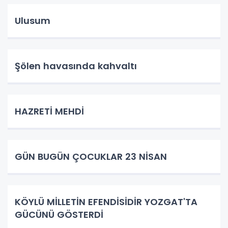
Ulusum
Şölen havasında kahvaltı
HAZRETİ MEHDİ
GÜN BUGÜN ÇOCUKLAR 23 NİSAN
KÖYLÜ MİLLETİN EFENDİSİDİR YOZGAT'TA
GÜCÜNÜ GÖSTERDİ