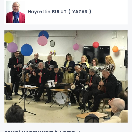
Hayrettin BULUT ( YAZAR )