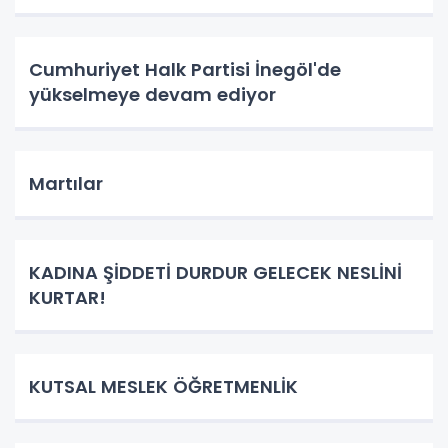
Cumhuriyet Halk Partisi İnegöl'de
yükselmeye devam ediyor
Martılar
KADINA ŞİDDETİ DURDUR GELECEK NESLİNİ
KURTAR!
KUTSAL MESLEK ÖĞRETMENLİK