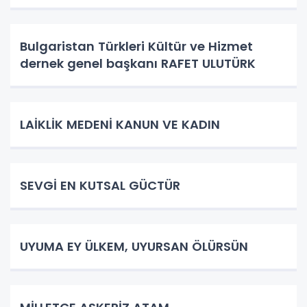
Bulgaristan Türkleri Kültür ve Hizmet
dernek genel başkanı RAFET ULUTÜRK
LAİKLİK MEDENİ KANUN VE KADIN
SEVGİ EN KUTSAL GÜCTÜR
UYUMA EY ÜLKEM, UYURSAN ÖLÜRSÜN