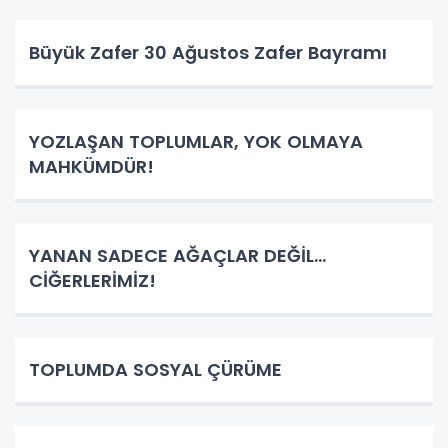
Büyük Zafer 30 Ağustos Zafer Bayramı
YOZLAŞAN TOPLUMLAR, YOK OLMAYA
MAHKÜMDÜR!
YANAN SADECE AĞAÇLAR DEĞİL…
CİĞERLERİMİZ!
TOPLUMDA SOSYAL ÇÜRÜME