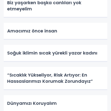
Biz yaşarken başka canlıları yok
etmeyelim
Amacımız önce insan
Soğuk iklimin sıcak yürekli yazar kadını
“Sıcaklık Yükseliyor, Risk Artıyor: En
Hassaslarımızı Korumak Zorundayız”
Dünyamızı Koruyalım