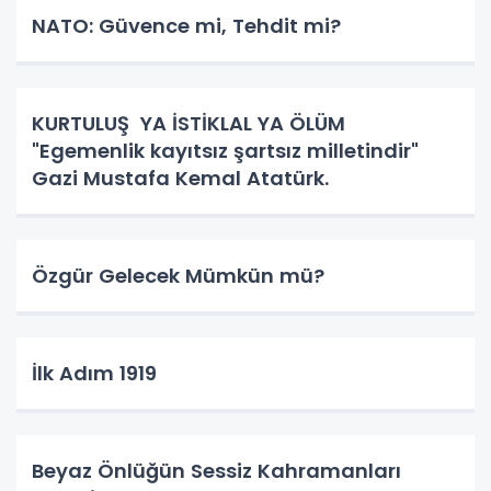
NATO: Güvence mi, Tehdit mi?
KURTULUŞ YA İSTİKLAL YA ÖLÜM
"Egemenlik kayıtsız şartsız milletindir"
Gazi Mustafa Kemal Atatürk.
Özgür Gelecek Mümkün mü?
İlk Adım 1919
Beyaz Önlüğün Sessiz Kahramanları