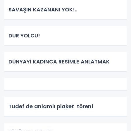
SAVAŞIN KAZANANI YOK!..
DUR YOLCU!
DÜNYAYİ KADINCA RESİMLE ANLATMAK
Tudef de anlamlı plaket töreni