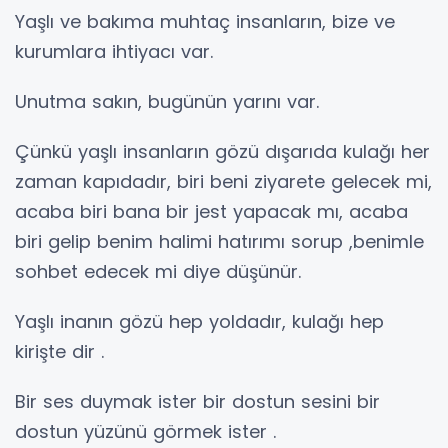
Yaşlı ve bakıma muhtaç insanların, bize ve
kurumlara ihtiyacı var.
Unutma sakın, bugünün yarını var.
Çünkü yaşlı insanların gözü dışarıda kulağı her
zaman kapıdadır, biri beni ziyarete gelecek mi,
acaba biri bana bir jest yapacak mı, acaba
biri gelip benim halimi hatırımı sorup ,benimle
sohbet edecek mi diye düşünür.
Yaşlı inanın gözü hep yoldadır, kulağı hep
kirişte dir .
Bir ses duymak ister bir dostun sesini bir
dostun yüzünü görmek ister .