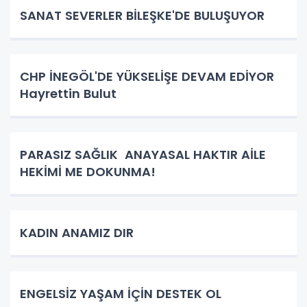
SANAT SEVERLER BİLEŞKE'DE BULUŞUYOR
CHP İNEGÖL'DE YÜKSELİŞE DEVAM EDİYOR
Hayrettin Bulut
PARASIZ SAĞLIK ANAYASAL HAKTIR AİLE
HEKİMİ ME DOKUNMA!
KADIN ANAMIZ DIR
ENGELSİZ YAŞAM İÇİN DESTEK OL