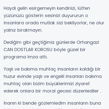
Haydi gelin esirgemeyin kendinizi, lütfen
yüzünüzü gösterin sesinizi duyururun o
insanlara orada mutlak sizi bekliyorlar, ne olur
yalnız bırakmayın.
Dediğim gibi geçtiğimiz günlerde Orhangazi
CAN DOSTLAR KOROSU böyle güzel bir
programa imza attı.
Yaşlı ve bakıma muhtaç insanların kaldığı bir
huzur evinde yaşlı ve engelli insanları bakıma
muhtaç olan bizim büyüklerimizi ziyaret
ederek onlara bir moral gecesi düzenlediler .
İnanın ki bende gözlemledim insanların buna