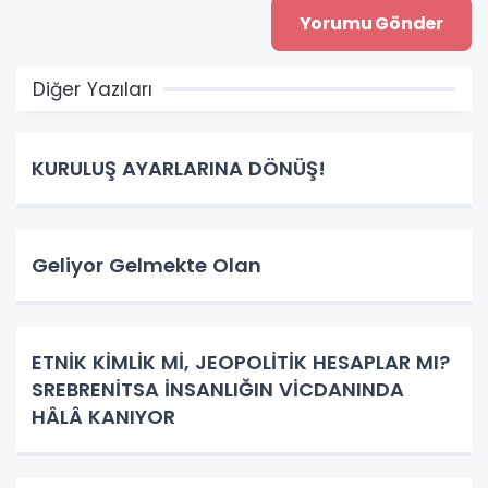
Diğer Yazıları
KURULUŞ AYARLARINA DÖNÜŞ!
Geliyor Gelmekte Olan
ETNİK KİMLİK Mİ, JEOPOLİTİK HESAPLAR MI?
SREBRENİTSA İNSANLIĞIN VİCDANINDA
HÂLÂ KANIYOR