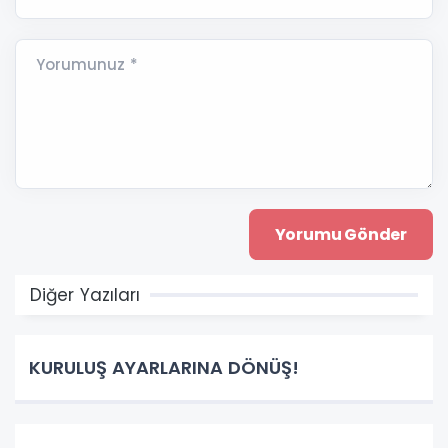
Yorumunuz *
Diğer Yazıları
KURULUŞ AYARLARINA DÖNÜŞ!