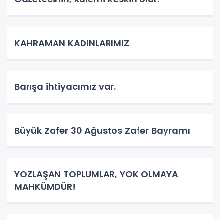
KAHRAMAN KADINLARIMIZ
Barışa ihtiyacımız var.
Büyük Zafer 30 Ağustos Zafer Bayramı
YOZLAŞAN TOPLUMLAR, YOK OLMAYA
MAHKÜMDÜR!