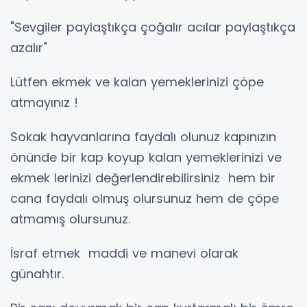
"Sevgiler paylaştıkça çoğalır acılar paylaştıkça
azalır"
Lütfen ekmek ve kalan yemeklerinizi çöpe
atmayınız !
Sokak hayvanlarına faydalı olunuz kapınızın
önünde bir kap koyup kalan yemeklerinizi ve
ekmek lerinizi değerlendirebilirsiniz hem bir
cana faydalı olmuş olursunuz hem de çöpe
atmamış olursunuz.
İsraf etmek maddi ve manevi olarak
günahtır.