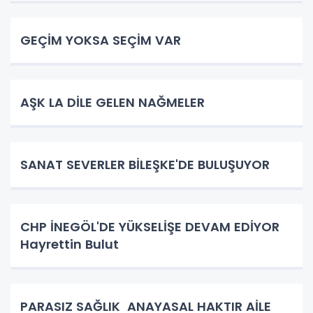
GEÇİM YOKSA SEÇİM VAR
AŞK LA DİLE GELEN NAĞMELER
SANAT SEVERLER BİLEŞKE'DE BULUŞUYOR
CHP İNEGÖL'DE YÜKSELİŞE DEVAM EDİYOR
Hayrettin Bulut
PARASIZ SAĞLIK ANAYASAL HAKTIR AİLE