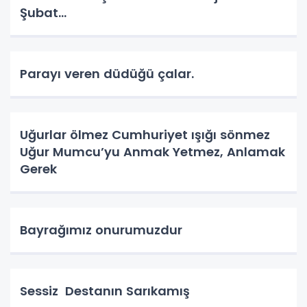
Şubat…
Parayı veren düdüğü çalar.
Uğurlar ölmez Cumhuriyet ışığı sönmez
Uğur Mumcu’yu Anmak Yetmez, Anlamak
Gerek
Bayrağımız onurumuzdur
Sessiz Destanın Sarıkamış