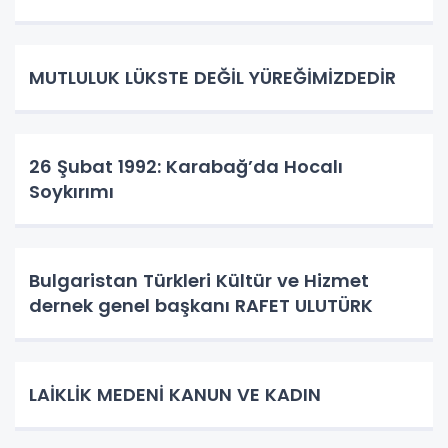
MUTLULUK LÜKSTE DEĞİL YÜREĞİMİZDEDİR
26 Şubat 1992: Karabağ’da Hocalı
Soykırımı
Bulgaristan Türkleri Kültür ve Hizmet
dernek genel başkanı RAFET ULUTÜRK
LAİKLİK MEDENİ KANUN VE KADIN