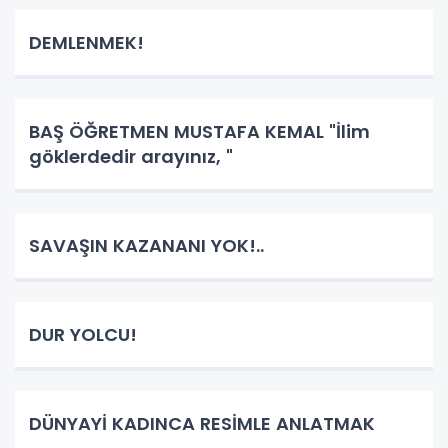
DEMLENMEK!
BAŞ ÖĞRETMEN MUSTAFA KEMAL "İlim
göklerdedir arayınız, "
SAVAŞIN KAZANANI YOK!..
DUR YOLCU!
DÜNYAYİ KADINCA RESİMLE ANLATMAK