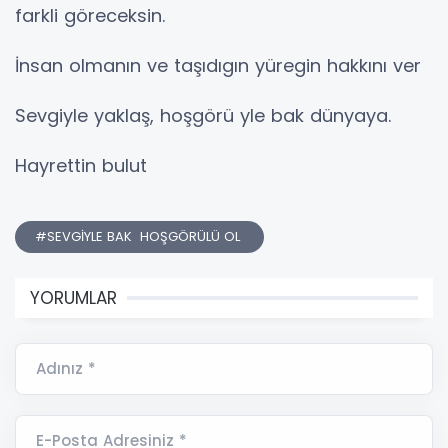
farkli göreceksin.
İnsan olmanın ve taşıdıgın yüregin hakkını ver
Sevgiyle yaklaş, hoşgörü yle bak dünyaya.
Hayrettin bulut
#SEVGİYLE BAK HOŞGÖRÜLÜ OL
YORUMLAR
Adınız *
E-Posta Adresiniz *