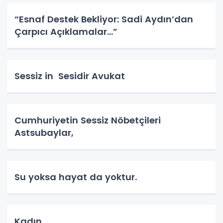
“Esnaf Destek Bekliyor: Sadi Aydın’dan
Çarpıcı Açıklamalar…”
Sessiz in Sesidir Avukat
Cumhuriyetin Sessiz Nöbetçileri
Astsubaylar,
Su yoksa hayat da yoktur.
Kadın