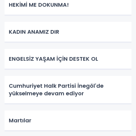
HEKİMİ ME DOKUNMA!
KADIN ANAMIZ DIR
ENGELSİZ YAŞAM İÇİN DESTEK OL
Cumhuriyet Halk Partisi İnegöl'de
yükselmeye devam ediyor
Martılar