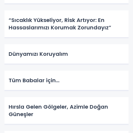
“Sıcaklık Yükseliyor, Risk Artıyor: En
Hassaslarımızı Korumak Zorundayız”
Dünyamızı Koruyalım
Tüm Babalar için...
Hırsla Gelen Gölgeler, Azimle Doğan
Güneşler