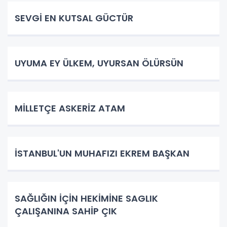
SEVGİ EN KUTSAL GÜCTÜR
UYUMA EY ÜLKEM, UYURSAN ÖLÜRSÜN
​MİLLETÇE ASKERİZ ATAM
İSTANBUL'UN MUHAFIZI EKREM BAŞKAN
SAĞLIĞIN İÇİN HEKİMİNE SAGLIK
ÇALIŞANINA SAHİP ÇIK