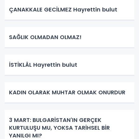
ÇANAKKALE GECİLMEZ Hayrettin bulut
SAĞLIK OLMADAN OLMAZ!
İSTİKLÂL Hayrettin bulut
KADIN OLARAK MUHTAR OLMAK ONURDUR
3 MART: BULGARİSTAN'IN GERÇEK
KURTULUŞU MU, YOKSA TARİHSEL BİR
YANILGI MI?