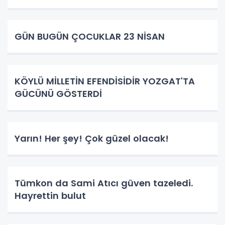
GÜN BUGÜN ÇOCUKLAR 23 NİSAN
KÖYLÜ MİLLETİN EFENDİSİDİR YOZGAT'TA
GÜCÜNÜ GÖSTERDİ
Yarın! Her şey! Çok güzel olacak!
Tümkon da Sami Atıcı güven tazeledi.
Hayrettin bulut