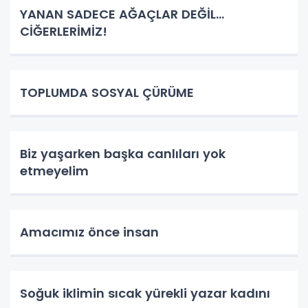
YANAN SADECE AĞAÇLAR DEĞİL…
CİĞERLERİMİZ!
TOPLUMDA SOSYAL ÇÜRÜME
Biz yaşarken başka canlıları yok
etmeyelim
Amacımız önce insan
Soğuk iklimin sıcak yürekli yazar kadını