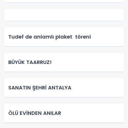
Tudef de anlamlı plaket töreni
BÜYÜK TAARRUZ!
SANATIN ŞEHRİ ANTALYA
ÖLÜ EVİNDEN ANILAR