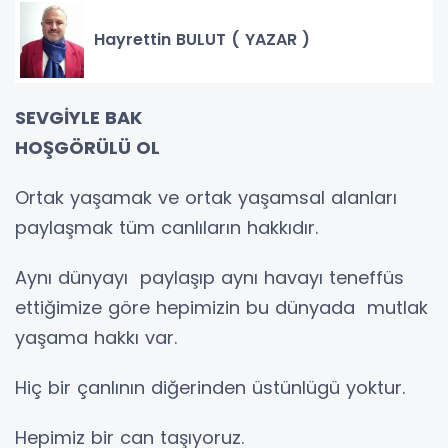
Hayrettin BULUT ( YAZAR )
SEVGİYLE BAK
HOŞGÖRÜLÜ OL
Ortak yaşamak ve ortak yaşamsal alanları
paylaşmak tüm canlıların hakkıdır.
Aynı dünyayı paylaşıp aynı havayı teneffüs
ettiğimize göre hepimizin bu dünyada mutlak
yaşama hakkı var.
Hiç bir çanlının diğerinden üstünlügü yoktur.
Hepimiz bir can taşıyoruz.