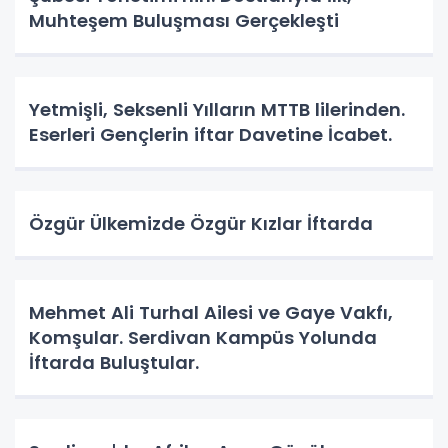
Muhteşem Buluşması Gerçekleşti
Yetmişli, Seksenli Yılların MTTB lilerinden.
Eserleri Gençlerin iftar Davetine İcabet.
Özgür Ülkemizde Özgür Kızlar İftarda
Mehmet Ali Turhal Ailesi ve Gaye Vakfı,
Komşular. Serdivan Kampüs Yolunda
İftarda Buluştular.