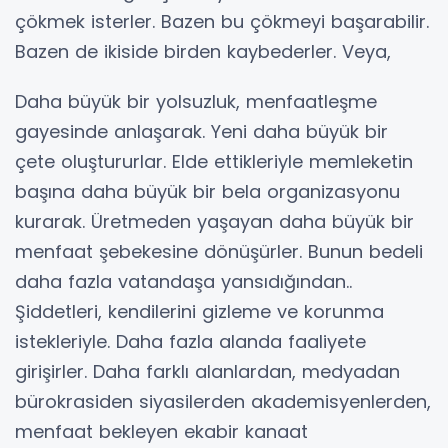
çökmek isterler. Bazen bu çökmeyi başarabilir.
Bazen de ikiside birden kaybederler. Veya,
Daha büyük bir yolsuzluk, menfaatleşme
gayesinde anlaşarak. Yeni daha büyük bir
çete oluştururlar. Elde ettikleriyle memleketin
başına daha büyük bir bela organizasyonu
kurarak. Üretmeden yaşayan daha büyük bir
menfaat şebekesine dönüşürler. Bunun bedeli
daha fazla vatandaşa yansıdığından..
Şiddetleri, kendilerini gizleme ve korunma
istekleriyle. Daha fazla alanda faaliyete
girişirler. Daha farklı alanlardan, medyadan
bürokrasiden siyasilerden akademisyenlerden,
menfaat bekleyen ekabir kanaat