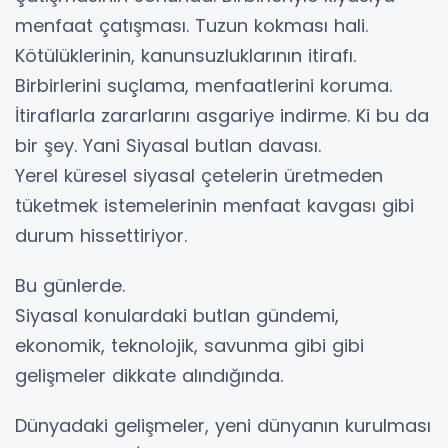
menfaat çatışması. Tuzun kokması hali.
Kötülüklerinin, kanunsuzluklarının itirafı.
Birbirlerini suçlama, menfaatlerini koruma.
İtiraflarla zararlarını asgariye indirme. Ki bu da
bir şey. Yani Siyasal butlan davası.
Yerel küresel siyasal çetelerin üretmeden
tüketmek istemelerinin menfaat kavgası gibi
durum hissettiriyor.
Bu günlerde.
Siyasal konulardaki butlan gündemi,
ekonomik, teknolojik, savunma gibi gibi
gelişmeler dikkate alındığında.
Dünyadaki gelişmeler, yeni dünyanın kurulması