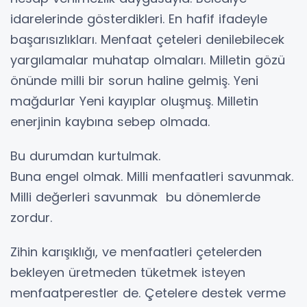
idarelerinde gösterdikleri. En hafif ifadeyle
başarısızlıkları. Menfaat çeteleri denilebilecek
yargılamalar muhatap olmaları. Milletin gözü
önünde milli bir sorun haline gelmiş. Yeni
mağdurlar Yeni kayıplar oluşmuş. Milletin
enerjinin kaybına sebep olmada.
Bu durumdan kurtulmak.
Buna engel olmak. Milli menfaatleri savunmak.
Milli değerleri savunmak bu dönemlerde
zordur.
Zihin karışıklığı, ve menfaatleri çetelerden
bekleyen üretmeden tüketmek isteyen
menfaatperestler de. Çetelere destek verme