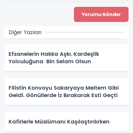
Diğer Yazıları
Efsanelerin Hakka Aşkı. Kardeşlik
Yolculuğuna Bin Selam Olsun
Filistin Konvoyu Sakaryaya Meltem Gibi
Geldi. Gönüllerde İz Bırakarak Esti Geçti
Kafirlerle Müslümanı Kaşılaştırılırken