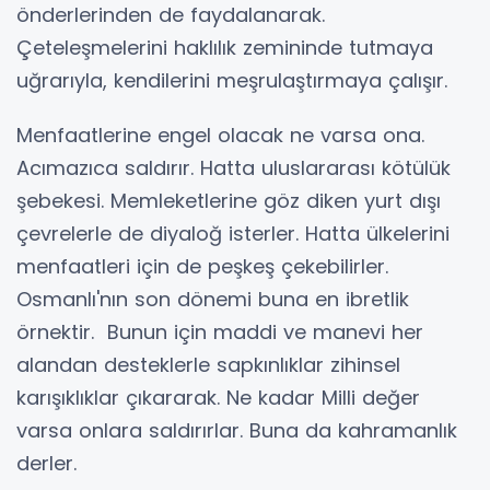
önderlerinden de faydalanarak.
Çeteleşmelerini haklılık zemininde tutmaya
uğrarıyla, kendilerini meşrulaştırmaya çalışır.
Menfaatlerine engel olacak ne varsa ona.
Acımazıca saldırır. Hatta uluslararası kötülük
şebekesi. Memleketlerine göz diken yurt dışı
çevrelerle de diyaloğ isterler. Hatta ülkelerini
menfaatleri için de peşkeş çekebilirler.
Osmanlı'nın son dönemi buna en ibretlik
örnektir. Bunun için maddi ve manevi her
alandan desteklerle sapkınlıklar zihinsel
karışıklıklar çıkararak. Ne kadar Milli değer
varsa onlara saldırırlar. Buna da kahramanlık
derler.