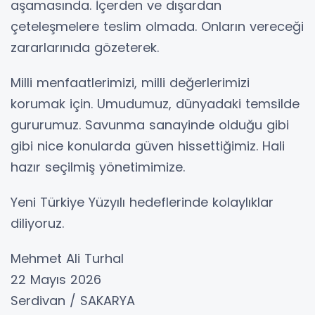
aşamasında. İçerden ve dışardan
çeteleşmelere teslim olmada. Onların vereceği
zararlarınıda gözeterek.
Milli menfaatlerimizi, milli değerlerimizi
korumak için. Umudumuz, dünyadaki temsilde
gururumuz. Savunma sanayinde olduğu gibi
gibi nice konularda güven hissettiğimiz. Hali
hazır seçilmiş yönetimimize.
Yeni Türkiye Yüzyılı hedeflerinde kolaylıklar
diliyoruz.
Mehmet Ali Turhal
22 Mayıs 2026
Serdivan / SAKARYA