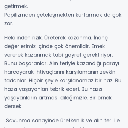
getirmek.
Popilizmden çeteleşmekten kurtarmak da çok
zor.
Helalinden rızık. Üreterek kazanma. İnanç
değerlerimiz içinde çok önemlidir. Emek
vererek kazanmak tabi gayret gerektiriyor.
Bunu başaranlar. Alın teriyle kazandığı parayı
harcayarak ihtiyaçlarını karşılamanın zevkini
tadanlar. Hiçbir şeyle karşılanamaz bir haz. Bu
hazzı yaşayanları tebrik ederi. Bu hazzı
yaşayanların artması dileğımızle. Bir örnek
dersek.
Savunma sanayinde üretkenlik ve alın teri ile