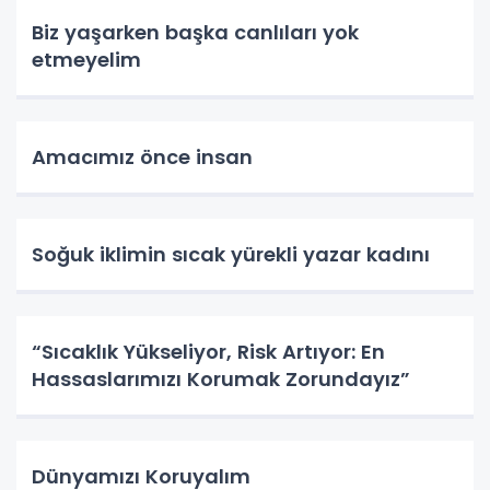
Biz yaşarken başka canlıları yok
etmeyelim
Amacımız önce insan
Soğuk iklimin sıcak yürekli yazar kadını
“Sıcaklık Yükseliyor, Risk Artıyor: En
Hassaslarımızı Korumak Zorundayız”
Dünyamızı Koruyalım