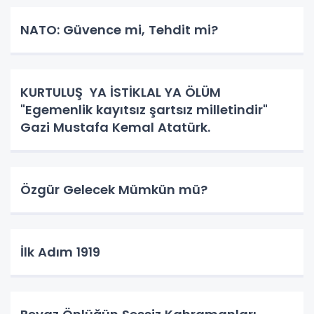
NATO: Güvence mi, Tehdit mi?
KURTULUŞ YA İSTİKLAL YA ÖLÜM
"Egemenlik kayıtsız şartsız milletindir"
Gazi Mustafa Kemal Atatürk.
Özgür Gelecek Mümkün mü?
İlk Adım 1919