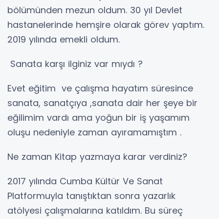
bölümünden mezun oldum. 30 yıl Devlet
hastanelerinde hemşire olarak görev yaptım.
2019 yılında emekli oldum.
Sanata karşı ilginiz var mıydı ?
Evet eğitim ve çalışma hayatım süresince
sanata, sanatçıya ,sanata dair her şeye bir
eğilimim vardı ama yoğun bir iş yaşamım
oluşu nedeniyle zaman ayıramamıştım .
Ne zaman Kitap yazmaya karar verdiniz?
2017 yılında Cumba Kültür Ve Sanat
Platformuyla tanıştıktan sonra yazarlık
atölyesi çalışmalarına katıldım. Bu süreç