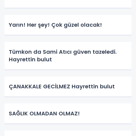
Yarın! Her şey! Çok güzel olacak!
Tümkon da Sami Atıcı güven tazeledi.
Hayrettin bulut
ÇANAKKALE GECİLMEZ Hayrettin bulut
SAĞLIK OLMADAN OLMAZ!