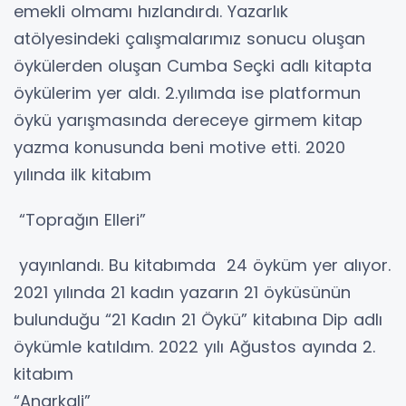
emekli olmamı hızlandırdı. Yazarlık
atölyesindeki çalışmalarımız sonucu oluşan
öykülerden oluşan Cumba Seçki adlı kitapta
öykülerim yer aldı. 2.yılımda ise platformun
öykü yarışmasında dereceye girmem kitap
yazma konusunda beni motive etti. 2020
yılında ilk kitabım
“Toprağın Elleri”
yayınlandı. Bu kitabımda 24 öyküm yer alıyor.
2021 yılında 21 kadın yazarın 21 öyküsünün
bulunduğu “21 Kadın 21 Öykü” kitabına Dip adlı
öykümle katıldım. 2022 yılı Ağustos ayında 2.
kitabım
“Anarkali”