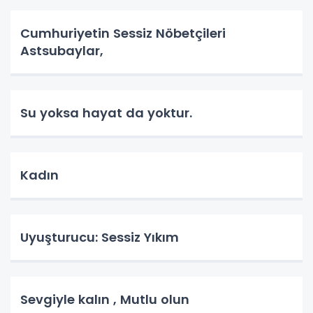
Cumhuriyetin Sessiz Nöbetçileri
Astsubaylar,
Su yoksa hayat da yoktur.
Kadın
Uyuşturucu: Sessiz Yıkım
Sevgiyle kalın , Mutlu olun