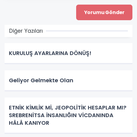
Diğer Yazıları
KURULUŞ AYARLARINA DÖNÜŞ!
Geliyor Gelmekte Olan
ETNİK KİMLİK Mİ, JEOPOLİTİK HESAPLAR MI?
SREBRENİTSA İNSANLIĞIN VİCDANINDA
HÂLÂ KANIYOR