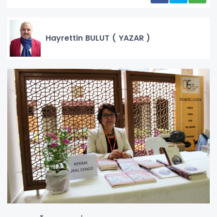
Hayrettin BULUT ( YAZAR )