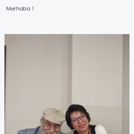
Merhaba !