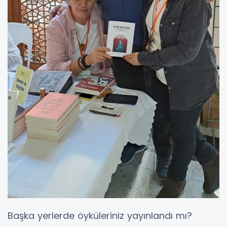
Başka yerlerde öyküleriniz yayınlandı mı?