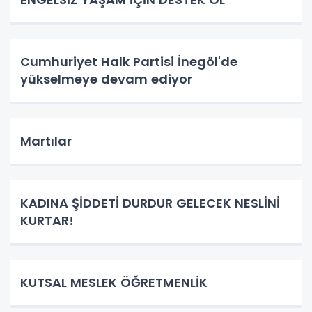
Cumhuriyet Halk Partisi İnegöl'de
yükselmeye devam ediyor
Martılar
KADINA ŞİDDETİ DURDUR GELECEK NESLİNİ
KURTAR!
KUTSAL MESLEK ÖĞRETMENLİK