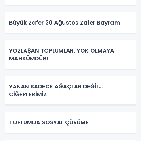
Büyük Zafer 30 Ağustos Zafer Bayramı
YOZLAŞAN TOPLUMLAR, YOK OLMAYA
MAHKÜMDÜR!
YANAN SADECE AĞAÇLAR DEĞİL…
CİĞERLERİMİZ!
TOPLUMDA SOSYAL ÇÜRÜME