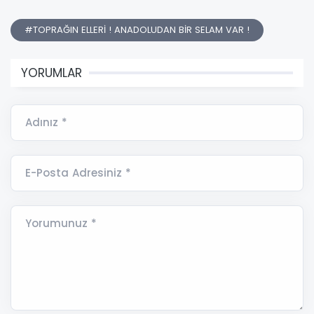
#TOPRAĞIN ELLERİ ! ANADOLUDAN BİR SELAM VAR !
YORUMLAR
Adınız *
E-Posta Adresiniz *
Yorumunuz *