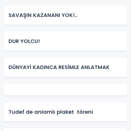
SAVAŞIN KAZANANI YOK!..
DUR YOLCU!
DÜNYAYİ KADINCA RESİMLE ANLATMAK
Tudef de anlamlı plaket töreni