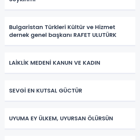
Bulgaristan Türkleri Kültür ve Hizmet
dernek genel başkanı RAFET ULUTÜRK
LAİKLİK MEDENİ KANUN VE KADIN
SEVGİ EN KUTSAL GÜCTÜR
UYUMA EY ÜLKEM, UYURSAN ÖLÜRSÜN