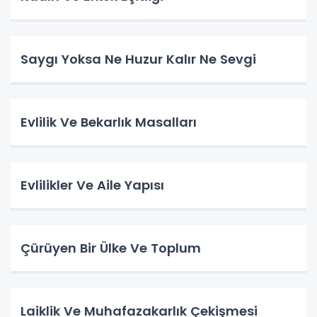
Saygı Yoksa Ne Huzur Kalır Ne Sevgi
Evlilik Ve Bekarlık Masalları
Evlilikler Ve Aile Yapısı
Çürüyen Bir Ülke Ve Toplum
Laiklik Ve Muhafazakarlık Çekişmesi