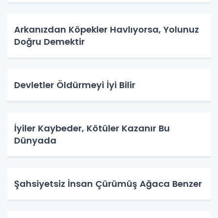
Arkanızdan Köpekler Havlıyorsa, Yolunuz
Doğru Demektir
Devletler Öldürmeyi İyi Bilir
İyiler Kaybeder, Kötüler Kazanır Bu
Dünyada
Şahsiyetsiz İnsan Çürümüş Ağaca Benzer