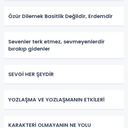
Özür Dilemek Basitlik Değildir, Erdemdir
Sevenler terk etmez, sevmeyenlerdir
bırakıp gidenler
SEVGİ HER ŞEYDİR
YOZLAŞMA VE YOZLAŞMANIN ETKİLERİ
KARAKTERİ OLMAYANIN NE YOLU