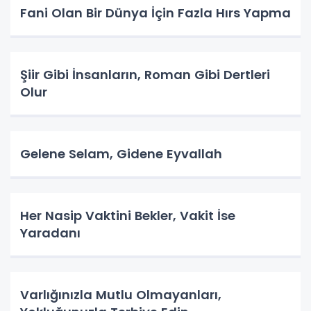
Fani Olan Bir Dünya İçin Fazla Hırs Yapma
Şiir Gibi İnsanların, Roman Gibi Dertleri
Olur
Gelene Selam, Gidene Eyvallah
Her Nasip Vaktini Bekler, Vakit İse
Yaradanı
Varlığınızla Mutlu Olmayanları,