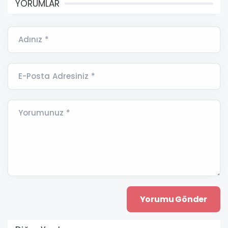
YORUMLAR
Adınız *
E-Posta Adresiniz *
Yorumunuz *