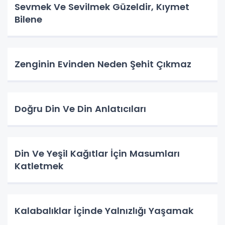
Sevmek Ve Sevilmek Güzeldir, Kıymet
Bilene
Zenginin Evinden Neden Şehit Çıkmaz
Doğru Din Ve Din Anlatıcıları
Din Ve Yeşil Kağıtlar İçin Masumları
Katletmek
Kalabalıklar İçinde Yalnızlığı Yaşamak