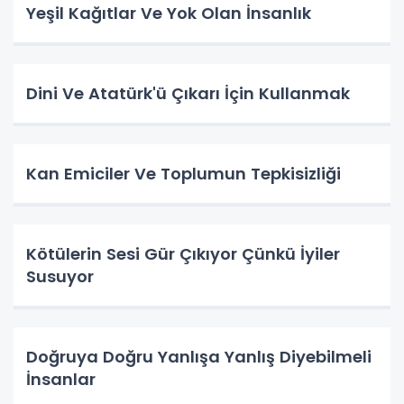
Yeşil Kağıtlar Ve Yok Olan İnsanlık
Dini Ve Atatürk'ü Çıkarı İçin Kullanmak
Kan Emiciler Ve Toplumun Tepkisizliği
Kötülerin Sesi Gür Çıkıyor Çünkü İyiler
Susuyor
Doğruya Doğru Yanlışa Yanlış Diyebilmeli
İnsanlar