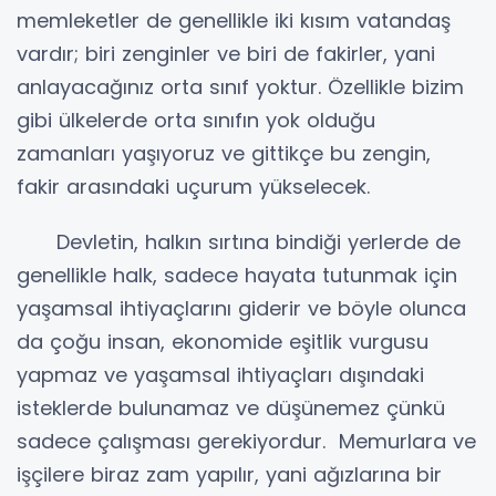
memleketler de genellikle iki kısım vatandaş
vardır; biri zenginler ve biri de fakirler, yani
anlayacağınız orta sınıf yoktur. Özellikle bizim
gibi ülkelerde orta sınıfın yok olduğu
zamanları yaşıyoruz ve gittikçe bu zengin,
fakir arasındaki uçurum yükselecek.
Devletin, halkın sırtına bindiği yerlerde de
genellikle halk, sadece hayata tutunmak için
yaşamsal ihtiyaçlarını giderir ve böyle olunca
da çoğu insan, ekonomide eşitlik vurgusu
yapmaz ve yaşamsal ihtiyaçları dışındaki
isteklerde bulunamaz ve düşünemez çünkü
sadece çalışması gerekiyordur. Memurlara ve
işçilere biraz zam yapılır, yani ağızlarına bir