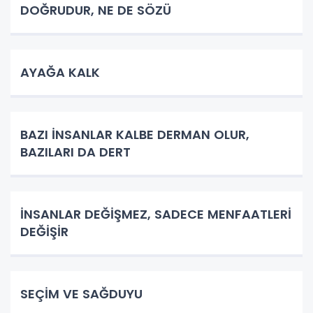
DOĞRUDUR, NE DE SÖZÜ
AYAĞA KALK
BAZI İNSANLAR KALBE DERMAN OLUR,
BAZILARI DA DERT
İNSANLAR DEĞİŞMEZ, SADECE MENFAATLERİ
DEĞİŞİR
SEÇİM VE SAĞDUYU