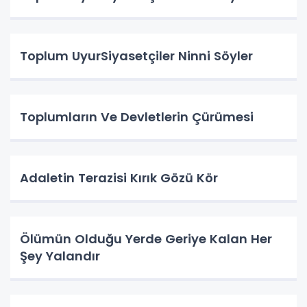
Toplum UyurSiyasetçiler Ninni Söyler
Toplumların Ve Devletlerin Çürümesi
Adaletin Terazisi Kırık Gözü Kör
Ölümün Olduğu Yerde Geriye Kalan Her
Şey Yalandır