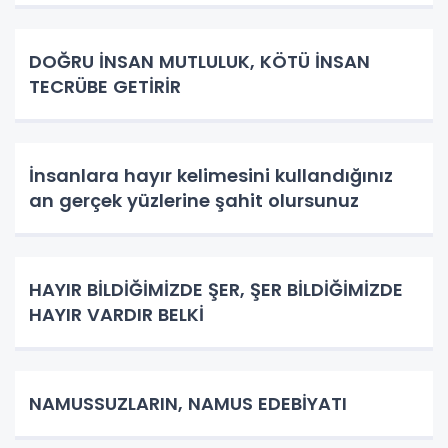
DOĞRU İNSAN MUTLULUK, KÖTÜ İNSAN
TECRÜBE GETİRİR
İnsanlara hayır kelimesini kullandığınız
an gerçek yüzlerine şahit olursunuz
HAYIR BİLDİĞİMİZDE ŞER, ŞER BİLDİĞİMİZDE
HAYIR VARDIR BELKİ
NAMUSSUZLARIN, NAMUS EDEBİYATI