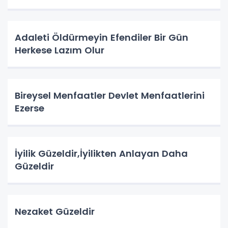
Adaleti Öldürmeyin Efendiler Bir Gün
Herkese Lazım Olur
Bireysel Menfaatler Devlet Menfaatlerini
Ezerse
İyilik Güzeldir,İyilikten Anlayan Daha
Güzeldir
Nezaket Güzeldir