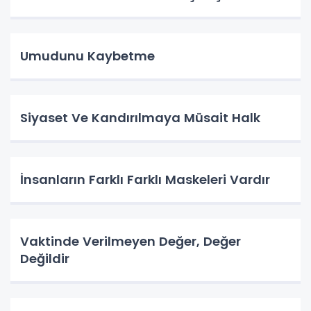
Umudunu Kaybetme
Siyaset Ve Kandırılmaya Müsait Halk
İnsanların Farklı Farklı Maskeleri Vardır
Vaktinde Verilmeyen Değer, Değer
Değildir