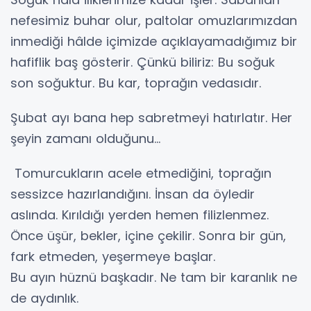
nefesimiz buhar olur, paltolar omuzlarımızdan
inmediği hâlde içimizde açıklayamadığımız bir
hafiflik baş gösterir. Çünkü biliriz: Bu soğuk
son soğuktur. Bu kar, toprağın vedasıdır.
Şubat ayı bana hep sabretmeyi hatırlatır. Her
şeyin zamanı olduğunu…
Tomurcukların acele etmediğini, toprağın
sessizce hazırlandığını. İnsan da öyledir
aslında. Kırıldığı yerden hemen filizlenmez.
Önce üşür, bekler, içine çekilir. Sonra bir gün,
fark etmeden, yeşermeye başlar.
Bu ayın hüznü başkadır. Ne tam bir karanlık ne
de aydınlık.