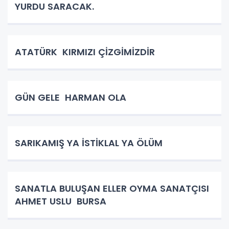
YURDU SARACAK.
ATATÜRK KIRMIZI ÇİZGİMİZDİR
GÜN GELE HARMAN OLA
SARIKAMIŞ YA İSTİKLAL YA ÖLÜM
SANATLA BULUŞAN ELLER OYMA SANATÇISI
AHMET USLU BURSA