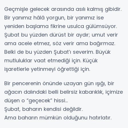
Geçmişle gelecek arasında asılı kalmış gibidir.
Bir yanımız hâlâ yorgun, bir yanımız ise
yeniden başlama fikrine usulca gülümsüyor.
Şubat bu yüzden dürüst bir aydır; umut verir
ama acele etmez, söz verir ama bağırmaz.
Belki de bu yüzden Şubat’ı severim. Büyük
mutluluklar vaat etmediği için. Küçük
işaretlerle yetinmeyi öğrettiği için.
Bir pencerenin önünde uzayan gün ışığı, bir
ağacın dalındaki belli belirsiz kabarıklık, içimize
düşen o “geçecek” hissi…
Şubat, baharın kendisi değildir.
Ama baharın mümkün olduğunu hatırlatır.