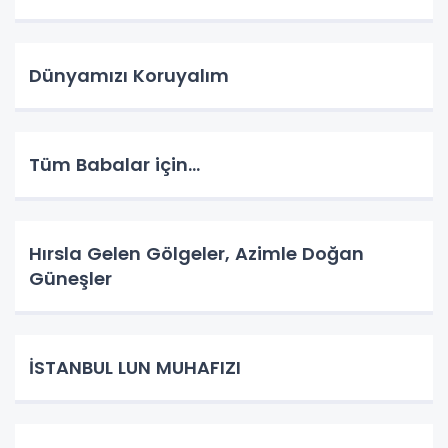
Dünyamızı Koruyalım
Tüm Babalar için...
Hırsla Gelen Gölgeler, Azimle Doğan
Güneşler
İSTANBUL LUN MUHAFIZI