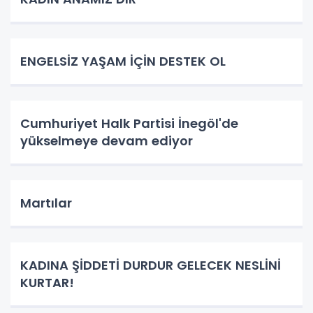
ENGELSİZ YAŞAM İÇİN DESTEK OL
Cumhuriyet Halk Partisi İnegöl'de
yükselmeye devam ediyor
Martılar
KADINA ŞİDDETİ DURDUR GELECEK NESLİNİ
KURTAR!