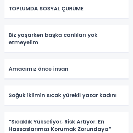
TOPLUMDA SOSYAL ÇÜRÜME
Biz yaşarken başka canlıları yok
etmeyelim
Amacımız önce insan
Soğuk iklimin sıcak yürekli yazar kadını
“Sıcaklık Yükseliyor, Risk Artıyor: En
Hassaslarımızı Korumak Zorundayız”