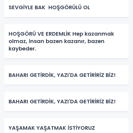
SEVGİYLE BAK HOŞGÖRÜLÜ OL
HOŞGÖRÜ VE ERDEMLİK Hep kazanmak
olmaz, insan bazen kazanır, bazen
kaybeder.
BAHARI GETİRDİK, YAZI'DA GETİRİRİZ BİZ!
BAHARI GETİRDİK, YAZI'DA GETİRİRİZ BİZ!
YAŞAMAK YAŞATMAK İSTİYORUZ