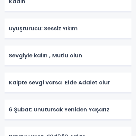
Kadın
Uyuşturucu: Sessiz Yıkım
Sevgiyle kalın , Mutlu olun
Kalpte sevgi varsa Elde Adalet olur
6 Şubat: Unutursak Yeniden Yaşarız