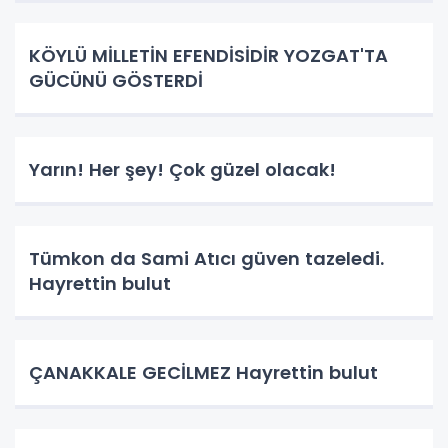
KÖYLÜ MİLLETİN EFENDİSİDİR YOZGAT'TA
GÜCÜNÜ GÖSTERDİ
Yarın! Her şey! Çok güzel olacak!
Tümkon da Sami Atıcı güven tazeledi.
Hayrettin bulut
ÇANAKKALE GECİLMEZ Hayrettin bulut