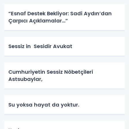
“Esnaf Destek Bekliyor: Sadi Aydın’dan
Çarpıcı Açıklamalar…”
Sessiz in Sesidir Avukat
Cumhuriyetin Sessiz Nöbetçileri
Astsubaylar,
Su yoksa hayat da yoktur.