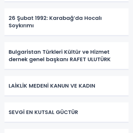
26 Şubat 1992: Karabağ’da Hocalı
Soykırımı
Bulgaristan Türkleri Kültür ve Hizmet
dernek genel başkanı RAFET ULUTÜRK
LAİKLİK MEDENİ KANUN VE KADIN
SEVGİ EN KUTSAL GÜCTÜR