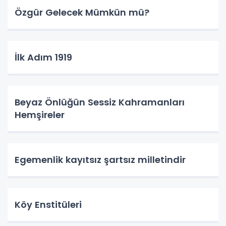
Özgür Gelecek Mümkün mü?
İlk Adım 1919
Beyaz Önlüğün Sessiz Kahramanları
Hemşireler
Egemenlik kayıtsız şartsız milletindir
Köy Enstitüleri