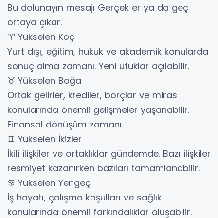
Bu dolunayın mesajı Gerçek er ya da geç
ortaya çıkar.
♈ Yükselen Koç
Yurt dışı, eğitim, hukuk ve akademik konularda
sonuç alma zamanı. Yeni ufuklar açılabilir.
♉ Yükselen Boğa
Ortak gelirler, krediler, borçlar ve miras
konularında önemli gelişmeler yaşanabilir.
Finansal dönüşüm zamanı.
♊ Yükselen İkizler
İkili ilişkiler ve ortaklıklar gündemde. Bazı ilişkiler
resmiyet kazanırken bazıları tamamlanabilir.
♋ Yükselen Yengeç
İş hayatı, çalışma koşulları ve sağlık
konularında önemli farkındalıklar oluşabilir.