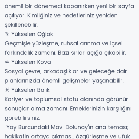
önemli bir dönemeci kapanırken yeni bir sayfa
açılıyor. Kimliğiniz ve hedefleriniz yeniden
şekillenebilir.
♑ Yükselen Oğlak
Geçmişle yüzleşme, ruhsal arınma ve içsel
farkındalık zamanı. Bazı sırlar açığa çıkabilir.
♒ Yükselen Kova
Sosyal çevre, arkadaşlıklar ve geleceğe dair
planlarınızda önemli gelişmeler yaşanabilir.
♓ Yükselen Balık
Kariyer ve toplumsal statü alanında görünür
sonuçlar alma zamanı. Emeklerinizin karşılığını
görebilirsiniz.
Yay Burcundaki Mavi Dolunay'ın ana teması;
hakikatin ortaya çıkması, özgürleşme ve ufuk