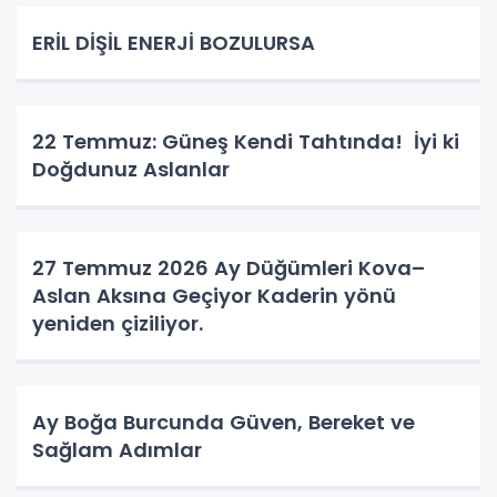
ERİL DİŞİL ENERJİ BOZULURSA
22 Temmuz: Güneş Kendi Tahtında! İyi ki
Doğdunuz Aslanlar
27 Temmuz 2026 Ay Düğümleri Kova–
Aslan Aksına Geçiyor Kaderin yönü
yeniden çiziliyor.
Ay Boğa Burcunda Güven, Bereket ve
Sağlam Adımlar