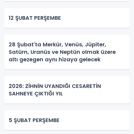
12 ŞUBAT PERŞEMBE
28 Şubat'ta Merkür, Venüs, Jüpiter,
Satürn, Uranüs ve Neptün olmak üzere
altı gezegen aynı hizaya gelecek
2026: ZİHNİN UYANDIĞI CESARETİN
SAHNEYE ÇIKTIĞI YIL
5 ŞUBAT PERŞEMBE