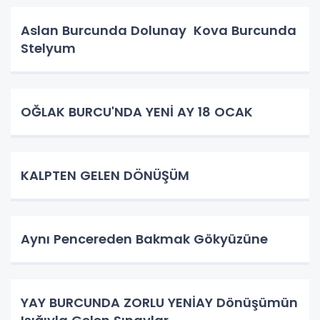
Aslan Burcunda Dolunay Kova Burcunda
Stelyum
OĞLAK BURCU'NDA YENİ AY 18 OCAK
KALPTEN GELEN DÖNÜŞÜM
Aynı Pencereden Bakmak Gökyüzüne
YAY BURCUNDA ZORLU YENİAY Dönüşümün