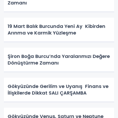
Zamanı
19 Mart Balık Burcunda Yeni Ay Kibirden
Arınma ve Karmik Yüzleşme
Şiron Boğa Burcu’nda Yaralarımızı Değere
Dönüştürme Zamanı
Gökyüzünde Gerilim ve Uyanış Finans ve
İlişkilerde Dikkat SALI ÇARŞAMBA
Gökyüzünde Venus, Saturn ve Neptune