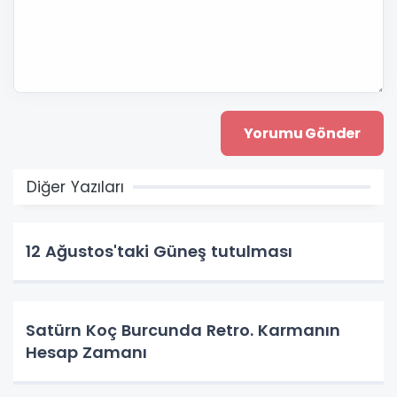
Diğer Yazıları
12 Ağustos'taki Güneş tutulması
Satürn Koç Burcunda Retro. Karmanın
Hesap Zamanı