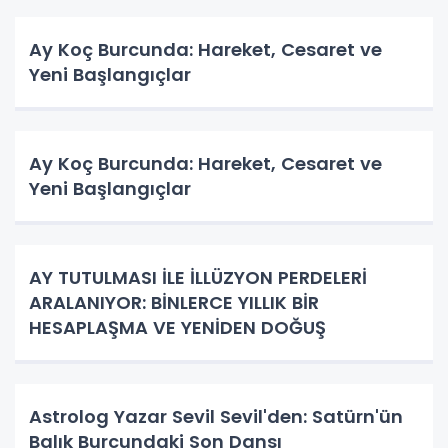
Ay Koç Burcunda: Hareket, Cesaret ve
Yeni Başlangıçlar
Ay Koç Burcunda: Hareket, Cesaret ve
Yeni Başlangıçlar
AY TUTULMASI İLE İLLÜZYON PERDELERİ
ARALANIYOR: BİNLERCE YILLIK BİR
HESAPLAŞMA VE YENİDEN DOĞUŞ
Astrolog Yazar Sevil Sevil'den: Satürn'ün
Balık Burcundaki Son Dansı