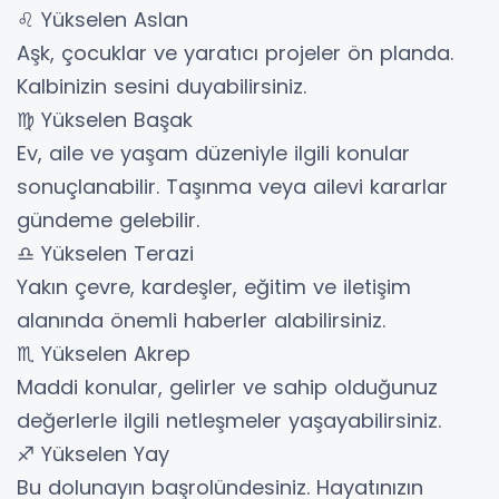
♌ Yükselen Aslan
Aşk, çocuklar ve yaratıcı projeler ön planda.
Kalbinizin sesini duyabilirsiniz.
♍ Yükselen Başak
Ev, aile ve yaşam düzeniyle ilgili konular
sonuçlanabilir. Taşınma veya ailevi kararlar
gündeme gelebilir.
♎ Yükselen Terazi
Yakın çevre, kardeşler, eğitim ve iletişim
alanında önemli haberler alabilirsiniz.
♏ Yükselen Akrep
Maddi konular, gelirler ve sahip olduğunuz
değerlerle ilgili netleşmeler yaşayabilirsiniz.
♐ Yükselen Yay
Bu dolunayın başrolündesiniz. Hayatınızın