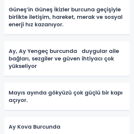
Güneş’in Güneş İkizler burcuna geçişiyle
birlikte iletişim, hareket, merak ve sosyal
enerji hız kazanıyor.
Ay, Ay Yengeç burcunda duygular aile
bağları, sezgiler ve güven ihtiyacı çok
yükseliyor
Mayıs ayında gökyüzü çok güçlü bir kapı
açıyor.
Ay Kova Burcunda