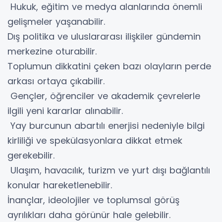
Hukuk, eğitim ve medya alanlarında önemli
gelişmeler yaşanabilir.
Dış politika ve uluslararası ilişkiler gündemin
merkezine oturabilir.
Toplumun dikkatini çeken bazı olayların perde
arkası ortaya çıkabilir.
Gençler, öğrenciler ve akademik çevrelerle
ilgili yeni kararlar alınabilir.
Yay burcunun abartılı enerjisi nedeniyle bilgi
kirliliği ve spekülasyonlara dikkat etmek
gerekebilir.
Ulaşım, havacılık, turizm ve yurt dışı bağlantılı
konular hareketlenebilir.
İnançlar, ideolojiler ve toplumsal görüş
ayrılıkları daha görünür hale gelebilir.