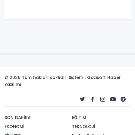
© 2026 Tüm hakları saklıdır. Sistem : Gazisoft
Haber
Yazılımı
SON DAKİKA
EĞİTİM
EKONOMİ
TEKNOLOJİ