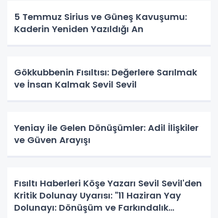
5 Temmuz Sirius ve Güneş Kavuşumu:
Kaderin Yeniden Yazıldığı An
Gökkubbenin Fısıltısı: Değerlere Sarılmak
ve İnsan Kalmak Sevil Sevil
Yeniay ile Gelen Dönüşümler: Adil İlişkiler
ve Güven Arayışı
Fısıltı Haberleri Köşe Yazarı Sevil Sevil'den
Kritik Dolunay Uyarısı: "11 Haziran Yay
Dolunayı: Dönüşüm ve Farkındalık