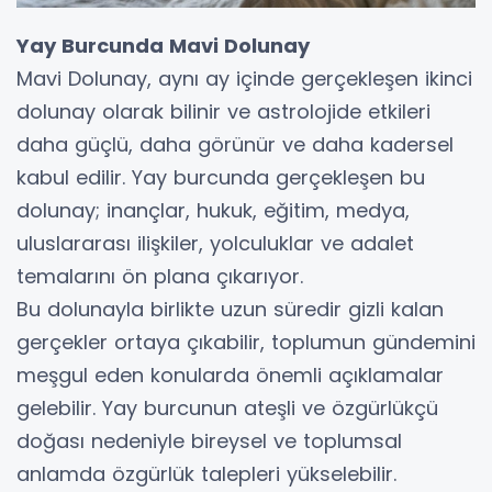
Yay Burcunda Mavi Dolunay
Mavi Dolunay, aynı ay içinde gerçekleşen ikinci
dolunay olarak bilinir ve astrolojide etkileri
daha güçlü, daha görünür ve daha kadersel
kabul edilir. Yay burcunda gerçekleşen bu
dolunay; inançlar, hukuk, eğitim, medya,
uluslararası ilişkiler, yolculuklar ve adalet
temalarını ön plana çıkarıyor.
Bu dolunayla birlikte uzun süredir gizli kalan
gerçekler ortaya çıkabilir, toplumun gündemini
meşgul eden konularda önemli açıklamalar
gelebilir. Yay burcunun ateşli ve özgürlükçü
doğası nedeniyle bireysel ve toplumsal
anlamda özgürlük talepleri yükselebilir.