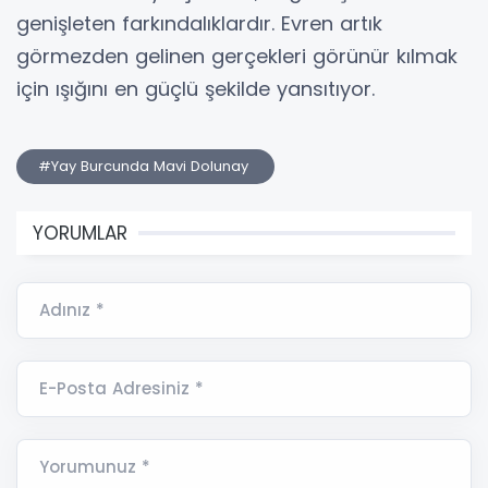
genişleten farkındalıklardır. Evren artık
görmezden gelinen gerçekleri görünür kılmak
için ışığını en güçlü şekilde yansıtıyor.
#Yay Burcunda Mavi Dolunay
YORUMLAR
Adınız *
E-Posta Adresiniz *
Yorumunuz *