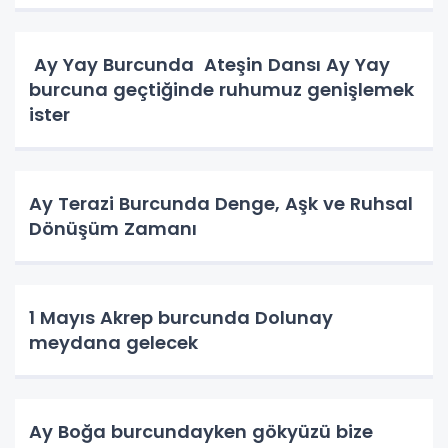
Ay Yay Burcunda Ateşin Dansı Ay Yay
burcuna geçtiğinde ruhumuz genişlemek
ister
Ay Terazi Burcunda Denge, Aşk ve Ruhsal
Dönüşüm Zamanı
1 Mayıs Akrep burcunda Dolunay
meydana gelecek
Ay Boğa burcundayken gökyüzü bize