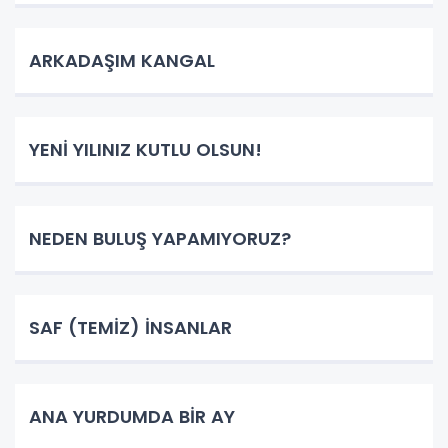
ARKADAŞIM KANGAL
YENİ YILINIZ KUTLU OLSUN!
NEDEN BULUŞ YAPAMIYORUZ?
SAF (TEMİZ) İNSANLAR
ANA YURDUMDA BİR AY