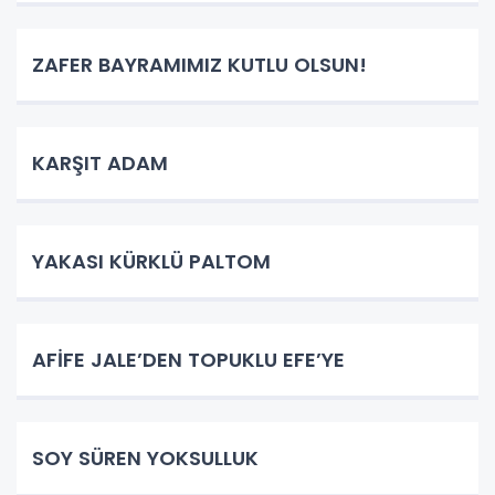
ZAFER BAYRAMIMIZ KUTLU OLSUN!
KARŞIT ADAM
YAKASI KÜRKLÜ PALTOM
AFİFE JALE’DEN TOPUKLU EFE’YE
SOY SÜREN YOKSULLUK