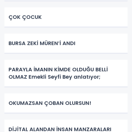
ÇOK ÇOCUK
BURSA ZEKİ MÜREN’İ ANDI
PARAYLA İMANIN KİMDE OLDUĞU BELLİ
OLMAZ Emekli Seyfi Bey anlatıyor;
OKUMAZSAN ÇOBAN OLURSUN!
DİJİTAL ALANDAN İNSAN MANZARALARI