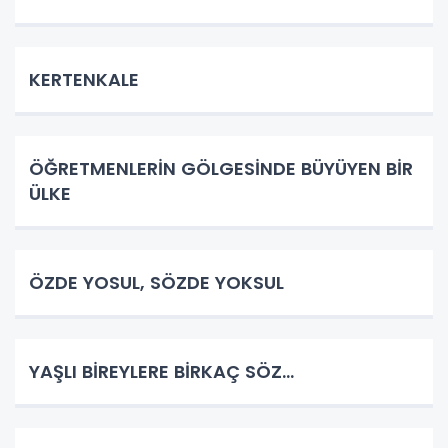
KERTENKALE
ÖĞRETMENLERİN GÖLGESİNDE BÜYÜYEN BİR
ÜLKE
ÖZDE YOSUL, SÖZDE YOKSUL
YAŞLI BİREYLERE BİRKAÇ SÖZ…