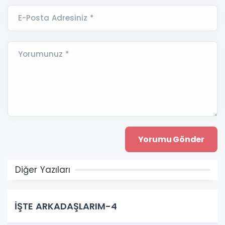
E-Posta Adresiniz *
Yorumunuz *
Diğer Yazıları
İŞTE ARKADAŞLARIM-4