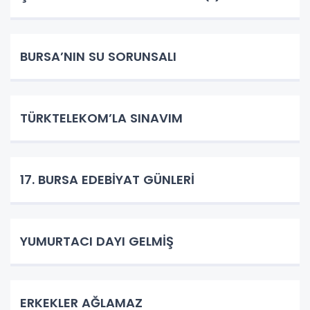
BURSA’NIN SU SORUNSALI
TÜRKTELEKOM’LA SINAVIM
17. BURSA EDEBİYAT GÜNLERİ
YUMURTACI DAYI GELMİŞ
ERKEKLER AĞLAMAZ