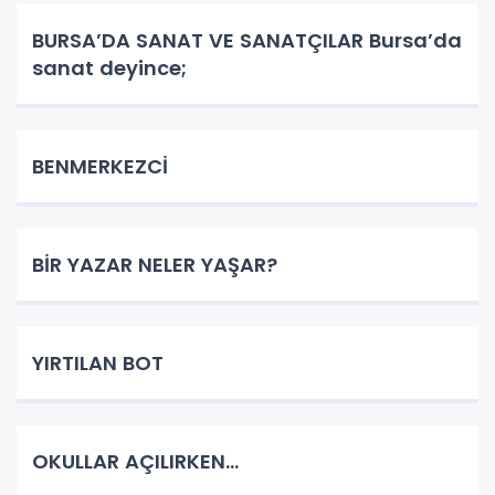
BURSA’DA SANAT VE SANATÇILAR Bursa’da
sanat deyince;
BENMERKEZCİ
BİR YAZAR NELER YAŞAR?
YIRTILAN BOT
OKULLAR AÇILIRKEN…