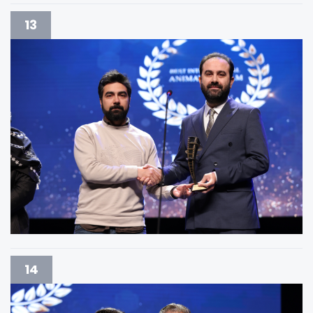
13
14