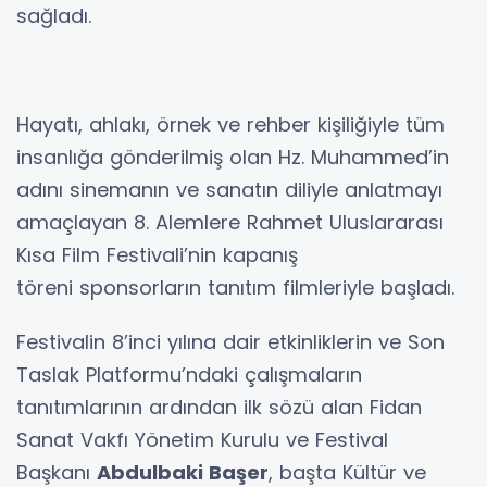
sağladı.
Hayatı, ahlakı, örnek ve rehber kişiliğiyle tüm
insanlığa gönderilmiş olan Hz. Muhammed’in
adını sinemanın ve sanatın diliyle anlatmayı
amaçlayan 8. Alemlere Rahmet Uluslararası
Kısa Film Festivali’nin kapanış
töreni sponsorların tanıtım filmleriyle başladı.
Festivalin 8’inci yılına dair etkinliklerin ve Son
Taslak Platformu’ndaki çalışmaların
tanıtımlarının ardından ilk sözü alan Fidan
Sanat Vakfı Yönetim Kurulu ve Festival
Başkanı
Abdulbaki Başer
, başta Kültür ve