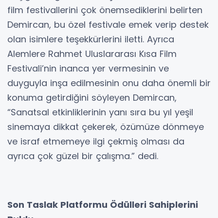
film festivallerini çok önemsediklerini belirten
Demircan, bu özel festivale emek verip destek
olan isimlere teşekkürlerini iletti. Ayrıca
Alemlere Rahmet Uluslararası Kısa Film
Festivali’nin inanca yer vermesinin ve
duyguyla inşa edilmesinin onu daha önemli bir
konuma getirdiğini söyleyen Demircan,
“Sanatsal etkinliklerinin yanı sıra bu yıl yeşil
sinemaya dikkat çekerek, özümüze dönmeye
ve israf etmemeye ilgi çekmiş olması da
ayrıca çok güzel bir çalışma.” dedi.
Son Taslak Platformu Ödülleri Sahiplerini