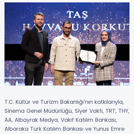
T.C. Kültür ve Turizm Bakanlığı’nın katkılarıyla,
Sinema Genel Müdürlüğü, Siyer Vakfı, TRT, THY,
AA, Albayrak Medya, Vakıf Katılım Bankası,
Albaraka Türk Katılım Bankası ve Yunus Emre