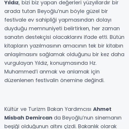
Yıldız
, bizi biz yapan değerleri yüzyıllardır bir
arada tutan Beyoğlu’nun böyle güzel bir
festivale ev sahipliği yapmasından dolayı
duyduğu memnuniyeti belirtirken, her zaman
sanatın destekçisi olacaklarını ifade etti. Bütün
kitapların yazılmasının amacının tek bir kitabın
anlaşılmasını sağlamak olduğunu bir kez daha
vurgulayan Yıldız, konuşmasında Hz.
Muhammed’i anmak ve anlamak için
düzenlenen festivalin önemine değindi.
Kültür ve Turizm Bakan Yardımcısı
Ahmet
Misbah Demircan
da
Beyoğlu’nun sinemanın
beşiği olduğunun altını çizdi. Bakanlık olarak