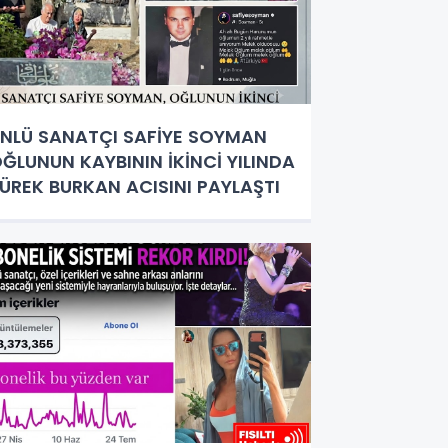
NLÜ SANATÇI SAFİYE SOYMAN
ĞLUNUN KAYBININ İKİNCİ YILINDA
ÜREK BURKAN ACISINI PAYLAŞTI