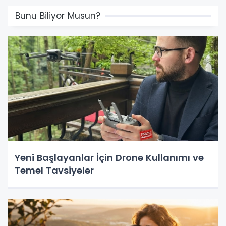
Bunu Biliyor Musun?
Yeni Başlayanlar İçin Drone Kullanımı ve
Temel Tavsiyeler