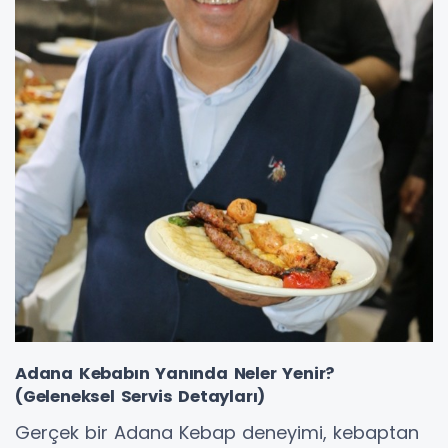
Adana Kebabın Yanında Neler Yenir?
(Geleneksel Servis Detayları)
Gerçek bir Adana Kebap deneyimi, kebaptan