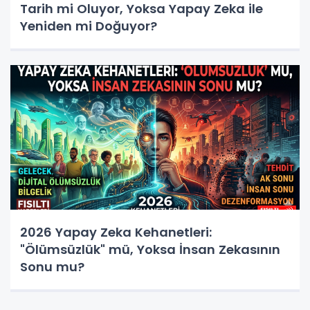
Tarih mi Oluyor, Yoksa Yapay Zeka ile
Yeniden mi Doğuyor?
2026 Yapay Zeka Kehanetleri:
"Ölümsüzlük" mü, Yoksa İnsan Zekasının
Sonu mu?