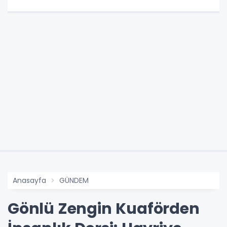
Anasayfa
GÜNDEM
Gönlü Zengin Kuaförden