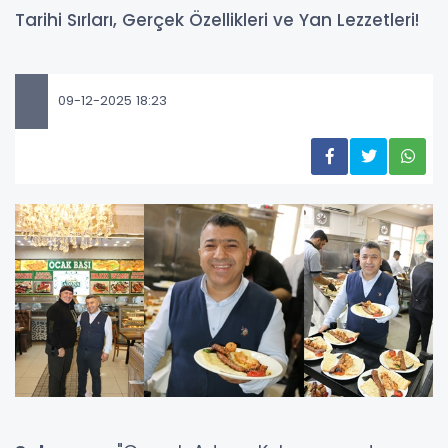
Tarihi Sırları, Gerçek Özellikleri ve Yan Lezzetleri!
09-12-2025 18:23