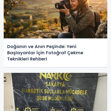
Doğanın ve Anın Peşinde: Yeni
Başlayanlar İçin Fotoğraf Çekme
Teknikleri Rehberi