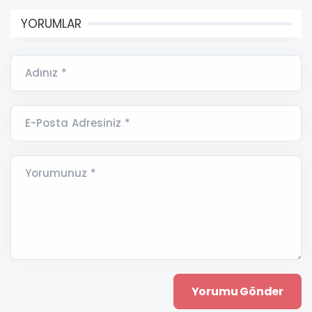
YORUMLAR
Adınız *
E-Posta Adresiniz *
Yorumunuz *