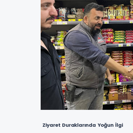
Ziyaret Duraklarında Yoğun İlgi