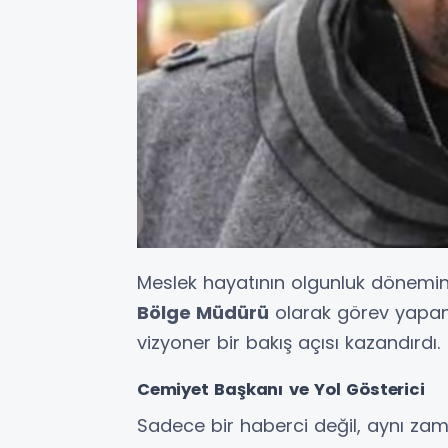
Meslek hayatının olgunluk dönem
Bölge Müdürü
olarak görev yapan
vizyoner bir bakış açısı kazandırdı.
Cemiyet Başkanı ve Yol Gösterici
Sadece bir haberci değil, aynı zam