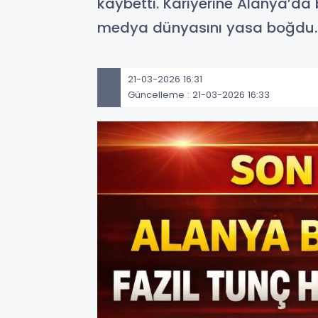
kaybetti. Kariyerine Alanya’da
medya dünyasını yasa boğdu.
21-03-2026 16:31
Güncelleme : 21-03-2026 16:33