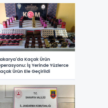
akarya'da Kaçak Ürün
perasyonu: İş Yerinde Yüzlerce
açak Ürün Ele Geçirildi