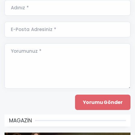
Adınız *
E-Posta Adresiniz *
Yorumunuz *
MAGAZİN