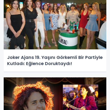
Joker Ajans 19. Yaşını Görkemli Bir Partiyle
Kutladı: Eğlence Doruktaydı!