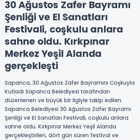
30 Ağustos Zafer Bayramı
Şenliği ve El Sanatları
Festivali, coşkulu anlara
sahne oldu. Kırkpınar
Merkez Yeşil Alanda
gerçekleşti
Sapanca, 30 Ağustos Zafer Bayramını Coşkuyla
Kutladı Sapanca Belediyesi tarafından
düzenlenen ve büyük bir ilgiyle takip edilen
Sapanca Belediyesi 30 Ağustos Zafer Bayramı
Şenliği ve El Sanatları Festivali, coşkulu anlara
sahne oldu. Kırkpınar Merkez Yeşil Alanda
gerçekleştirilen, dört gün süren festival ve