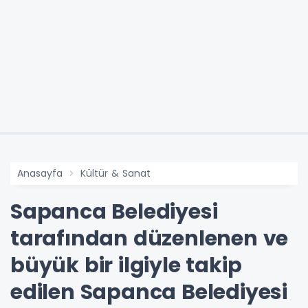
Anasayfa
Kültür & Sanat
Sapanca Belediyesi
tarafından düzenlenen ve
büyük bir ilgiyle takip
edilen Sapanca Belediyesi