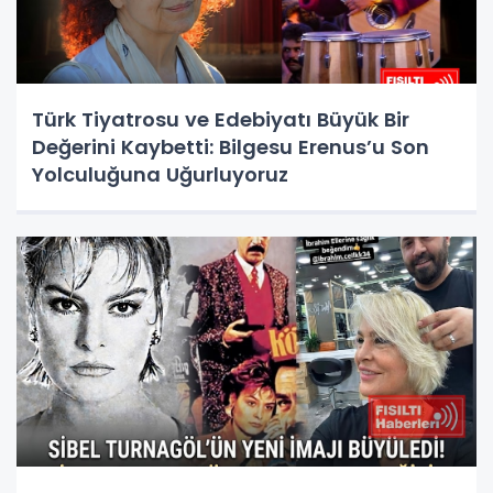
Türk Tiyatrosu ve Edebiyatı Büyük Bir
Değerini Kaybetti: Bilgesu Erenus’u Son
Yolculuğuna Uğurluyoruz