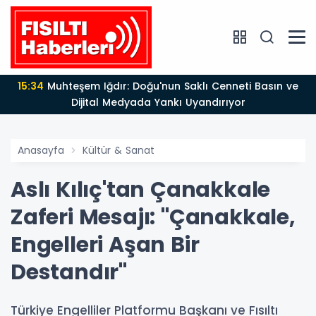
15:34
Muhteşem Iğdır: Doğu'nun Saklı Cenneti Basın ve
Dijital Medyada Yankı Uyandırıyor
Anasayfa
Kültür & Sanat
Aslı Kılıç'tan Çanakkale
Zaferi Mesajı: "Çanakkale,
Engelleri Aşan Bir
Destandır"
Türkiye Engelliler Platformu Başkanı ve Fısıltı