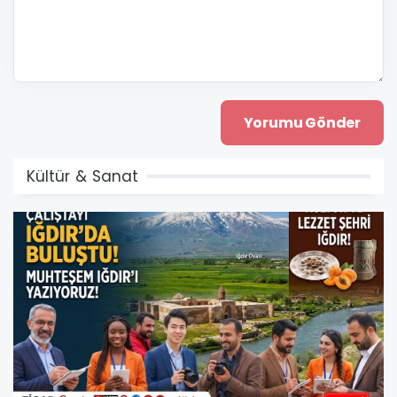
Kültür & Sanat