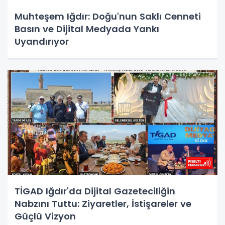
Muhteşem Iğdır: Doğu'nun Saklı Cenneti
Basın ve Dijital Medyada Yankı
Uyandırıyor
TİGAD Iğdır'da Dijital Gazeteciliğin
Nabzını Tuttu: Ziyaretler, İstişareler ve
Güçlü Vizyon