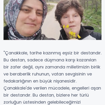
"Çanakkale, tarihe kazınmış eşsiz bir destandır.
Bu destan, sadece düşmana karşı kazanılan
bir zafer değil, aynı zamanda milletimizin birlik
ve beraberlik ruhunun, vatan sevgisinin ve
fedakarlığının en büyük nişanesidir.
Çanakkale'de verilen mücadele, engelleri aşan
bir destandır. Bu destan, bizlere her türlü
zorluğun üstesinden gelebileceğimizi