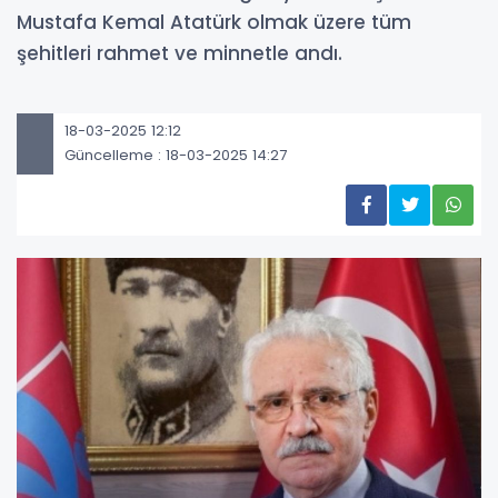
Mustafa Kemal Atatürk olmak üzere tüm
şehitleri rahmet ve minnetle andı.
18-03-2025 12:12
Güncelleme : 18-03-2025 14:27