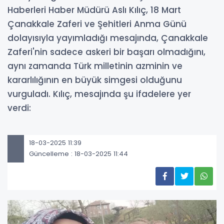
Haberleri Haber Müdürü Aslı Kılıç, 18 Mart
Çanakkale Zaferi ve Şehitleri Anma Günü
dolayısıyla yayımladığı mesajında, Çanakkale
Zaferi'nin sadece askeri bir başarı olmadığını,
aynı zamanda Türk milletinin azminin ve
kararlılığının en büyük simgesi olduğunu
vurguladı. Kılıç, mesajında şu ifadelere yer
verdi:
18-03-2025 11:39
Güncelleme : 18-03-2025 11:44