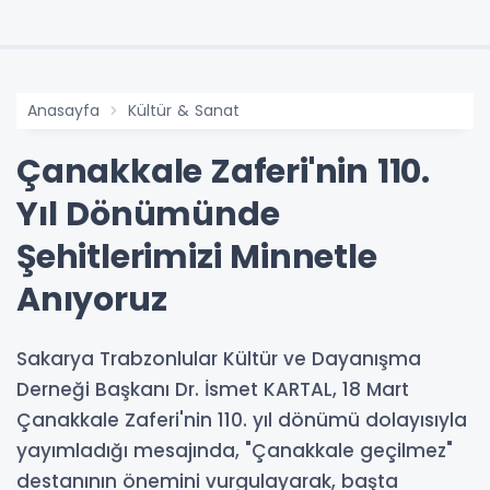
Anasayfa
Kültür & Sanat
Çanakkale Zaferi'nin 110.
Yıl Dönümünde
Şehitlerimizi Minnetle
Anıyoruz
Sakarya Trabzonlular Kültür ve Dayanışma
Derneği Başkanı Dr. İsmet KARTAL, 18 Mart
Çanakkale Zaferi'nin 110. yıl dönümü dolayısıyla
yayımladığı mesajında, "Çanakkale geçilmez"
destanının önemini vurgulayarak, başta