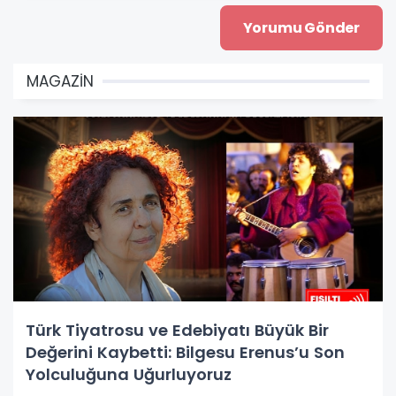
MAGAZİN
Türk Tiyatrosu ve Edebiyatı Büyük Bir
Değerini Kaybetti: Bilgesu Erenus’u Son
Yolculuğuna Uğurluyoruz