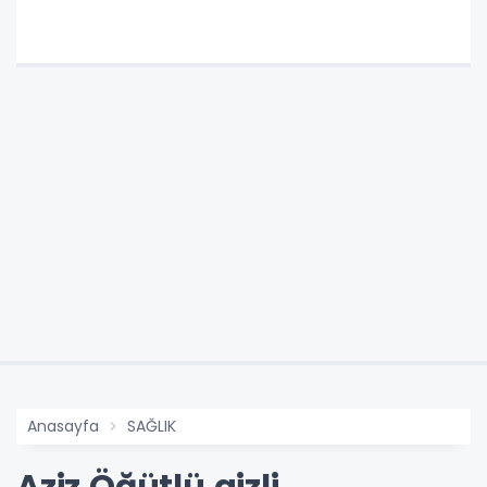
Anasayfa
SAĞLIK