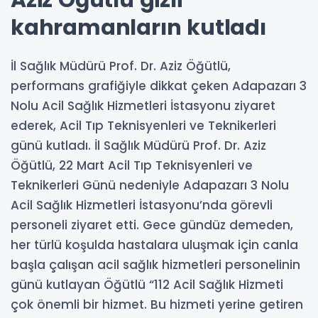
Aziz Öğütlü gizli
kahramanların kutladı
İl Sağlık Müdürü Prof. Dr. Aziz Öğütlü,
performans grafiğiyle dikkat çeken Adapazarı 3
Nolu Acil Sağlık Hizmetleri İstasyonu ziyaret
ederek, Acil Tıp Teknisyenleri ve Teknikerleri
günü kutladı. İl Sağlık Müdürü Prof. Dr. Aziz
Öğütlü, 22 Mart Acil Tıp Teknisyenleri ve
Teknikerleri Günü nedeniyle Adapazarı 3 Nolu
Acil Sağlık Hizmetleri İstasyonu’nda görevli
personeli ziyaret etti. Gece gündüz demeden,
her türlü koşulda hastalara uluşmak için canla
başla çalışan acil sağlık hizmetleri personelinin
günü kutlayan Öğütlü “112 Acil Sağlık Hizmeti
çok önemli bir hizmet. Bu hizmeti yerine getiren