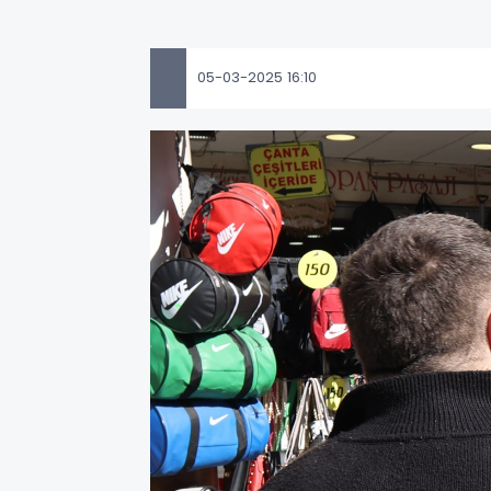
05-03-2025 16:10