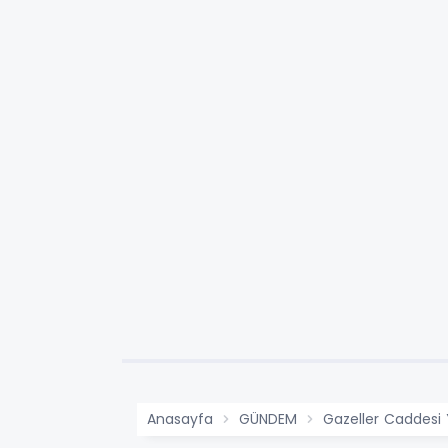
Anasayfa
GÜNDEM
Gazeller Caddesi 