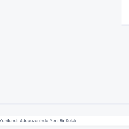
Yenilendi: Adapazarı'nda Yeni Bir Soluk