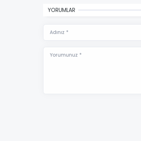
YORUMLAR
Adınız *
Yorumunuz *