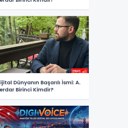
ijital Dünyanın Başarılı İsmi: A.
erdar Birinci Kimdir?