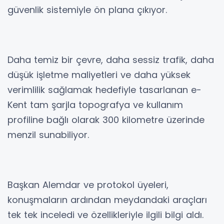
güvenlik sistemiyle ön plana çıkıyor.
Daha temiz bir çevre, daha sessiz trafik, daha
düşük işletme maliyetleri ve daha yüksek
verimlilik sağlamak hedefiyle tasarlanan e-
Kent tam şarjla topografya ve kullanım
profiline bağlı olarak 300 kilometre üzerinde
menzil sunabiliyor.
Başkan Alemdar ve protokol üyeleri,
konuşmaların ardından meydandaki araçları
tek tek inceledi ve özellikleriyle ilgili bilgi aldı.