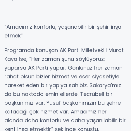
“Amacımız konforlu, yaşanabilir bir şehir inşa
etmek”
Programda konuşan AK Parti Milletvekili Murat
Kaya ise, “Her zaman şunu söylüyoruz;
yaparsa AK Parti yapar. Gönlünüz her zaman
rahat olsun bizler hizmet ve eser siyasetiyle
hareket eden bir yapıya sahibiz. Sakarya’mız
da bu noktada emin ellerde. Tecrübeli bir
başkanımız var. Yusuf başkanımızın bu şehre
katacağı çok hizmet var. Amacımız her
alanda daha konforlu ve daha yaşanılabilir bir
kent inşa etmektir” şeklinde konuştu.