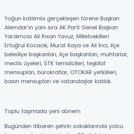
Yoğun katılımla gerçekleşen törene Başkan
Alemdar’ın yanı sıra AK Parti Genel Başkan
Yardımcısı Ali İhsan Yavuz, Milletvekilleri
Ertuğrul Kocacık, Murat Kaya ve Ali İnci, ilçe
belediye başkanları, ilçe başkanları, muhtarlar,
meclis üyeleri, STK temsilcileri, teşkilat
mensupları, bürokratlar, OTOKAR yetkilileri,
basın mensupları ve vatandaşlar katıldı.
Toplu taşımada yeni dönem
Bugünden itibaren şehrin sokaklarında yolcu