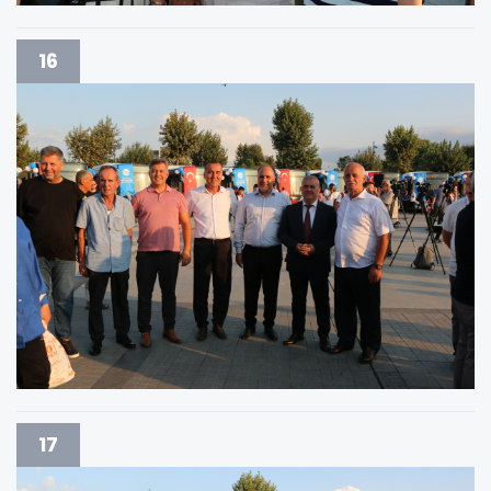
16
17