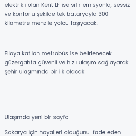
elektrikli olan Kent LF ise sıfır emisyonla, sessiz
ve konforlu şekilde tek bataryayla 300
kilometre menzile yolcu taşıyacak.
Filoya katılan metrobüs ise belirlenecek
güzergahta güvenli ve hızlı ulaşım sağlayarak
şehir ulaşımında bir ilk olacak.
Ulaşımda yeni bir sayfa
Sakarya için hayalleri olduğunu ifade eden