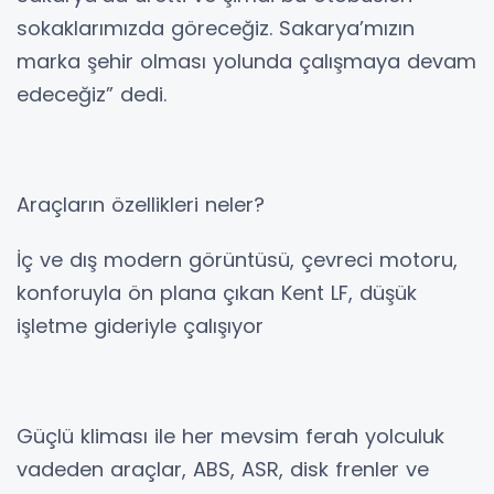
sokaklarımızda göreceğiz. Sakarya’mızın
marka şehir olması yolunda çalışmaya devam
edeceğiz” dedi.
Araçların özellikleri neler?
İç ve dış modern görüntüsü, çevreci motoru,
konforuyla ön plana çıkan Kent LF, düşük
işletme gideriyle çalışıyor
Güçlü kliması ile her mevsim ferah yolculuk
vadeden araçlar, ABS, ASR, disk frenler ve