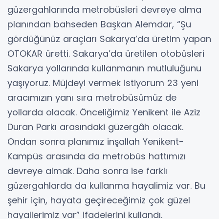
güzergahlarında metrobüsleri devreye alma
planından bahseden Başkan Alemdar, “Şu
gördüğünüz araçları Sakarya’da üretim yapan
OTOKAR üretti. Sakarya’da üretilen otobüsleri
Sakarya yollarında kullanmanın mutluluğunu
yaşıyoruz. Müjdeyi vermek istiyorum 23 yeni
aracımızın yanı sıra metrobüsümüz de
yollarda olacak. Önceliğimiz Yenikent ile Aziz
Duran Parkı arasındaki güzergâh olacak.
Ondan sonra planımız inşallah Yenikent-
Kampüs arasında da metrobüs hattımızı
devreye almak. Daha sonra ise farklı
güzergahlarda da kullanma hayalimiz var. Bu
şehir için, hayata geçireceğimiz çok güzel
hayallerimiz var” ifadelerini kullandı.