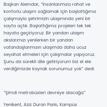
Başkan Alemdar, “İnsanlarımıza rahat ve
konforlu ulaşım sağlamak için başlattığımız
çalışmayla şehrimizin ulaşımında yeni bir
sayfa açtık. Başlattığımız projeleri tek tek
hayata geçiriyoruz. Bir yandan ulaşım
akslarımızı yenilerken bir yandan
vatandaşlarımızın ulaşımda daha ucuz
seyahat etmeleri için çalışmalar yapıyoruz.
Şunu da sürekli dile getiriyorum biz el ele
verdiğimizde kaynak sorunumuz yok” dedi.
“Şimdi metrobüsleri devreye alacağız”
Yenikent, Aziz Duran Parkı, Kampüs