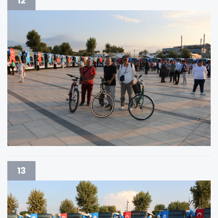
12
13