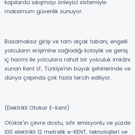
kapılarda sıkışmayı önleyici sistemiyle
maksimum güvenlik sunuyor.
Basamaksız girişi ve tam alçak tabanı, engelli
yolcuların erişimine sağladığı kolaylık ve geniş
iç hacmi ile yolculara rahat bir yolculuk imkânı
sunan Kent LF, Türkiye'nin büyük şehirlerinde ve
dünya çapında çok fazla tercih ediliyor.
(Elektrikli Otokar E-Kent)
Otokar'ın çevre dostu, sıfır emisyonlu ve yüzde
100 elektrikli 12 metrelik e-KENT, teknolojileri ve