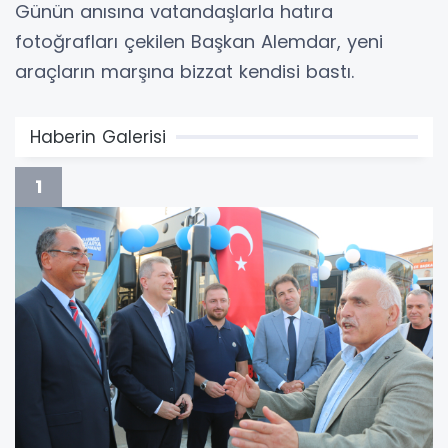
Günün anısına vatandaşlarla hatıra
fotoğrafları çekilen Başkan Alemdar, yeni
araçların marşına bizzat kendisi bastı.
Haberin Galerisi
1