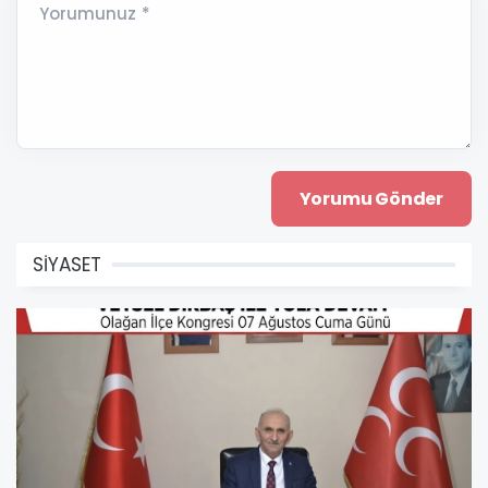
Yorumunuz *
SİYASET