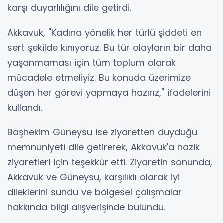
karşı duyarlılığını dile getirdi.
Akkavuk, "Kadına yönelik her türlü şiddeti en
sert şekilde kınıyoruz. Bu tür olayların bir daha
yaşanmaması için tüm toplum olarak
mücadele etmeliyiz. Bu konuda üzerimize
düşen her görevi yapmaya hazırız," ifadelerini
kullandı.
Başhekim Güneysu ise ziyaretten duyduğu
memnuniyeti dile getirerek, Akkavuk'a nazik
ziyaretleri için teşekkür etti. Ziyaretin sonunda,
Akkavuk ve Güneysu, karşılıklı olarak iyi
dileklerini sundu ve bölgesel çalışmalar
hakkında bilgi alışverişinde bulundu.