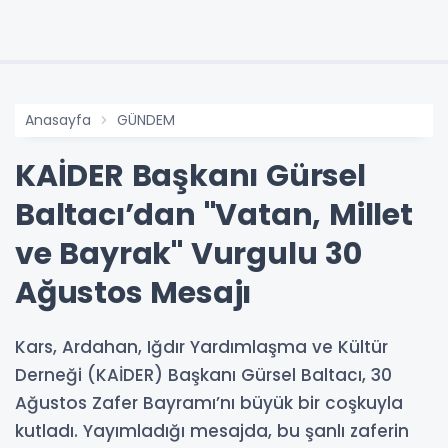
Anasayfa
GÜNDEM
KAİDER Başkanı Gürsel
Baltacı’dan "Vatan, Millet
ve Bayrak" Vurgulu 30
Ağustos Mesajı
Kars, Ardahan, Iğdır Yardımlaşma ve Kültür
Derneği (KAİDER) Başkanı Gürsel Baltacı, 30
Ağustos Zafer Bayramı’nı büyük bir coşkuyla
kutladı. Yayımladığı mesajda, bu şanlı zaferin