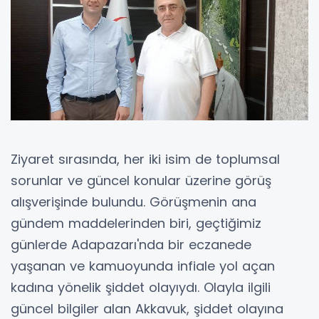
Ziyaret sırasında, her iki isim de toplumsal
sorunlar ve güncel konular üzerine görüş
alışverişinde bulundu. Görüşmenin ana
gündem maddelerinden biri, geçtiğimiz
günlerde Adapazarı'nda bir eczanede
yaşanan ve kamuoyunda infiale yol açan
kadına yönelik şiddet olayıydı. Olayla ilgili
güncel bilgiler alan Akkavuk, şiddet olayına