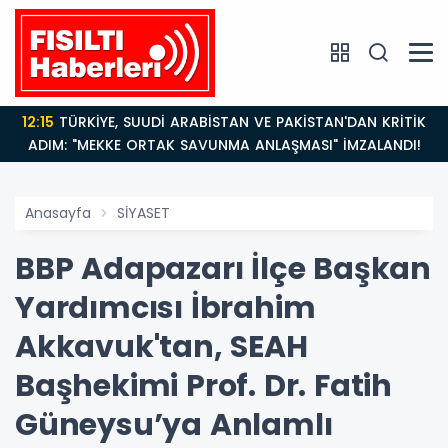
12:15
TÜRKİYE, SUUDİ ARABİSTAN VE PAKİSTAN'DAN KRİTİK
ADIM: "MEKKE ORTAK SAVUNMA ANLAŞMASI" İMZALANDI!
Anasayfa
SİYASET
BBP Adapazarı İlçe Başkan
Yardımcısı İbrahim
Akkavuk'tan, SEAH
Başhekimi Prof. Dr. Fatih
Güneysu’ya Anlamlı