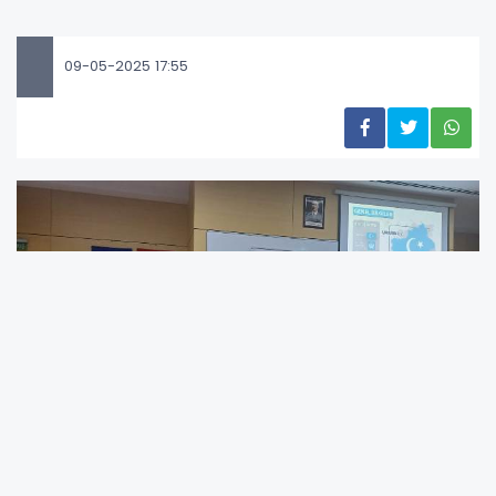
09-05-2025 17:55