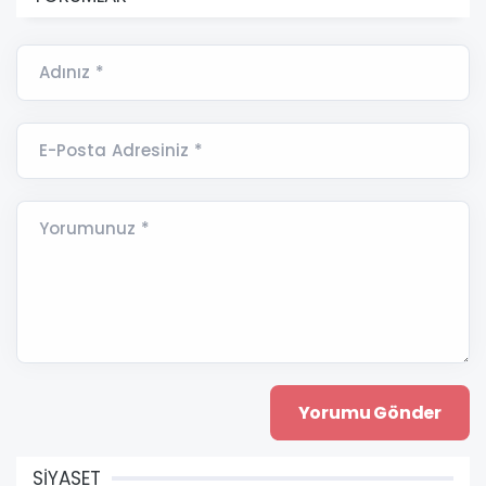
Adınız *
E-Posta Adresiniz *
Yorumunuz *
SİYASET