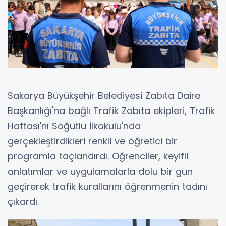
Sakarya Büyükşehir Belediyesi Zabıta Daire
Başkanlığı'na bağlı Trafik Zabıta ekipleri, Trafik
Haftası'nı Söğütlü İlkokulu'nda
gerçekleştirdikleri renkli ve öğretici bir
programla taçlandırdı. Öğrenciler, keyifli
anlatımlar ve uygulamalarla dolu bir gün
geçirerek trafik kurallarını öğrenmenin tadını
çıkardı.