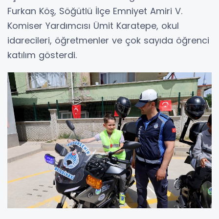
Furkan Köş, Söğütlü İlçe Emniyet Amiri V.
Komiser Yardımcısı Ümit Karatepe, okul
idarecileri, öğretmenler ve çok sayıda öğrenci
katılım gösterdi.