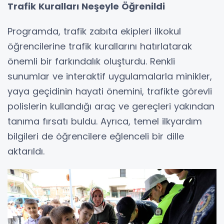
Trafik Kuralları Neşeyle Öğrenildi
Programda, trafik zabıta ekipleri ilkokul
öğrencilerine trafik kurallarını hatırlatarak
önemli bir farkındalık oluşturdu. Renkli
sunumlar ve interaktif uygulamalarla minikler,
yaya geçidinin hayati önemini, trafikte görevli
polislerin kullandığı araç ve gereçleri yakından
tanıma fırsatı buldu. Ayrıca, temel ilkyardım
bilgileri de öğrencilere eğlenceli bir dille
aktarıldı.