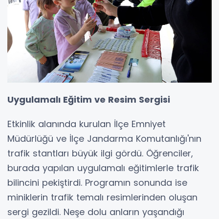
Uygulamalı Eğitim ve Resim Sergisi
Etkinlik alanında kurulan İlçe Emniyet
Müdürlüğü ve İlçe Jandarma Komutanlığı'nın
trafik stantları büyük ilgi gördü. Öğrenciler,
burada yapılan uygulamalı eğitimlerle trafik
bilincini pekiştirdi. Programın sonunda ise
miniklerin trafik temalı resimlerinden oluşan
sergi gezildi. Neşe dolu anların yaşandığı