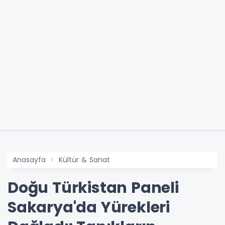
Anasayfa
Kültür & Sanat
Doğu Türkistan Paneli
Sakarya'da Yürekleri