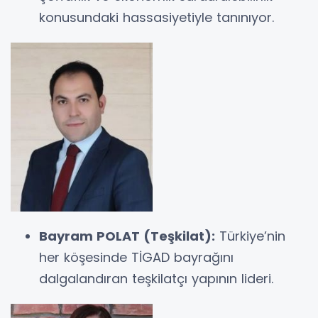
konusundaki hassasiyetiyle tanınıyor.
Bayram POLAT (Teşkilat):
Türkiye’nin
her köşesinde TİGAD bayrağını
dalgalandıran teşkilatçı yapının lideri.