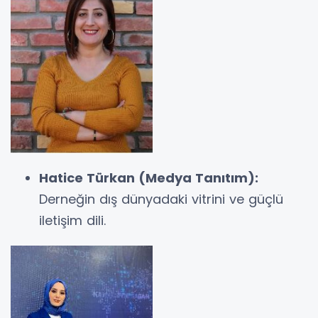
Hatice Türkan (Medya Tanıtım):
Derneğin dış dünyadaki vitrini ve güçlü
iletişim dili.