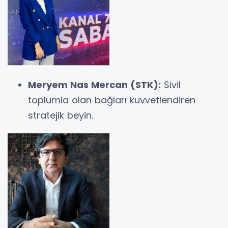
Meryem Nas Mercan (STK):
Sivil
toplumla olan bağları kuvvetlendiren
stratejik beyin.