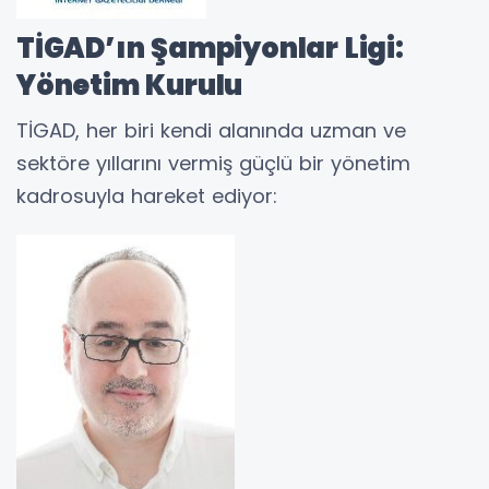
TİGAD’ın Şampiyonlar Ligi:
Yönetim Kurulu
TİGAD, her biri kendi alanında uzman ve
sektöre yıllarını vermiş güçlü bir yönetim
kadrosuyla hareket ediyor: