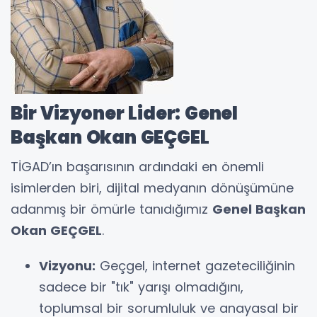
Bir Vizyoner Lider: Genel
Başkan Okan GEÇGEL
TİGAD’ın başarısının ardındaki en önemli
isimlerden biri, dijital medyanın dönüşümüne
adanmış bir ömürle tanıdığımız
Genel Başkan
Okan GEÇGEL
.
Vizyonu:
Geçgel, internet gazeteciliğinin
sadece bir "tık" yarışı olmadığını,
toplumsal bir sorumluluk ve anayasal bir