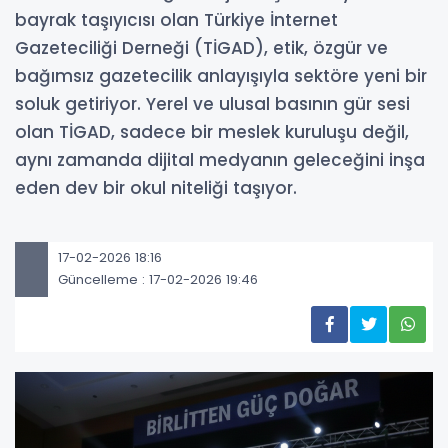
bayrak taşıyıcısı olan Türkiye İnternet
Gazeteciliği Derneği (TİGAD), etik, özgür ve
bağımsız gazetecilik anlayışıyla sektöre yeni bir
soluk getiriyor. Yerel ve ulusal basının gür sesi
olan TİGAD, sadece bir meslek kuruluşu değil,
aynı zamanda dijital medyanın geleceğini inşa
eden dev bir okul niteliği taşıyor.
17-02-2026 18:16
Güncelleme : 17-02-2026 19:46