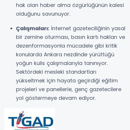
hak olan haber alma özgürlüğünün kalesi
olduğunu savunuyor.
Çalışmaları:
İnternet gazeteciliğinin yasal
bir zemine oturması, basın kartı hakları ve
dezenformasyonla mücadele gibi kritik
konularda Ankara nezdinde yürüttüğü
yoğun kulis çalışmalarıyla tanınıyor.
Sektördeki mesleki standartları
yükseltmek için hayata geçirdiği eğitim
projeleri ve panellerle, genç gazetecilere
yol göstermeye devam ediyor.