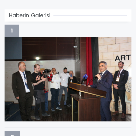
Haberin Galerisi
1