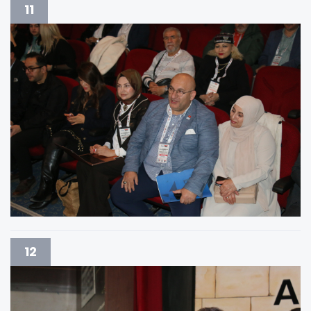
11
12