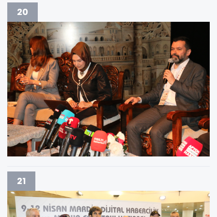
20
21