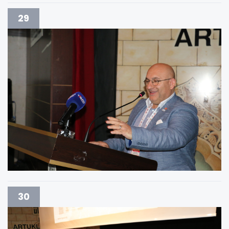
29
30