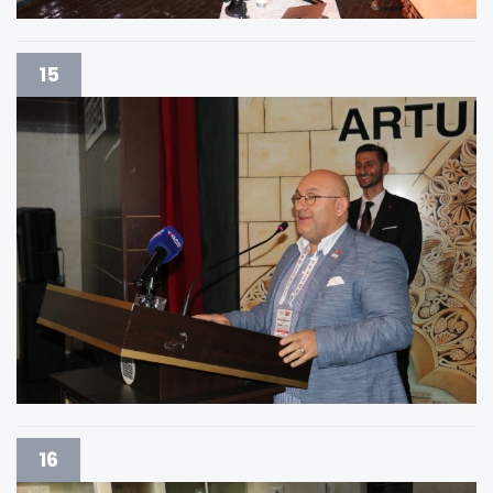
15
16