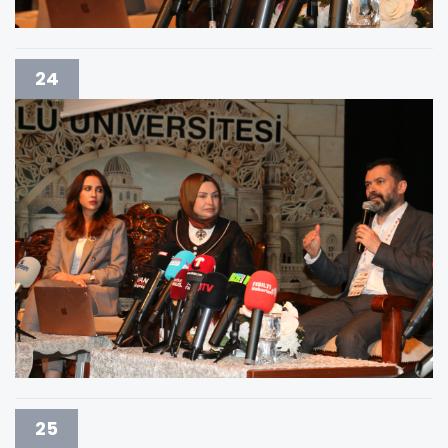
24
25