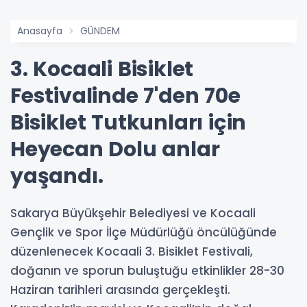
Anasayfa
GÜNDEM
3. Kocaali Bisiklet
Festivalinde 7'den 70e
Bisiklet Tutkunları için
Heyecan Dolu anlar
yaşandı.
Sakarya Büyükşehir Belediyesi ve Kocaali
Gençlik ve Spor İlçe Müdürlüğü öncülüğünde
düzenlenecek Kocaali 3. Bisiklet Festivali,
doğanın ve sporun buluştuğu etkinlikler 28-30
Haziran tarihleri arasında gerçekleşti.