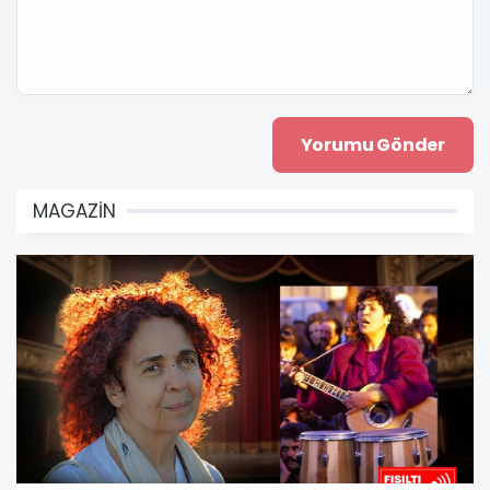
MAGAZİN