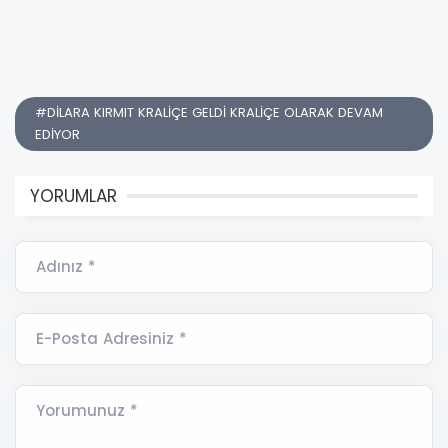
#DİLARA KIRMIT KRALİÇE GELDİ KRALİÇE OLARAK DEVAM
EDİYOR
YORUMLAR
Adınız *
E-Posta Adresiniz *
Yorumunuz *